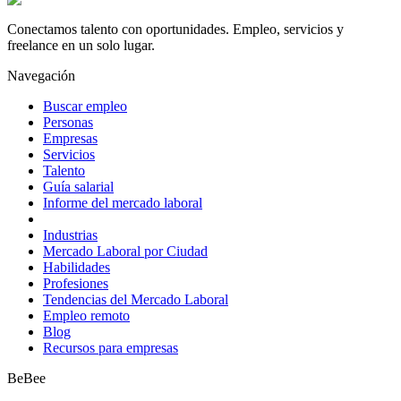
Conectamos talento con oportunidades. Empleo, servicios y
freelance en un solo lugar.
Navegación
Buscar empleo
Personas
Empresas
Servicios
Talento
Guía salarial
Informe del mercado laboral
Industrias
Mercado Laboral por Ciudad
Habilidades
Profesiones
Tendencias del Mercado Laboral
Empleo remoto
Blog
Recursos para empresas
BeBee