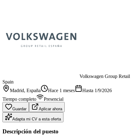
Volkswagen Group Retail
Spain
Madrid
, España
Hace 1 meses
Hasta
1/9/2026
Tiempo completo
Presencial
Guardar
Aplicar ahora
Adapta mi CV a esta oferta
Descripción del puesto