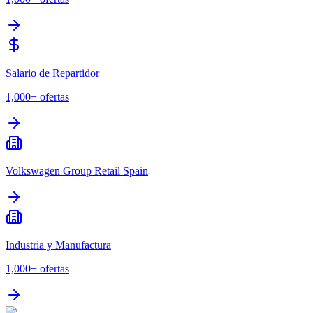
Salario de Repartidor
1,000+
ofertas
Volkswagen Group Retail Spain
Industria y Manufactura
1,000+
ofertas