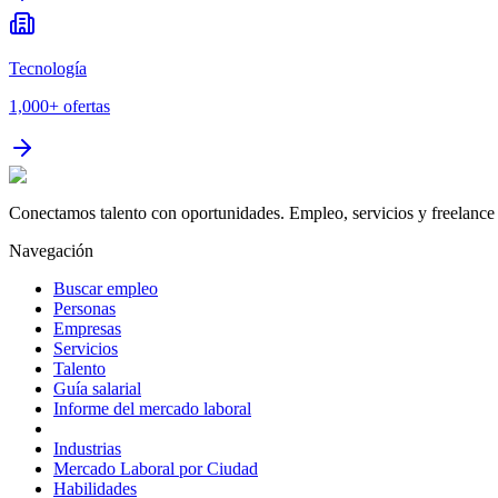
Tecnología
1,000+
ofertas
Conectamos talento con oportunidades. Empleo, servicios y freelance 
Navegación
Buscar empleo
Personas
Empresas
Servicios
Talento
Guía salarial
Informe del mercado laboral
Industrias
Mercado Laboral por Ciudad
Habilidades