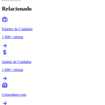
Relacionado
Empleo de Cuidador
1,000+
ofertas
Salario de Cuidador
1,000+
ofertas
Cronoshare.com