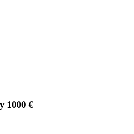
y 1000 €