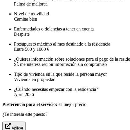
Palma de mallorca
Nivel de movilidad
Camina bien
Enfermedades o dolencias a tener en cuenta
Despiste
Presupuesto máximo al mes destinado a la residencia
Entre 500 y 1000 €
¿Quieres información sobre soluciones para el pago de la resid
Sí, me interesa recibir información sin compromiso
Tipo de vivienda en la que reside la persona mayor
Vivienda en propiedad
¿Cuándo necesitas empezar con la residencia?
Abril 2026
Preferencia para el servicio:
El mejor precio
¿Te interesa este puesto?
Aplicar