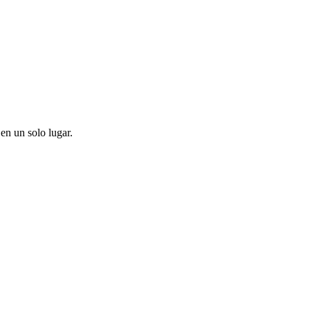
en un solo lugar.