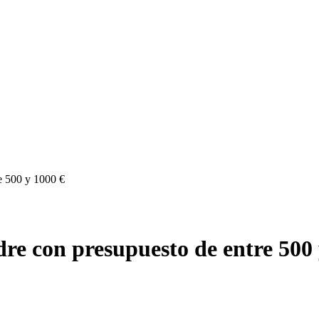
e 500 y 1000 €
re con presupuesto de entre 500 