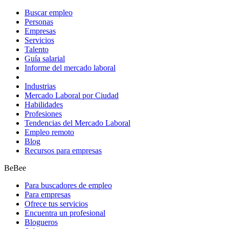
Buscar empleo
Personas
Empresas
Servicios
Talento
Guía salarial
Informe del mercado laboral
Industrias
Mercado Laboral por Ciudad
Habilidades
Profesiones
Tendencias del Mercado Laboral
Empleo remoto
Blog
Recursos para empresas
BeBee
Para buscadores de empleo
Para empresas
Ofrece tus servicios
Encuentra un profesional
Blogueros