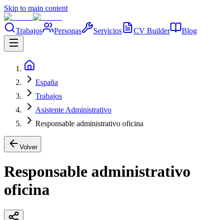
Skip to main content
Trabajos
Personas
Servicios
CV Builder
Blog
España
Trabajos
Asistente Administrativo
Responsable administrativo oficina
Volver
Responsable administrativo
oficina