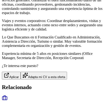
servicios generales: Garantizar el buen funcionamiento diario de las
oficinas, coordinando proveedores, gestionando incidencias,
controlando suministros y asegurando una experiencia óptima de los
espacios de trabajo.
Viajes y eventos corporativos: Coordinar desplazamientos, visitas y
eventos internos, actuando como nexo entre sedes y asegurando una
logística eficiente y de calidad.
Lo Que Buscamos en ti Formación Cualificado en Administración,
Asistencia a Dirección, Turismo o similar. Muy valorable formación
complementaria en organización y gestión de eventos.
Experiencia mínima de 5 años en posiciones similares (Office
Manager, Secretaria de Dirección, Recepción Corporati
¿Te interesa este puesto?
Aplicar
Adapta mi CV a esta oferta
Relacionado