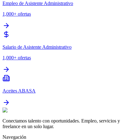
Empleo de Asistente Administrativo
1,000+
ofertas
Salario de Asistente Administrativo
1,000+
ofertas
Aceites ABASA
Conectamos talento con oportunidades. Empleo, servicios y
freelance en un solo lugar.
Navegación