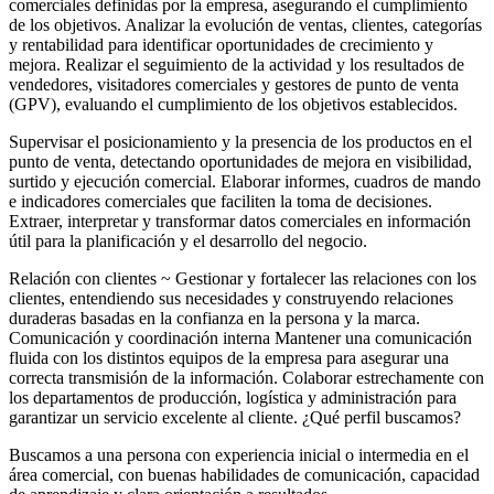
comerciales definidas por la empresa, asegurando el cumplimiento
de los objetivos. Analizar la evolución de ventas, clientes, categorías
y rentabilidad para identificar oportunidades de crecimiento y
mejora. Realizar el seguimiento de la actividad y los resultados de
vendedores, visitadores comerciales y gestores de punto de venta
(GPV), evaluando el cumplimiento de los objetivos establecidos.
Supervisar el posicionamiento y la presencia de los productos en el
punto de venta, detectando oportunidades de mejora en visibilidad,
surtido y ejecución comercial. Elaborar informes, cuadros de mando
e indicadores comerciales que faciliten la toma de decisiones.
Extraer, interpretar y transformar datos comerciales en información
útil para la planificación y el desarrollo del negocio.
Relación con clientes ~ Gestionar y fortalecer las relaciones con los
clientes, entendiendo sus necesidades y construyendo relaciones
duraderas basadas en la confianza en la persona y la marca.
Comunicación y coordinación interna Mantener una comunicación
fluida con los distintos equipos de la empresa para asegurar una
correcta transmisión de la información. Colaborar estrechamente con
los departamentos de producción, logística y administración para
garantizar un servicio excelente al cliente. ¿Qué perfil buscamos?
Buscamos a una persona con experiencia inicial o intermedia en el
área comercial, con buenas habilidades de comunicación, capacidad