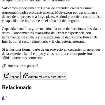
de aprendizaje y clara orientación a resultados.
Valoramos especialmente: Ganas de aprender, crecer y asumir
responsabilidades progresivamente. Motivación por desarrollarse
dentro de un proyecto a largo plazo. Actitud proactiva, compromiso
y capacidad de implicarse en el día a día del negocio.
Capacidad analítica y orientación a la toma de decisiones basada en
datos. Conocimientos avanzados de Excel y experiencia con
herramientas de análisis y visualización de datos como Power BI.
Interés por el sector alimentario y la charcutería artesanal.
Si te ilusiona formar parte de un proyecto en crecimiento, aprender
de la experiencia del equipo y construir una carrera profesional
sólida, queremos conocerte.
¿Te interesa este puesto?
Aplicar
Adapta mi CV a esta oferta
Relacionado