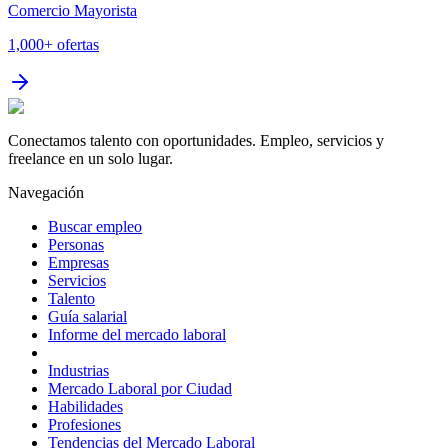
Comercio Mayorista
1,000+
ofertas
Conectamos talento con oportunidades. Empleo, servicios y
freelance en un solo lugar.
Navegación
Buscar empleo
Personas
Empresas
Servicios
Talento
Guía salarial
Informe del mercado laboral
Industrias
Mercado Laboral por Ciudad
Habilidades
Profesiones
Tendencias del Mercado Laboral