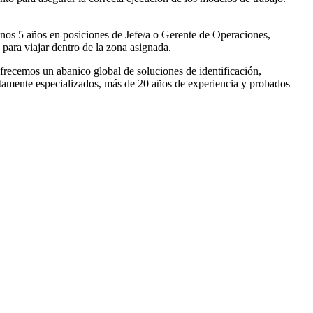
nos 5 años en posiciones de Jefe/a o Gerente de Operaciones,
para viajar dentro de la zona asignada.
recemos un abanico global de soluciones de identificación,
ltamente especializados, más de 20 años de experiencia y probados