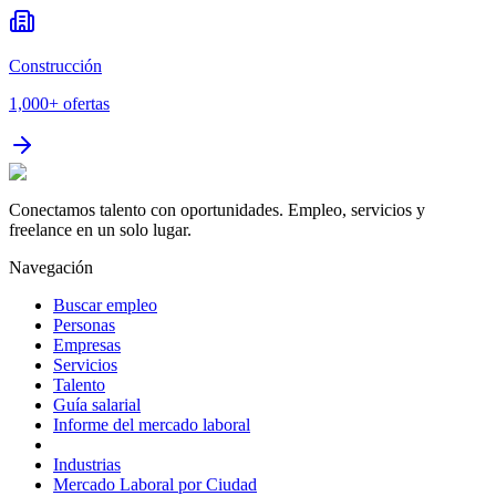
Construcción
1,000+
ofertas
Conectamos talento con oportunidades. Empleo, servicios y
freelance en un solo lugar.
Navegación
Buscar empleo
Personas
Empresas
Servicios
Talento
Guía salarial
Informe del mercado laboral
Industrias
Mercado Laboral por Ciudad