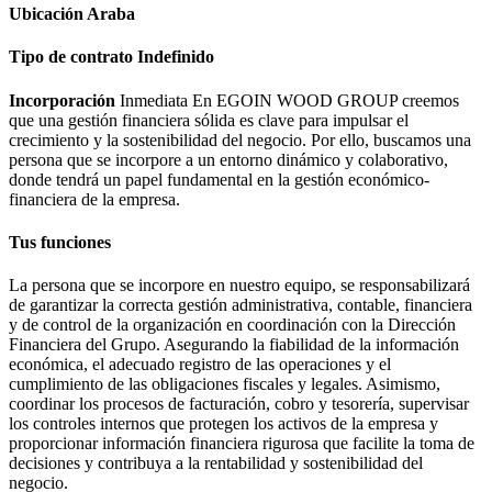
Ubicación
Araba
Tipo de contrato
Indefinido
Incorporación
Inmediata En EGOIN WOOD GROUP creemos
que una gestión financiera sólida es clave para impulsar el
crecimiento y la sostenibilidad del negocio. Por ello, buscamos una
persona que se incorpore a un entorno dinámico y colaborativo,
donde tendrá un papel fundamental en la gestión económico-
financiera de la empresa.
Tus funciones
La persona que se incorpore en nuestro equipo, se responsabilizará
de garantizar la correcta gestión administrativa, contable, financiera
y de control de la organización en coordinación con la Dirección
Financiera del Grupo. Asegurando la fiabilidad de la información
económica, el adecuado registro de las operaciones y el
cumplimiento de las obligaciones fiscales y legales. Asimismo,
coordinar los procesos de facturación, cobro y tesorería, supervisar
los controles internos que protegen los activos de la empresa y
proporcionar información financiera rigurosa que facilite la toma de
decisiones y contribuya a la rentabilidad y sostenibilidad del
negocio.