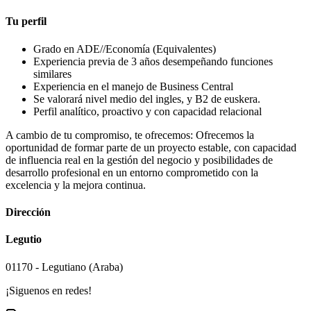
Tu perfil
Grado en ADE//Economía (Equivalentes)
Experiencia previa de 3 años desempeñando funciones
similares
Experiencia en el manejo de Business Central
Se valorará nivel medio del ingles, y B2 de euskera.
Perfil analítico, proactivo y con capacidad relacional
A cambio de tu compromiso, te ofrecemos: Ofrecemos la
oportunidad de formar parte de un proyecto estable, con capacidad
de influencia real en la gestión del negocio y posibilidades de
desarrollo profesional en un entorno comprometido con la
excelencia y la mejora continua.
Dirección
Legutio
01170 - Legutiano (Araba)
¡Siguenos en redes!