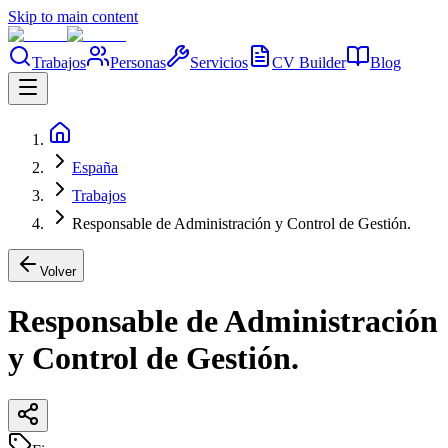
Skip to main content
Trabajos
Personas
Servicios
CV Builder
Blog
España
Trabajos
Responsable de Administración y Control de Gestión.
Volver
Responsable de Administración
y Control de Gestión.