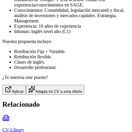
experiencia/conocimientos en SAGE.
Conocimientos: Contabilidad, legislación mercantil y fiscal,
análisis de inversiones y mercados capitales. Estrategia,
Management.
Experiencia: 10 años de experiencia
Idiomas: Inglés nivel alto (C1)
Nuestra propuesta incluye:
Retribución Fija + Variable.
Retribución flexible.
Clases de inglés.
Desarrollo profesional.
¿Te interesa este puesto?
Aplicar
Adapta mi CV a esta oferta
Relacionado
CV-Library