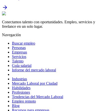
Conectamos talento con oportunidades. Empleo, servicios y
freelance en un solo lugar.
Navegación
Buscar empleo
Personas
Empresas
Servicios
Talento
Guía salarial
Informe del mercado laboral
Industrias
Mercado Laboral por Ciudad
Habilidades
Profesiones
Tendencias del Mercado Laboral
Empleo remoto
Blog
Recursos para empresas