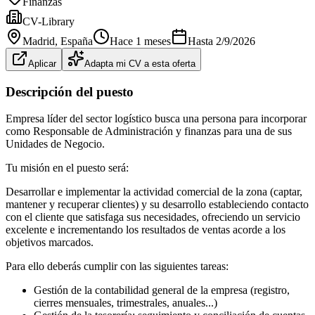
Finanzas
CV-Library
Madrid
, España
Hace 1 meses
Hasta
2/9/2026
Aplicar
Adapta mi CV a esta oferta
Descripción del puesto
Empresa líder del sector logístico busca una persona para incorporar
como Responsable de Administración y finanzas para una de sus
Unidades de Negocio.
Tu misión en el puesto será:
Desarrollar e implementar la actividad comercial de la zona (captar,
mantener y recuperar clientes) y su desarrollo estableciendo contacto
con el cliente que satisfaga sus necesidades, ofreciendo un servicio
excelente e incrementando los resultados de ventas acorde a los
objetivos marcados.
Para ello deberás cumplir con las siguientes tareas:
Gestión de la contabilidad general de la empresa (registro,
cierres mensuales, trimestrales, anuales...)