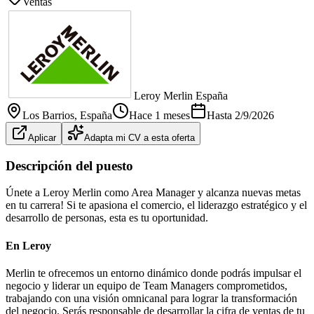
Ventas
Leroy Merlin España
Los Barrios
, España
Hace 1 meses
Hasta
2/9/2026
Aplicar
Adapta mi CV a esta oferta
Descripción del puesto
Únete a Leroy Merlin como Area Manager y alcanza nuevas metas
en tu carrera! Si te apasiona el comercio, el liderazgo estratégico y el
desarrollo de personas, esta es tu oportunidad.
En Leroy
Merlin te ofrecemos un entorno dinámico donde podrás impulsar el
negocio y liderar un equipo de Team Managers comprometidos,
trabajando con una visión omnicanal para lograr la transformación
del negocio. Serás responsable de desarrollar la cifra de ventas de tu