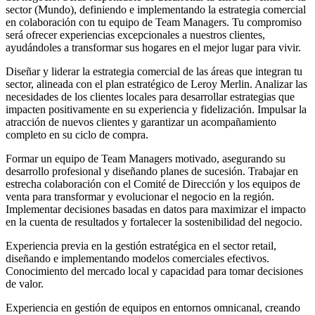
sector (Mundo), definiendo e implementando la estrategia comercial
en colaboración con tu equipo de Team Managers. Tu compromiso
será ofrecer experiencias excepcionales a nuestros clientes,
ayudándoles a transformar sus hogares en el mejor lugar para vivir.
Diseñar y liderar la estrategia comercial de las áreas que integran tu
sector, alineada con el plan estratégico de Leroy Merlin. Analizar las
necesidades de los clientes locales para desarrollar estrategias que
impacten positivamente en su experiencia y fidelización. Impulsar la
atracción de nuevos clientes y garantizar un acompañamiento
completo en su ciclo de compra.
Formar un equipo de Team Managers motivado, asegurando su
desarrollo profesional y diseñando planes de sucesión. Trabajar en
estrecha colaboración con el Comité de Dirección y los equipos de
venta para transformar y evolucionar el negocio en la región.
Implementar decisiones basadas en datos para maximizar el impacto
en la cuenta de resultados y fortalecer la sostenibilidad del negocio.
Experiencia previa en la gestión estratégica en el sector retail,
diseñando e implementando modelos comerciales efectivos.
Conocimiento del mercado local y capacidad para tomar decisiones
de valor.
Experiencia en gestión de equipos en entornos omnicanal, creando