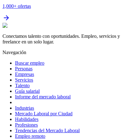
1,000+
ofertas
Conectamos talento con oportunidades. Empleo, servicios y
freelance en un solo lugar.
Navegación
Buscar empleo
Personas
Empresas
Servicios
Talento
Guía salarial
Informe del mercado laboral
Industrias
Mercado Laboral por Ciudad
Habilidades
Profesiones
Tendencias del Mercado Laboral
Empleo remoto