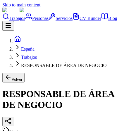
Skip to main content
Trabajos
Personas
Servicios
CV Builder
Blog
España
Trabajos
RESPONSABLE DE ÁREA DE NEGOCIO
Volver
RESPONSABLE DE ÁREA
DE NEGOCIO