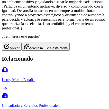
un ambiente positivo y ayudando a sacar lo mejor de cada persona.
¿Participa en un entorno inclusivo, diverso y comprometido con la
igualdad. Desarrolla tu carrera en una empresa multinacional,
contribuyendo a proyectos estratégicos y disfrutando de autonomía
para decidir y actuar. ¡Te esperamos para formar parte de un equipo
que prioriza la excelencia, la sostenibilidad y el crecimiento
profesional. ¡
¿Te interesa este puesto?
Aplicar
Adapta mi CV a esta oferta
Relacionado
Leroy Merlin España
Consultoría y Servicios Profesionales