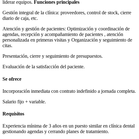
liderar equipos.
Funciones principales
Gestión integral de la clínica: proveedores, control de stock, cierre
diario de caja, etc.
Atención y gestión de pacientes: Optimización y coordinación de
agendas, recepción y acompañamiento de pacientes , atención
personalizada en primeras visitas y Organización y seguimiento de
citas.
Presentación, cierre y seguimiento de presupuestos.
Evaluación de la satisfacción del paciente.
Se ofrece
Incorporación inmediata con contrato indefinido a jornada completa.
Salario fijo + variable.
Requisitos
Experiencia mínima de 3 años en un puesto similar en clínica dental
gestionando agendas y cerrando planes de tratamiento.