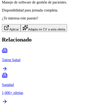
Manejo de software de gestión de pacientes.
Disponibilidad para jornada completa.
¿Te interesa este puesto?
Aplicar
Adapta mi CV a esta oferta
Relacionado
Talent Salud
Sanidad
1,000+
ofertas