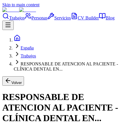
Skip to main content
Trabajos
Personas
Servicios
CV Builder
Blog
España
Trabajos
RESPONSABLE DE ATENCION AL PACIENTE -
CLÍNICA DENTAL EN...
Volver
RESPONSABLE DE
ATENCION AL PACIENTE -
CLÍNICA DENTAL EN...