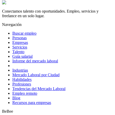
Conectamos talento con oportunidades. Empleo, servicios y
freelance en un solo lugar.
Navegación
Buscar empleo
Personas
Empresas
Servicios
Talento
Guía salarial
Informe del mercado laboral
Industrias
Mercado Laboral por Ciudad
Habilidades
Profesiones
Tendencias del Mercado Laboral
Empleo remoto
Blog
Recursos para empresas
BeBee