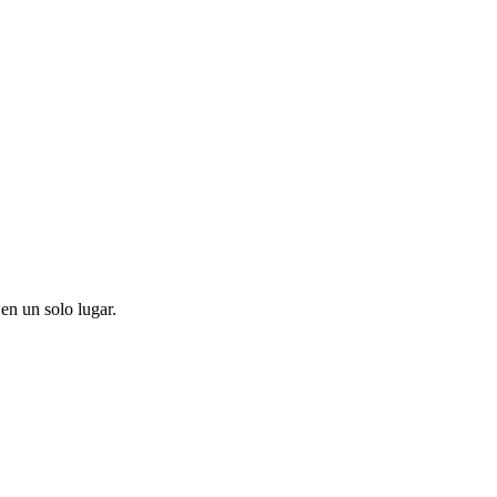
en un solo lugar.