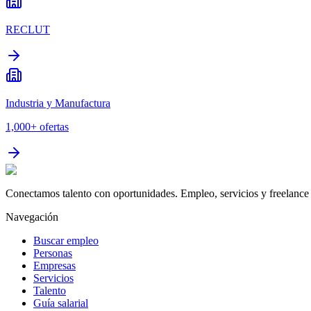
RECLUT
Industria y Manufactura
1,000+
ofertas
Conectamos talento con oportunidades. Empleo, servicios y freelance 
Navegación
Buscar empleo
Personas
Empresas
Servicios
Talento
Guía salarial