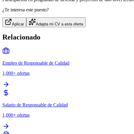
¿Te interesa este puesto?
Aplicar
Adapta mi CV a esta oferta
Relacionado
Empleo de Responsable de Calidad
1,000+
ofertas
Salario de Responsable de Calidad
1,000+
ofertas