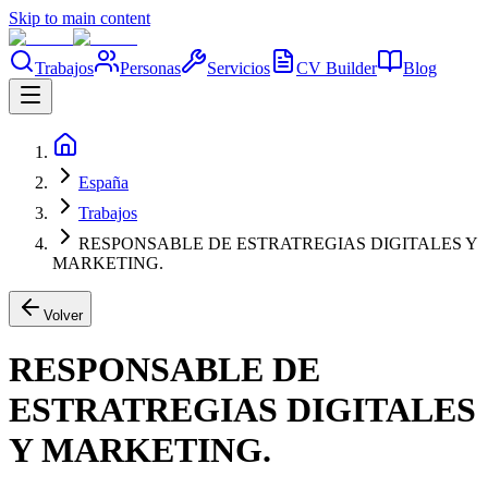
Skip to main content
Trabajos
Personas
Servicios
CV Builder
Blog
España
Trabajos
RESPONSABLE DE ESTRATREGIAS DIGITALES Y
MARKETING.
Volver
RESPONSABLE DE
ESTRATREGIAS DIGITALES
Y MARKETING.