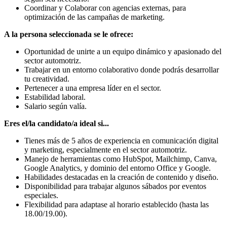
Coordinar y Colaborar con agencias externas, para
optimización de las campañas de marketing.
A la persona seleccionada se le ofrece:
Oportunidad de unirte a un equipo dinámico y apasionado del
sector automotriz.
Trabajar en un entorno colaborativo donde podrás desarrollar
tu creatividad.
Pertenecer a una empresa líder en el sector.
Estabilidad laboral.
Salario según valía.
Eres el/la candidato/a ideal si...
Tienes más de 5 años de experiencia en comunicación digital
y marketing, especialmente en el sector automotriz.
Manejo de herramientas como HubSpot, Mailchimp, Canva,
Google Analytics, y dominio del entorno Office y Google.
Habilidades destacadas en la creación de contenido y diseño.
Disponibilidad para trabajar algunos sábados por eventos
especiales.
Flexibilidad para adaptase al horario establecido (hasta las
18.00/19.00).