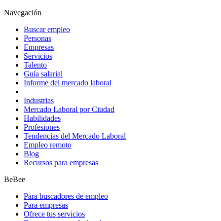
Navegación
Buscar empleo
Personas
Empresas
Servicios
Talento
Guía salarial
Informe del mercado laboral
Industrias
Mercado Laboral por Ciudad
Habilidades
Profesiones
Tendencias del Mercado Laboral
Empleo remoto
Blog
Recursos para empresas
BeBee
Para buscadores de empleo
Para empresas
Ofrece tus servicios