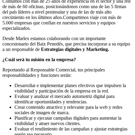
Contamos con más de 25 años de experiencia en el sector y una red
de más de 60 oficinas, posicionándonos como una de las 5 firmas
del país líderes a nivel peninsular y una de las de más alto
crecimiento en los últimos años.Compartimos viaje con más de
5.000 empresas que confían en nuestros servicios y equipos
especializados.
Desde Marlex estamos colaborando con un importante
concesionario del Baix Penedés, que precisa incorporar a su equipo
a un responsable de
Estrategias digitales y Marketing.
¿Cuál será tu misión en la empresa?
Reportando al Responsable Comercial, tus principales
responsabilidades y funciones serán:
Desarrollar e implementar planes efectivos que impulsen la
visibilidad y participación de la empresa en la red.
Evaluar y analizar el mercado automotriz digital para
identificar oportunidades y tendencias.
Crear contenido atractivo y relevante para la web y redes
sociales de imagen de marca.
Planificar y ejecutar campañas digitales para aumentar la
visibilidad y atraer nuevos clientes.
Evaluar el rendimiento de las campañas y ajustar estrategias
según sea necesario.