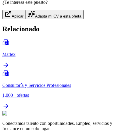
¿Te interesa este puesto?
Aplicar
Adapta mi CV a esta oferta
Relacionado
Marlex
Consultoría y Servicios Profesionales
1,000+
ofertas
Conectamos talento con oportunidades. Empleo, servicios y
freelance en un solo lugar.