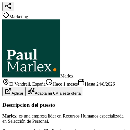
Marketing
Marlex
El Vendrell
, España
Hace 1 meses
Hasta
24/8/2026
Aplicar
Adapta mi CV a esta oferta
Descripción del puesto
Marlex
es una empresa líder en Recursos Humanos especializada
en Selección de Personal.