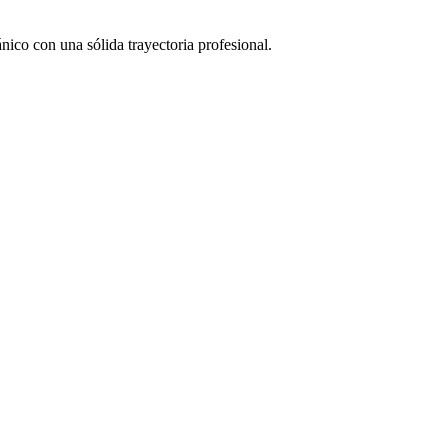
ico con una sólida trayectoria profesional.