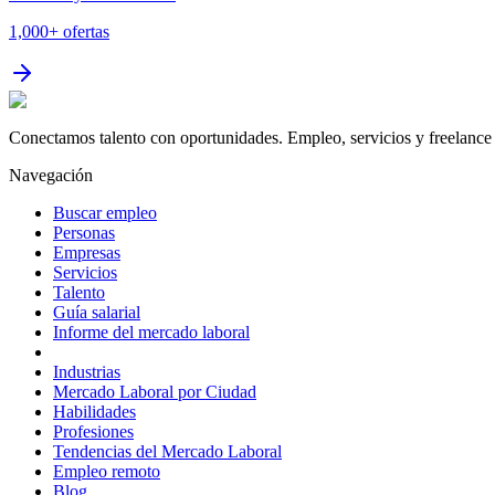
1,000+
ofertas
Conectamos talento con oportunidades. Empleo, servicios y freelance 
Navegación
Buscar empleo
Personas
Empresas
Servicios
Talento
Guía salarial
Informe del mercado laboral
Industrias
Mercado Laboral por Ciudad
Habilidades
Profesiones
Tendencias del Mercado Laboral
Empleo remoto
Blog