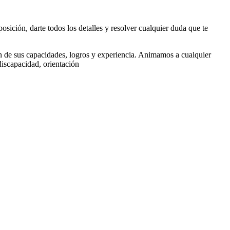
osición, darte todos los detalles y resolver cualquier duda que te
n de sus capacidades, logros y experiencia. Animamos a cualquier
discapacidad, orientación