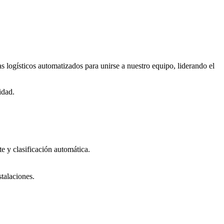
logísticos automatizados para unirse a nuestro equipo, liderando el
idad.
e y clasificación automática.
talaciones.