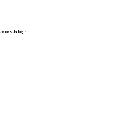
en un solo lugar.