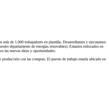
con más de 1.000 trabajadores en plantilla. Desarrollamos y ejecutamos
n nuestro departamento de energías renovables). Estamos enfocados en
os las nuevas ideas y oportunidades.
 producción con las compras. El puesto de trabajo estaría ubicado en