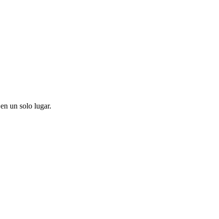
en un solo lugar.