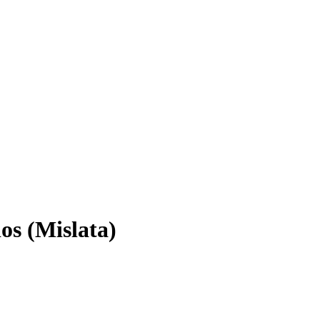
os (Mislata)