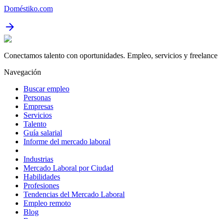
Doméstiko.com
Conectamos talento con oportunidades. Empleo, servicios y freelance 
Navegación
Buscar empleo
Personas
Empresas
Servicios
Talento
Guía salarial
Informe del mercado laboral
Industrias
Mercado Laboral por Ciudad
Habilidades
Profesiones
Tendencias del Mercado Laboral
Empleo remoto
Blog