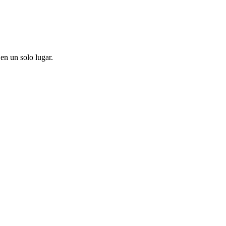
en un solo lugar.