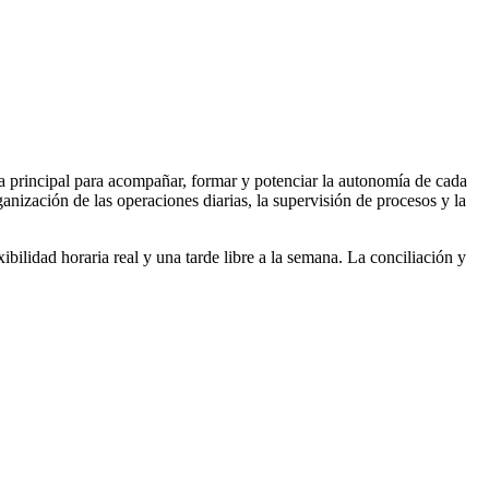
cia principal para acompañar, formar y potenciar la autonomía de cada
nización de las operaciones diarias, la supervisión de procesos y la
bilidad horaria real y una tarde libre a la semana. La conciliación y