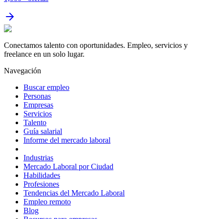
Conectamos talento con oportunidades. Empleo, servicios y
freelance en un solo lugar.
Navegación
Buscar empleo
Personas
Empresas
Servicios
Talento
Guía salarial
Informe del mercado laboral
Industrias
Mercado Laboral por Ciudad
Habilidades
Profesiones
Tendencias del Mercado Laboral
Empleo remoto
Blog