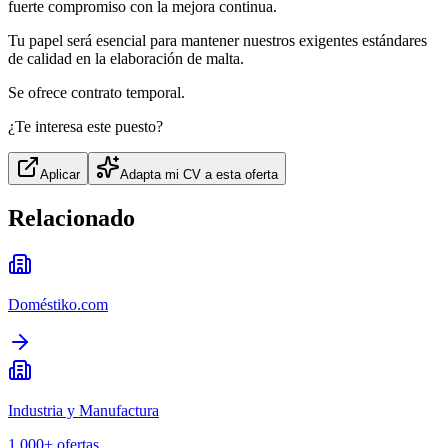
fuerte compromiso con la mejora continua.
Tu papel será esencial para mantener nuestros exigentes estándares
de calidad en la elaboración de malta.
Se ofrece contrato temporal.
¿Te interesa este puesto?
Aplicar
Adapta mi CV a esta oferta
Relacionado
Doméstiko.com
Industria y Manufactura
1,000+
ofertas