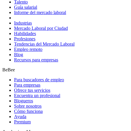
Talento
Guía salarial
Informe del mercado laboral
Industrias
Mercado Laboral por Ciudad
Habilidades
Profesiones
Tendencias del Mercado Laboral
Empleo remoto
Blog
Recursos para empresas
BeBee
Para buscadores de empleo
Para empresas
Ofrece tus servicios
Encuentra un profesional
Blogueros
Sobre nosotros
Cómo funciona
Ayuda
Premium