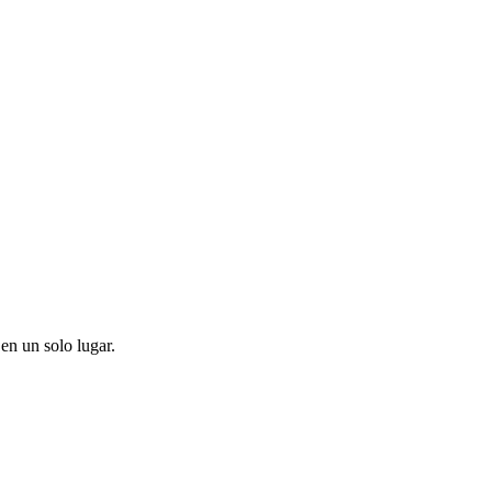
en un solo lugar.