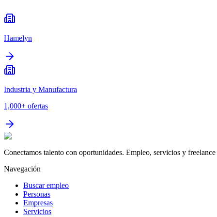
Hamelyn
Industria y Manufactura
1,000+
ofertas
Conectamos talento con oportunidades. Empleo, servicios y freelance 
Navegación
Buscar empleo
Personas
Empresas
Servicios