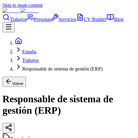
Skip to main content
Trabajos
Personas
Servicios
CV Builder
Blog
España
Trabajos
Responsable de sistema de gestión (ERP)
Volver
Responsable de sistema de
gestión (ERP)