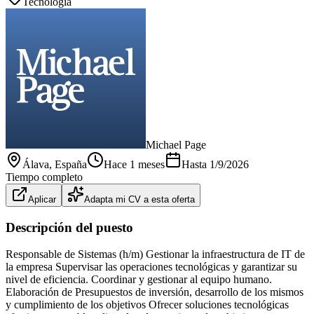
Tecnología
Michael Page
Álava
, España
Hace 1 meses
Hasta
1/9/2026
Tiempo completo
Aplicar
Adapta mi CV a esta oferta
Descripción del puesto
Responsable de Sistemas (h/m) Gestionar la infraestructura de IT de
la empresa Supervisar las operaciones tecnológicas y garantizar su
nivel de eficiencia. Coordinar y gestionar al equipo humano.
Elaboración de Presupuestos de inversión, desarrollo de los mismos
y cumplimiento de los objetivos Ofrecer soluciones tecnológicas