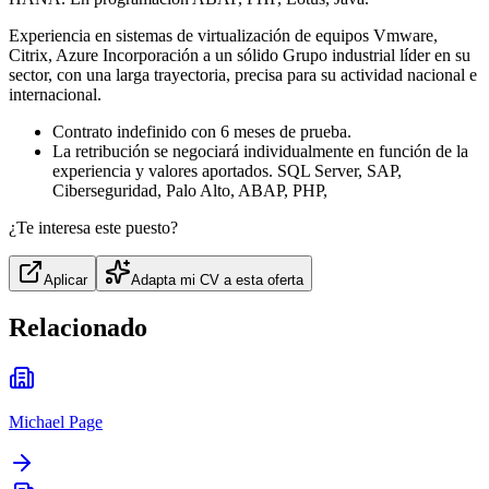
Experiencia en sistemas de virtualización de equipos Vmware,
Citrix, Azure Incorporación a un sólido Grupo industrial líder en su
sector, con una larga trayectoria, precisa para su actividad nacional e
internacional.
Contrato indefinido con 6 meses de prueba.
La retribución se negociará individualmente en función de la
experiencia y valores aportados. SQL Server, SAP,
Ciberseguridad, Palo Alto, ABAP, PHP,
¿Te interesa este puesto?
Aplicar
Adapta mi CV a esta oferta
Relacionado
Michael Page