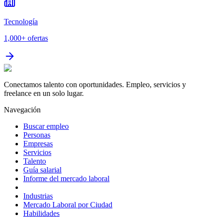
Tecnología
1,000+
ofertas
Conectamos talento con oportunidades. Empleo, servicios y
freelance en un solo lugar.
Navegación
Buscar empleo
Personas
Empresas
Servicios
Talento
Guía salarial
Informe del mercado laboral
Industrias
Mercado Laboral por Ciudad
Habilidades