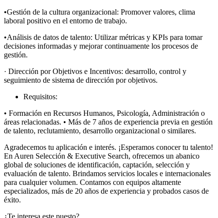
•Gestión de la cultura organizacional: Promover valores, clima
laboral positivo en el entorno de trabajo.
•Análisis de datos de talento: Utilizar métricas y KPIs para tomar
decisiones informadas y mejorar continuamente los procesos de
gestión.
· Dirección por Objetivos e Incentivos: desarrollo, control y
seguimiento de sistema de dirección por objetivos.
Requisitos:
• Formación en Recursos Humanos, Psicología, Administración o
áreas relacionadas. • Más de 7 años de experiencia previa en gestión
de talento, reclutamiento, desarrollo organizacional o similares.
Agradecemos tu aplicación e interés. ¡Esperamos conocer tu talento!
En Auren Selección & Executive Search, ofrecemos un abanico
global de soluciones de identificación, captación, selección y
evaluación de talento. Brindamos servicios locales e internacionales
para cualquier volumen. Contamos con equipos altamente
especializados, más de 20 años de experiencia y probados casos de
éxito.
¿Te interesa este puesto?