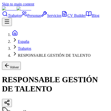
Skip to main content
Trabajos
Personas
Servicios
CV Builder
Blog
España
Trabajos
RESPONSABLE GESTIÓN DE TALENTO
Volver
RESPONSABLE GESTIÓN
DE TALENTO