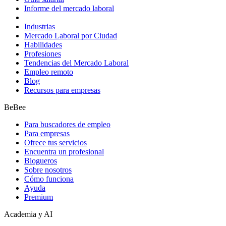
Informe del mercado laboral
Industrias
Mercado Laboral por Ciudad
Habilidades
Profesiones
Tendencias del Mercado Laboral
Empleo remoto
Blog
Recursos para empresas
BeBee
Para buscadores de empleo
Para empresas
Ofrece tus servicios
Encuentra un profesional
Blogueros
Sobre nosotros
Cómo funciona
Ayuda
Premium
Academia y AI