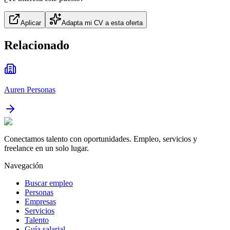
Aplicar
Adapta mi CV a esta oferta
Relacionado
Auren Personas
Conectamos talento con oportunidades. Empleo, servicios y
freelance en un solo lugar.
Navegación
Buscar empleo
Personas
Empresas
Servicios
Talento
Guía salarial