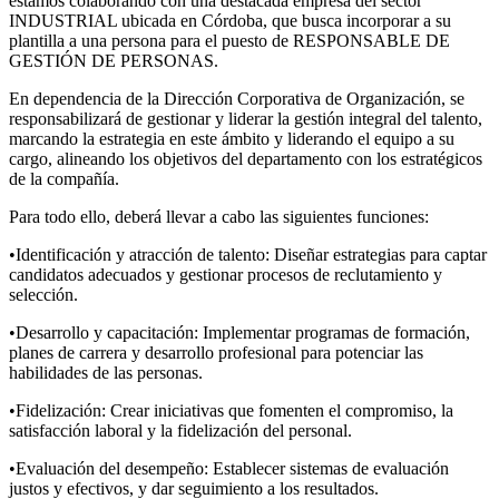
estamos colaborando con una destacada empresa del sector
INDUSTRIAL ubicada en Córdoba, que busca incorporar a su
plantilla a una persona para el puesto de RESPONSABLE DE
GESTIÓN DE PERSONAS.
En dependencia de la Dirección Corporativa de Organización, se
responsabilizará de gestionar y liderar la gestión integral del talento,
marcando la estrategia en este ámbito y liderando el equipo a su
cargo, alineando los objetivos del departamento con los estratégicos
de la compañía.
Para todo ello, deberá llevar a cabo las siguientes funciones:
•Identificación y atracción de talento: Diseñar estrategias para captar
candidatos adecuados y gestionar procesos de reclutamiento y
selección.
•Desarrollo y capacitación: Implementar programas de formación,
planes de carrera y desarrollo profesional para potenciar las
habilidades de las personas.
•Fidelización: Crear iniciativas que fomenten el compromiso, la
satisfacción laboral y la fidelización del personal.
•Evaluación del desempeño: Establecer sistemas de evaluación
justos y efectivos, y dar seguimiento a los resultados.