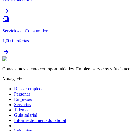
Servicios al Consumidor
1,000+
ofertas
Conectamos talento con oportunidades. Empleo, servicios y freelance 
Navegación
Buscar empleo
Personas
Empresas
Servicios
Talento
Guía salarial
Informe del mercado laboral
Industrias