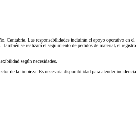
o, Cantabria. Las responsabilidades incluirán el apoyo operativo en el s
 También se realizará el seguimiento de pedidos de material, el registro 
lexibilidad según necesidades.
ctor de la limpieza. Es necesaria disponibilidad para atender incidencia