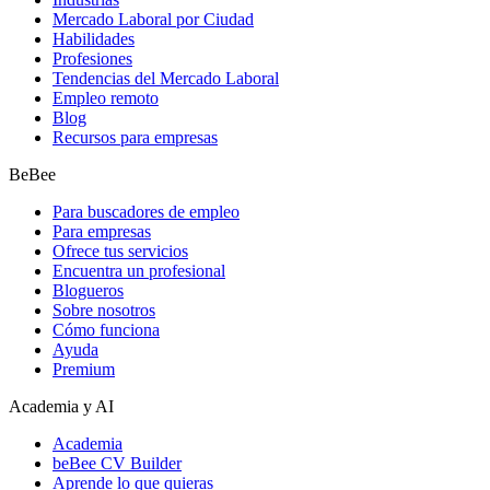
Mercado Laboral por Ciudad
Habilidades
Profesiones
Tendencias del Mercado Laboral
Empleo remoto
Blog
Recursos para empresas
BeBee
Para buscadores de empleo
Para empresas
Ofrece tus servicios
Encuentra un profesional
Blogueros
Sobre nosotros
Cómo funciona
Ayuda
Premium
Academia y AI
Academia
beBee CV Builder
Aprende lo que quieras