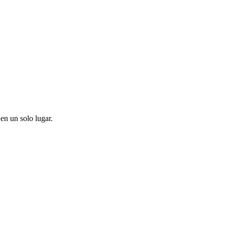
en un solo lugar.