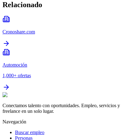
Relacionado
Cronoshare.com
Automoción
1,000+
ofertas
Conectamos talento con oportunidades. Empleo, servicios y
freelance en un solo lugar.
Navegación
Buscar empleo
Personas