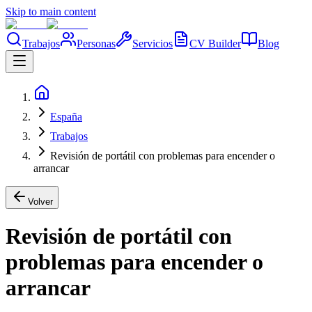
Skip to main content
Trabajos
Personas
Servicios
CV Builder
Blog
España
Trabajos
Revisión de portátil con problemas para encender o
arrancar
Volver
Revisión de portátil con
problemas para encender o
arrancar