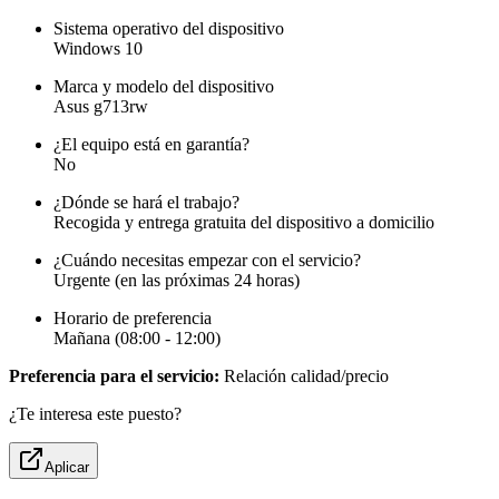
Sistema operativo del dispositivo
Windows 10
Marca y modelo del dispositivo
Asus g713rw
¿El equipo está en garantía?
No
¿Dónde se hará el trabajo?
Recogida y entrega gratuita del dispositivo a domicilio
¿Cuándo necesitas empezar con el servicio?
Urgente (en las próximas 24 horas)
Horario de preferencia
Mañana (08:00 - 12:00)
Preferencia para el servicio:
Relación calidad/precio
¿Te interesa este puesto?
Aplicar