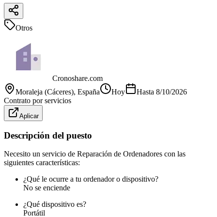
Otros
Cronoshare.com
Moraleja (Cáceres)
, España
Hoy
Hasta
8/10/2026
Contrato por servicios
Aplicar
Descripción del puesto
Necesito un servicio de Reparación de Ordenadores con las
siguientes características:
¿Qué le ocurre a tu ordenador o dispositivo?
No se enciende
¿Qué dispositivo es?
Portátil