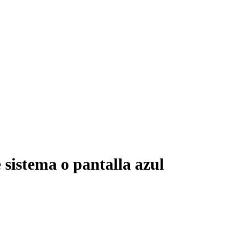
e sistema o pantalla azul