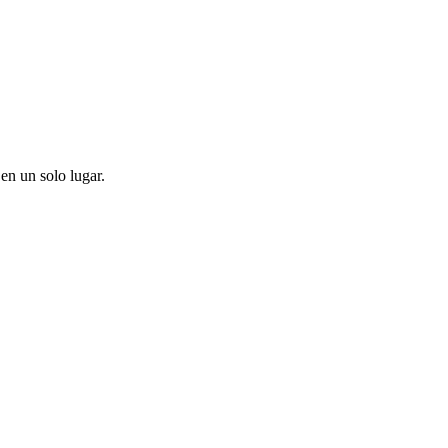
en un solo lugar.