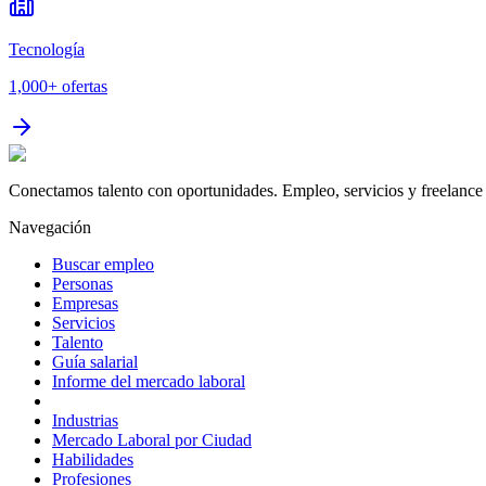
Tecnología
1,000+
ofertas
Conectamos talento con oportunidades. Empleo, servicios y freelance 
Navegación
Buscar empleo
Personas
Empresas
Servicios
Talento
Guía salarial
Informe del mercado laboral
Industrias
Mercado Laboral por Ciudad
Habilidades
Profesiones