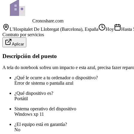
Cronoshare.com
L'Hospitalet De Llobregat (Barcelona)
, España
Hoy
Hasta
Contrato por servicios
Aplicar
Descripción del puesto
A tela do notebook sofreu um impacto e esta azul, precisa fazer reparos
¿Qué le ocurre a tu ordenador o dispositivo?
Error de sistema o pantalla azul
¿Qué dispositivo es?
Portátil
Sistema operativo del dispositivo
Windows xp 11
¿El equipo está en garantía?
No