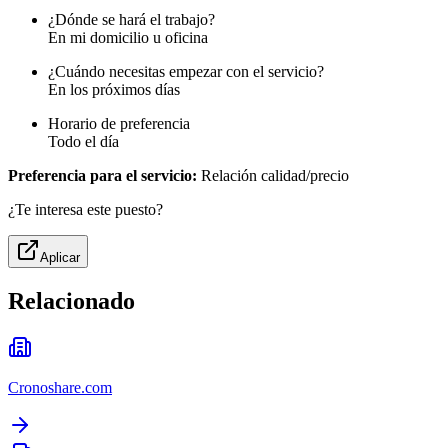
¿Dónde se hará el trabajo?
En mi domicilio u oficina
¿Cuándo necesitas empezar con el servicio?
En los próximos días
Horario de preferencia
Todo el día
Preferencia para el servicio:
Relación calidad/precio
¿Te interesa este puesto?
Aplicar
Relacionado
Cronoshare.com