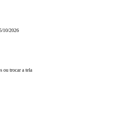
5/10/2026
 ou trocar a tela