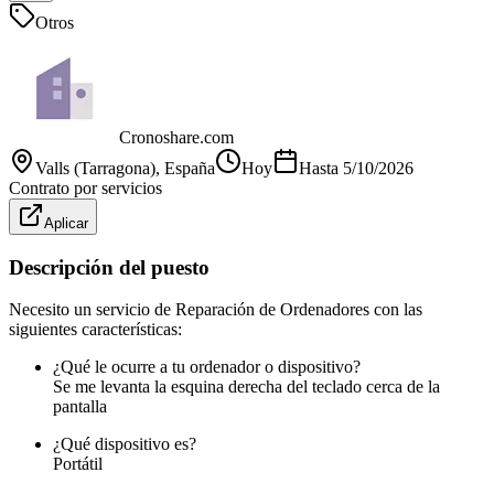
Otros
Cronoshare.com
Valls (Tarragona)
, España
Hoy
Hasta
5/10/2026
Contrato por servicios
Aplicar
Descripción del puesto
Necesito un servicio de Reparación de Ordenadores con las
siguientes características:
¿Qué le ocurre a tu ordenador o dispositivo?
Se me levanta la esquina derecha del teclado cerca de la
pantalla
¿Qué dispositivo es?
Portátil