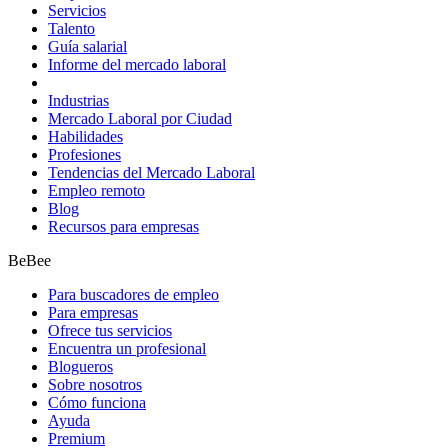
Servicios
Talento
Guía salarial
Informe del mercado laboral
Industrias
Mercado Laboral por Ciudad
Habilidades
Profesiones
Tendencias del Mercado Laboral
Empleo remoto
Blog
Recursos para empresas
BeBee
Para buscadores de empleo
Para empresas
Ofrece tus servicios
Encuentra un profesional
Blogueros
Sobre nosotros
Cómo funciona
Ayuda
Premium