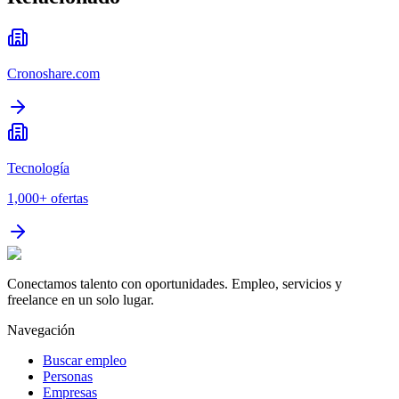
Cronoshare.com
Tecnología
1,000+
ofertas
Conectamos talento con oportunidades. Empleo, servicios y
freelance en un solo lugar.
Navegación
Buscar empleo
Personas
Empresas