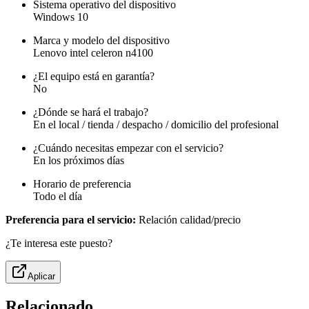
Sistema operativo del dispositivo
Windows 10
Marca y modelo del dispositivo
Lenovo intel celeron n4100
¿El equipo está en garantía?
No
¿Dónde se hará el trabajo?
En el local / tienda / despacho / domicilio del profesional
¿Cuándo necesitas empezar con el servicio?
En los próximos días
Horario de preferencia
Todo el día
Preferencia para el servicio:
Relación calidad/precio
¿Te interesa este puesto?
Aplicar
Relacionado