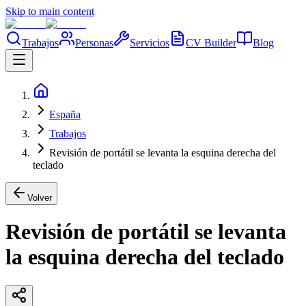
Skip to main content
Trabajos
Personas
Servicios
CV Builder
Blog
España
Trabajos
Revisión de portátil se levanta la esquina derecha del
teclado
Volver
Revisión de portátil se levanta
la esquina derecha del teclado