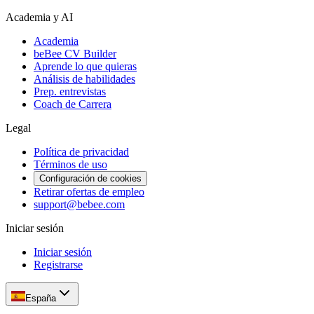
Academia y AI
Academia
beBee CV Builder
Aprende lo que quieras
Análisis de habilidades
Prep. entrevistas
Coach de Carrera
Legal
Política de privacidad
Términos de uso
Configuración de cookies
Retirar ofertas de empleo
support@bebee.com
Iniciar sesión
Iniciar sesión
Registrarse
España