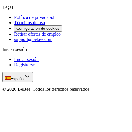
Legal
Política de privacidad
Términos de uso
Configuración de cookies
Retirar ofertas de empleo
support@bebee.com
Iniciar sesión
Iniciar sesión
Registrarse
España
©
2026
BeBee.
Todos los derechos reservados.