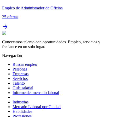
Empleo de Administrador de Oficina
25
ofertas
Conectamos talento con oportunidades. Empleo, servicios y
freelance en un solo lugar.
Navegación
Buscar empleo
Personas
Empresas
Servicios
Talento
Guía salarial
Informe del mercado laboral
Industrias
Mercado Laboral por Ciudad
Habilidades
Profesiones