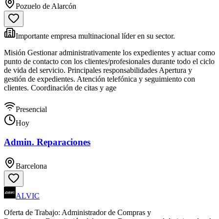
Pozuelo de Alarcón
Importante empresa multinacional líder en su sector.
Misión Gestionar administrativamente los expedientes y actuar como
punto de contacto con los clientes/profesionales durante todo el ciclo
de vida del servicio. Principales responsabilidades Apertura y
gestión de expedientes. Atención telefónica y seguimiento con
clientes. Coordinación de citas y age
Presencial
Hoy
Admin. Reparaciones
Barcelona
ALVIC
Oferta de Trabajo: Administrador de Compras y