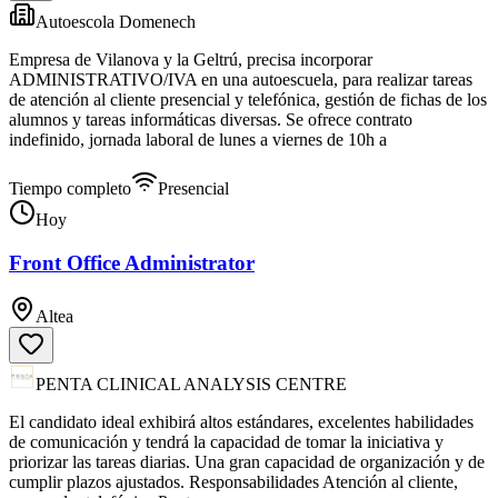
Autoescola Domenech
Empresa de Vilanova y la Geltrú, precisa incorporar
ADMINISTRATIVO/IVA en una autoescuela, para realizar tareas
de atención al cliente presencial y telefónica, gestión de fichas de los
alumnos y tareas informáticas diversas. Se ofrece contrato
indefinido, jornada laboral de lunes a viernes de 10h a
Tiempo completo
Presencial
Hoy
Front Office Administrator
Altea
PENTA CLINICAL ANALYSIS CENTRE
El candidato ideal exhibirá altos estándares, excelentes habilidades
de comunicación y tendrá la capacidad de tomar la iniciativa y
priorizar las tareas diarias. Una gran capacidad de organización y de
cumplir plazos ajustados. Responsabilidades Atención al cliente,