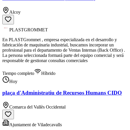
Alcoy
PLASTGROMMET
En PLASTGrommet , empresa especializada en el desarrollo y
fabricación de maquinaria industrial, buscamos incorporar un
profesional para el departamento de Ventas Internas (Back Office) .
La persona seleccionada formará parte del equipo comercial y será
responsable de gestionar consultas comerciales
Tiempo completo
Híbrido
Hoy
plaça d'Administratiu de Recursos Humans CIDO
Comarca del Vallès Occidental
Ajuntament de Viladecavalls