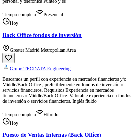
personal y telefónica Punteo y es
Tiempo completo
Presencial
Hoy
Back Office fondos de inversión
Greater Madrid Metropolitan Area
Grupo TECDATA Engineering
Buscamos un perfil con experiencia en mercados financieros y/o
Middle/Back Office , preferiblemente en fondos de inversión o
servicios financieros. Requisitos Experiencia en mercados
financieros o Middle/Back Office. Valorable experiencia en fondos
de inversión o servicios financieros. Inglés fluido
Tiempo completo
Híbrido
Hoy
Puesto de Ventas Internas (Back Office)