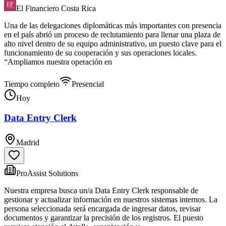
El Financiero Costa Rica
Una de las delegaciones diplomáticas más importantes con presencia
en el país abrió un proceso de reclutamiento para llenar una plaza de
alto nivel dentro de su equipo administrativo, un puesto clave para el
funcionamiento de su cooperación y sus operaciones locales.
“Ampliamos nuestra operación en
Tiempo completo
Presencial
Hoy
Data Entry Clerk
Madrid
ProAssist Solutions
Nuestra empresa busca un/a Data Entry Clerk responsable de
gestionar y actualizar información en nuestros sistemas internos. La
persona seleccionada será encargada de ingresar datos, revisar
documentos y garantizar la precisión de los registros. El puesto