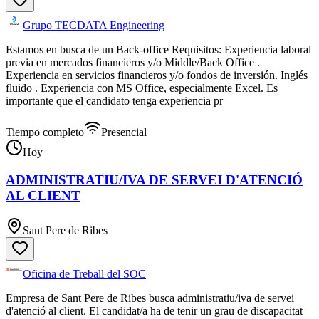
Grupo TECDATA Engineering
Estamos en busca de un Back-office Requisitos: Experiencia laboral
previa en mercados financieros y/o Middle/Back Office .
Experiencia en servicios financieros y/o fondos de inversión. Inglés
fluido . Experiencia con MS Office, especialmente Excel. Es
importante que el candidato tenga experiencia pr
Tiempo completo
Presencial
Hoy
ADMINISTRATIU/IVA DE SERVEI D'ATENCIÓ
AL CLIENT
Sant Pere de Ribes
Oficina de Treball del SOC
Empresa de Sant Pere de Ribes busca administratiu/iva de servei
d'atenció al client. El candidat/a ha de tenir un grau de discapacitat