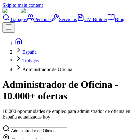
Skip to main content
Trabajos
Personas
Servicios
CV Builder
Blog
España
Trabajos
Administrador de Oficina
Administrador de Oficina -
10.000+ ofertas
10.000 oportunidades de empleo para administrador de oficina en
España actualizadas hoy