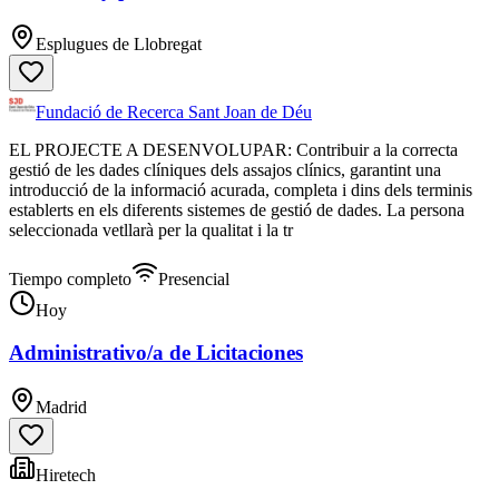
Esplugues de Llobregat
Fundació de Recerca Sant Joan de Déu
EL PROJECTE A DESENVOLUPAR: Contribuir a la correcta
gestió de les dades clíniques dels assajos clínics, garantint una
introducció de la informació acurada, completa i dins dels terminis
establerts en els diferents sistemes de gestió de dades. La persona
seleccionada vetllarà per la qualitat i la tr
Tiempo completo
Presencial
Hoy
Administrativo/a de Licitaciones
Madrid
Hiretech