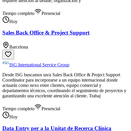
requiere atención al detalle, organización y
Tiempo completo
Presencial
Hoy
Sales Back Office & Project Support
Barcelona
ISG International Service Group
Desde ISG buscamos un/a Sales Back Office & Project Support
Coordinator para incorporarse a un equipo internacional donde
actuarás como nexo entre clientes, equipo comercial y
departamentos técnicos, coordinando el seguimiento de proyectos y
garantizando una excelente atención al cliente. Trabaj
Tiempo completo
Presencial
Hoy
Data Entry per a la Unitat de Recerca Clínica