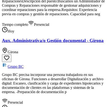
ReparacionesDescripción del puesto:Buscamos un Administrador de
Compras y Reparaciones responsable de gestionar adquisiciones y
coordinar reparaciones para la empresa.Requisitos: Experiencia
previa en compras y gestión de reparaciones. Capacidad para neg
Tiempo completo
Presencial
Hoy
Aux. Administrativa/o Gestión documental - Girona
Girona
Grupo BC
Grupo BC precisa incorporar una persona trabajadora en sus
oficinas de Girona. Funciones a desarrollar Digitalización y archivo
digital: Escaneo, clasificación y carga de expedientes hipotecarios y
documentación de clientes en las plataformas y sistemas de la
empresa. -Preparación de documentación p
Presencial