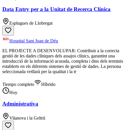
Data Entry per a la Unitat de Recerca Clínica
Esplugues de Llobregat
Hospital Sant Joan de Déu
EL PROJECTE A DESENVOLUPAR: Contribuir a la correcta
gestió de les dades clíniques dels assajos clínics, garantint una
introducció de la informació acurada, completa i dins dels terminis
establerts en els diferents sistemes de gestió de dades. La persona
seleccionada vetllarà per la qualitat i la tr
Tiempo completo
Híbrido
Hoy
Administrativa
Vilanova i la Geltrú