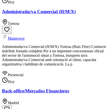
Hoy
Administratiu/va Comercial (H/M/X)
Tortosa
Manpower
Administratiu/va Comercial (H/M/X) Tortosa (Baix Ebre) Contracte
indefinit Jornada completa Per a un important concessionari oficial
del sector de l'automoció situat a Tortosa, busquem un/a
Administratiu/va Comercial amb orientació al client, capacitat
organitzativa i habilitats de comunicació. La p
Presencial
Hoy
Back-office/Mercados Financieros
Madrid