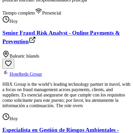
Tiempo completo
Presencial
Hoy
Senior Fraud Risk Analyst - Online Payments &
Prevention
Balearic Islands
Hotelbeds Group
HBX Group is the world’s leading technology partner in travel, with
a focus on fraud management across payments, clients, and
suppliers. Es esencial asegurarse de que cumple con los requisitos
como solicitante para este puesto; por favor, lea atentamente la
información a continuación. The role overs
Hoy
Especialista en Gestión de Riesgos Ambientales -