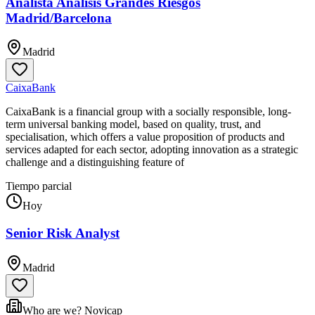
Analista Analisis Grandes Riesgos
Madrid/Barcelona
Madrid
CaixaBank
CaixaBank is a financial group with a socially responsible, long-
term universal banking model, based on quality, trust, and
specialisation, which offers a value proposition of products and
services adapted for each sector, adopting innovation as a strategic
challenge and a distinguishing feature of
Tiempo parcial
Hoy
Senior Risk Analyst
Madrid
Who are we? Novicap