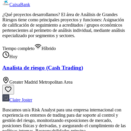
CaixaBank
¿Qué proyectos desarrollamos? El área de Análisis de Grandes
Riesgos tiene como principales proyectos y funciones: Asignación
de calificación de seguimiento a acreditados / grupos económicos
pertenecientes al perímetro de análisis individual, mediante análisis
especializado por segmentos y sectores.
Tiempo completo
Híbrido
Hoy
Analista de riesgo (Cash Trading)
Greater Madrid Metropolitan Area
Claire Joster
Buscamos un/a Risk Analyst para una empresa internacional con
experiencia en entornos de trading para dar soporte al control y
gestión del riesgo, monitorizando exposiciones de mercado,
posiciones físicas y derivadas, y asegurando el cumplimiento de las
políticas internas. Responsabilidades principa