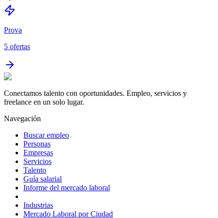
Prova
5
ofertas
Conectamos talento con oportunidades. Empleo, servicios y
freelance en un solo lugar.
Navegación
Buscar empleo
Personas
Empresas
Servicios
Talento
Guía salarial
Informe del mercado laboral
Industrias
Mercado Laboral por Ciudad