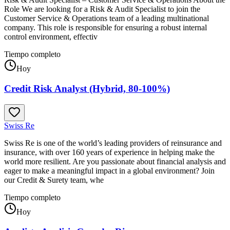
Role We are looking for a Risk & Audit Specialist to join the
Customer Service & Operations team of a leading multinational
company. This role is responsible for ensuring a robust internal
control environment, effectiv
Tiempo completo
Hoy
Credit Risk Analyst (Hybrid, 80-100%)
Swiss Re
Swiss Re is one of the world’s leading providers of reinsurance and
insurance, with over 160 years of experience in helping make the
world more resilient. Are you passionate about financial analysis and
eager to make a meaningful impact in a global environment? Join
our Credit & Surety team, whe
Tiempo completo
Hoy