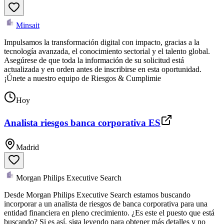
Minsait
Impulsamos la transformación digital con impacto, gracias a la
tecnología avanzada, el conocimiento sectorial y el talento global.
Asegúrese de que toda la información de su solicitud está
actualizada y en orden antes de inscribirse en esta oportunidad.
¡Únete a nuestro equipo de Riesgos & Cumplimie
Hoy
Analista riesgos banca corporativa ES
Madrid
Morgan Philips Executive Search
Desde Morgan Philips Executive Search estamos buscando
incorporar a un analista de riesgos de banca corporativa para una
entidad financiera en pleno crecimiento. ¿Es este el puesto que está
buscando? Si es así, siga leyendo para obtener más detalles y no