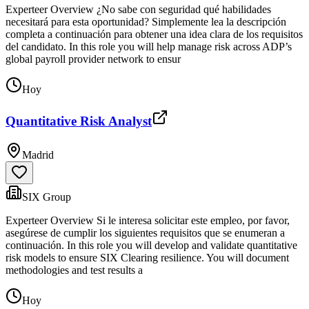
Experteer Overview ¿No sabe con seguridad qué habilidades
necesitará para esta oportunidad? Simplemente lea la descripción
completa a continuación para obtener una idea clara de los requisitos
del candidato. In this role you will help manage risk across ADP’s
global payroll provider network to ensur
Hoy
Quantitative Risk Analyst
Madrid
SIX Group
Experteer Overview Si le interesa solicitar este empleo, por favor,
asegúrese de cumplir los siguientes requisitos que se enumeran a
continuación. In this role you will develop and validate quantitative
risk models to ensure SIX Clearing resilience. You will document
methodologies and test results a
Hoy