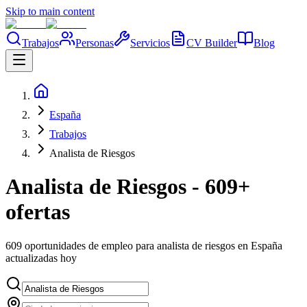
Skip to main content
Trabajos
Personas
Servicios
CV Builder
Blog
España
Trabajos
Analista de Riesgos
Analista de Riesgos - 609+
ofertas
609 oportunidades de empleo para analista de riesgos en España
actualizadas hoy