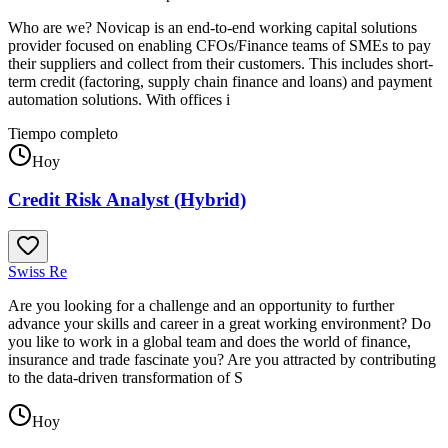
Who are we? Novicap is an end-to-end working capital solutions
provider focused on enabling CFOs/Finance teams of SMEs to pay
their suppliers and collect from their customers. This includes short-
term credit (factoring, supply chain finance and loans) and payment
automation solutions. With offices i
Tiempo completo
Hoy
Credit Risk Analyst (Hybrid)
Swiss Re
Are you looking for a challenge and an opportunity to further
advance your skills and career in a great working environment? Do
you like to work in a global team and does the world of finance,
insurance and trade fascinate you? Are you attracted by contributing
to the data-driven transformation of S
Hoy