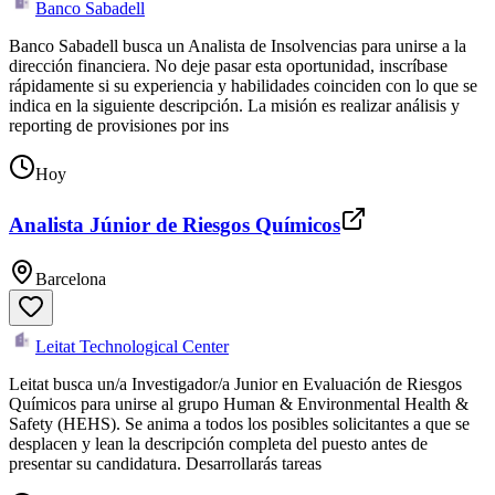
Banco Sabadell
Banco Sabadell busca un Analista de Insolvencias para unirse a la
dirección financiera. No deje pasar esta oportunidad, inscríbase
rápidamente si su experiencia y habilidades coinciden con lo que se
indica en la siguiente descripción. La misión es realizar análisis y
reporting de provisiones por ins
Hoy
Analista Júnior de Riesgos Químicos
Barcelona
Leitat Technological Center
Leitat busca un/a Investigador/a Junior en Evaluación de Riesgos
Químicos para unirse al grupo Human & Environmental Health &
Safety (HEHS). Se anima a todos los posibles solicitantes a que se
desplacen y lean la descripción completa del puesto antes de
presentar su candidatura. Desarrollarás tareas