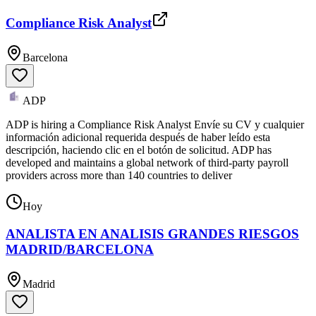
Compliance Risk Analyst
Barcelona
ADP
ADP is hiring a Compliance Risk Analyst Envíe su CV y cualquier
información adicional requerida después de haber leído esta
descripción, haciendo clic en el botón de solicitud. ADP has
developed and maintains a global network of third-party payroll
providers across more than 140 countries to deliver
Hoy
ANALISTA EN ANALISIS GRANDES RIESGOS
MADRID/BARCELONA
Madrid