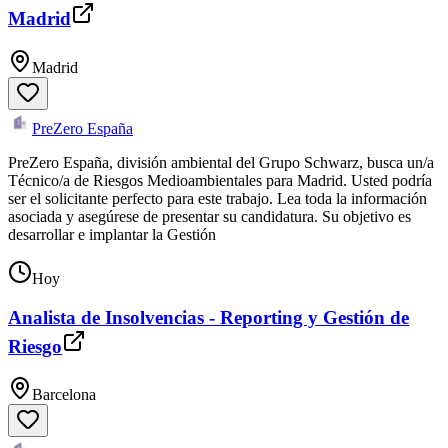
Madrid
Madrid
PreZero España
PreZero España, división ambiental del Grupo Schwarz, busca un/a
Técnico/a de Riesgos Medioambientales para Madrid. Usted podría
ser el solicitante perfecto para este trabajo. Lea toda la información
asociada y asegúrese de presentar su candidatura. Su objetivo es
desarrollar e implantar la Gestión
Hoy
Analista de Insolvencias - Reporting y Gestión de
Riesgo
Barcelona