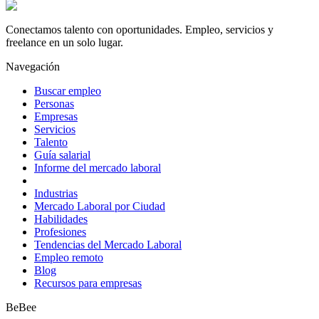
Conectamos talento con oportunidades. Empleo, servicios y
freelance en un solo lugar.
Navegación
Buscar empleo
Personas
Empresas
Servicios
Talento
Guía salarial
Informe del mercado laboral
Industrias
Mercado Laboral por Ciudad
Habilidades
Profesiones
Tendencias del Mercado Laboral
Empleo remoto
Blog
Recursos para empresas
BeBee