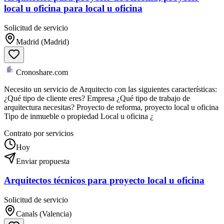
local u oficina para local u oficina
Solicitud de servicio
Madrid (Madrid)
Cronoshare.com
Necesito un servicio de Arquitecto con las siguientes características:
¿Qué tipo de cliente eres? Empresa ¿Qué tipo de trabajo de
arquitectura necesitas? Proyecto de reforma, proyecto local u oficina
Tipo de inmueble o propiedad Local u oficina ¿
Contrato por servicios
Hoy
Enviar propuesta
Arquitectos técnicos para proyecto local u oficina
Solicitud de servicio
Canals (Valencia)