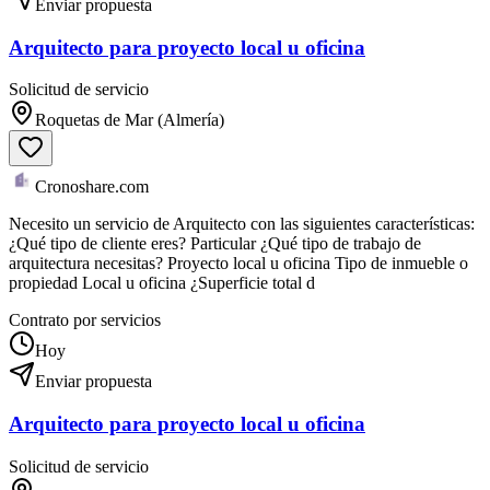
Enviar propuesta
Arquitecto para proyecto local u oficina
Solicitud de servicio
Roquetas de Mar (Almería)
Cronoshare.com
Necesito un servicio de Arquitecto con las siguientes características:
¿Qué tipo de cliente eres? Particular ¿Qué tipo de trabajo de
arquitectura necesitas? Proyecto local u oficina Tipo de inmueble o
propiedad Local u oficina ¿Superficie total d
Contrato por servicios
Hoy
Enviar propuesta
Arquitecto para proyecto local u oficina
Solicitud de servicio