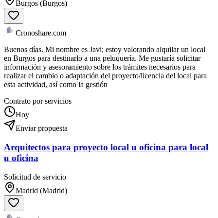
Burgos (Burgos)
Cronoshare.com
Buenos días. Mi nombre es Javi; estoy valorando alquilar un local
en Burgos para destinarlo a una peluquería. Me gustaría solicitar
información y asesoramiento sobre los trámites necesarios para
realizar el cambio o adaptación del proyecto/licencia del local para
esta actividad, así como la gestión
Contrato por servicios
Hoy
Enviar propuesta
Arquitectos para proyecto local u oficina para local
u oficina
Solicitud de servicio
Madrid (Madrid)