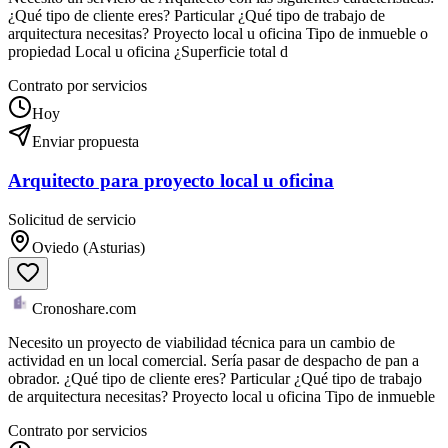
¿Qué tipo de cliente eres? Particular ¿Qué tipo de trabajo de
arquitectura necesitas? Proyecto local u oficina Tipo de inmueble o
propiedad Local u oficina ¿Superficie total d
Contrato por servicios
Hoy
Enviar propuesta
Arquitecto para proyecto local u oficina
Solicitud de servicio
Oviedo (Asturias)
Cronoshare.com
Necesito un proyecto de viabilidad técnica para un cambio de
actividad en un local comercial. Sería pasar de despacho de pan a
obrador. ¿Qué tipo de cliente eres? Particular ¿Qué tipo de trabajo
de arquitectura necesitas? Proyecto local u oficina Tipo de inmueble
Contrato por servicios