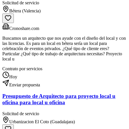
Solicitud de servicio
Bétera (Valencia)
Cronoshare.com
Buscamos un arquitecto que nos ayude con el diseño del local y con
las licencias. Es para un local en bétera sería un local para
celebración de eventos privados. ¿Qué tipo de cliente eres?
Particular ¿Qué tipo de trabajo de arquitectura necesitas? Proyecto
local u
Contrato por servicios
Hoy
Enviar propuesta
Presupuesto de Arquitecto para proyecto local u
oficina para local u oficina
Solicitud de servicio
Urbanizacion El Coto (Guadalajara)