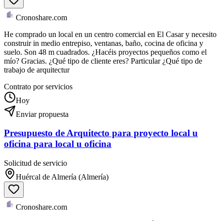
Cronoshare.com
He comprado un local en un centro comercial en El Casar y necesito
construir in medio entrepiso, ventanas, baño, cocina de oficina y
suelo. Son 48 m cuadrados. ¿Hacéis proyectos pequeños como el
mío? Gracias. ¿Qué tipo de cliente eres? Particular ¿Qué tipo de
trabajo de arquitectur
Contrato por servicios
Hoy
Enviar propuesta
Presupuesto de Arquitecto para proyecto local u
oficina para local u oficina
Solicitud de servicio
Huércal de Almería (Almería)
Cronoshare.com