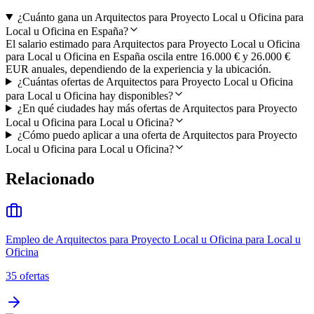
¿Cuánto gana un Arquitectos para Proyecto Local u Oficina para
Local u Oficina en España?
El salario estimado para Arquitectos para Proyecto Local u Oficina
para Local u Oficina en España oscila entre 16.000 € y 26.000 €
EUR anuales, dependiendo de la experiencia y la ubicación.
¿Cuántas ofertas de Arquitectos para Proyecto Local u Oficina
para Local u Oficina hay disponibles?
¿En qué ciudades hay más ofertas de Arquitectos para Proyecto
Local u Oficina para Local u Oficina?
¿Cómo puedo aplicar a una oferta de Arquitectos para Proyecto
Local u Oficina para Local u Oficina?
Relacionado
Empleo de Arquitectos para Proyecto Local u Oficina para Local u
Oficina
35
ofertas