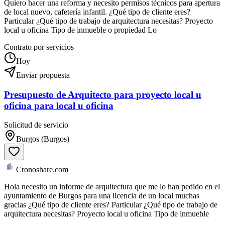
Quiero hacer una reforma y necesito permisos técnicos para apertura
de local nuevo, cafetería infantil. ¿Qué tipo de cliente eres?
Particular ¿Qué tipo de trabajo de arquitectura necesitas? Proyecto
local u oficina Tipo de inmueble o propiedad Lo
Contrato por servicios
Hoy
Enviar propuesta
Presupuesto de Arquitecto para proyecto local u
oficina para local u oficina
Solicitud de servicio
Burgos (Burgos)
Cronoshare.com
Hola necesito un informe de arquitectura que me lo han pedido en el
ayuntamiento de Burgos para una licencia de un local muchas
gracias ¿Qué tipo de cliente eres? Particular ¿Qué tipo de trabajo de
arquitectura necesitas? Proyecto local u oficina Tipo de inmueble