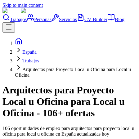
Skip to main content
Trabajos
Personas
Servicios
CV Builder
Blog
España
Trabajos
Arquitectos para Proyecto Local u Oficina para Local u
Oficina
Arquitectos para Proyecto
Local u Oficina para Local u
Oficina - 106+ ofertas
106 oportunidades de empleo para arquitectos para proyecto local u
oficina para local u oficina en España actualizadas hoy