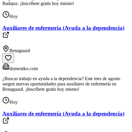
Badajoz. ¡Inscríbete gratis hoy mismo!
Hoy
Auxiliares de enfermería (Ayuda a la dependencia)
Benaguasil
domestiko.com
¿Buscas trabajo en ayuda a la dependencia? Este mes de agosto
surgen nuevas oportunidades para auxiliares de enfermería en
Benaguasil. ¡Inscríbete gratis hoy mismo!
Hoy
Auxiliares de enfermería (Ayuda a la dependencia)