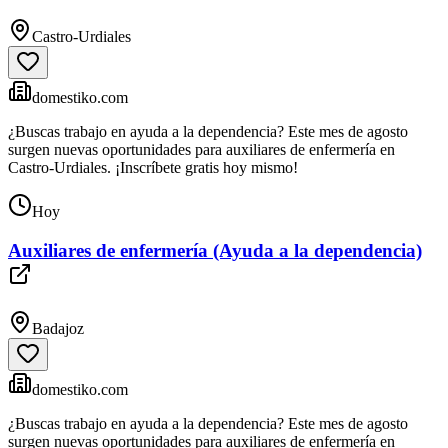
Castro-Urdiales
domestiko.com
¿Buscas trabajo en ayuda a la dependencia? Este mes de agosto
surgen nuevas oportunidades para auxiliares de enfermería en
Castro-Urdiales. ¡Inscríbete gratis hoy mismo!
Hoy
Auxiliares de enfermería (Ayuda a la dependencia)
Badajoz
domestiko.com
¿Buscas trabajo en ayuda a la dependencia? Este mes de agosto
surgen nuevas oportunidades para auxiliares de enfermería en