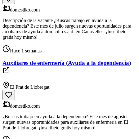
domestiko.com
Descripción de la vacante ¿Buscas trabajo en ayuda a la
dependencia? Este mes de julio surgen nuevas oportunidades para
auxiliares de ayuda a domicilio s.a.d. en Canovelles. ¡Inscríbete
gratis hoy mismo!
Hace 1 semanas
Auxiliares de enfermería (Ayuda a la dependencia)
El Prat de Llobregat
domestiko.com
¿Buscas trabajo en ayuda a la dependencia? Este mes de agosto
surgen nuevas oportunidades para auxiliares de enfermería en El
Prat de Llobregat. ¡Inscríbete gratis hoy mismo!