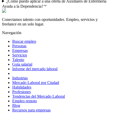
¿Cómo puedo aplicar a una oferta de Auxiliares de Enfermeria
Ayuda a la Dependencia?
Conectamos talento con oportunidades. Empleo, servicios y
freelance en un solo lugar.
Navegación
Buscar empleo
Personas
Empresas
Servicios
Talento
Guía salarial
Informe del mercado laboral
Industrias
Mercado Laboral por Ciudad
Habilidades
Profesiones
Tendencias del Mercado Laboral
Empleo remoto
Blog
Recursos para empresas