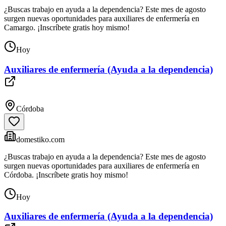
¿Buscas trabajo en ayuda a la dependencia? Este mes de agosto
surgen nuevas oportunidades para auxiliares de enfermería en
Camargo. ¡Inscríbete gratis hoy mismo!
Hoy
Auxiliares de enfermería (Ayuda a la dependencia)
Córdoba
domestiko.com
¿Buscas trabajo en ayuda a la dependencia? Este mes de agosto
surgen nuevas oportunidades para auxiliares de enfermería en
Córdoba. ¡Inscríbete gratis hoy mismo!
Hoy
Auxiliares de enfermería (Ayuda a la dependencia)