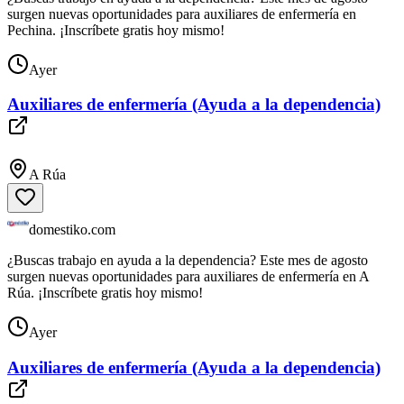
surgen nuevas oportunidades para auxiliares de enfermería en
Pechina. ¡Inscríbete gratis hoy mismo!
Ayer
Auxiliares de enfermería (Ayuda a la dependencia)
A Rúa
domestiko.com
¿Buscas trabajo en ayuda a la dependencia? Este mes de agosto
surgen nuevas oportunidades para auxiliares de enfermería en A
Rúa. ¡Inscríbete gratis hoy mismo!
Ayer
Auxiliares de enfermería (Ayuda a la dependencia)