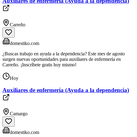
Auxiliares de enfermería (Ayuda a la dependencia)
Carreño
domestiko.com
¿Buscas trabajo en ayuda a la dependencia? Este mes de agosto
surgen nuevas oportunidades para auxiliares de enfermería en
Carreño. ¡Inscríbete gratis hoy mismo!
Hoy
Auxiliares de enfermería (Ayuda a la dependencia)
Camargo
domestiko.com