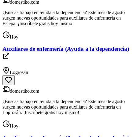
domestiko.com
¿Buscas trabajo en ayuda a la dependencia? Este mes de agosto
surgen nuevas oportunidades para auxiliares de enfermería en
Estepa. ¡Inscríbete gratis hoy mismo!
Hoy
Auxiliares de enfermería (Ayuda a la dependencia)
Logrosán
domestiko.com
¿Buscas trabajo en ayuda a la dependencia? Este mes de agosto
surgen nuevas oportunidades para auxiliares de enfermería en
Logrosán. ¡Inscríbete gratis hoy mismo!
Hoy