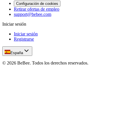
Configuración de cookies
Retirar ofertas de empleo
support@bebee.com
Iniciar sesión
Iniciar sesión
Registrarse
España
©
2026
BeBee.
Todos los derechos reservados.