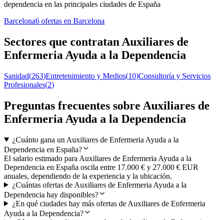
dependencia en las principales ciudades de España
Barcelona
6 ofertas en Barcelona
Sectores que contratan Auxiliares de
Enfermeria Ayuda a la Dependencia
Sanidad
(
263
)
Entretenimiento y Medios
(
10
)
Consultoría y Servicios
Profesionales
(
2
)
Preguntas frecuentes sobre Auxiliares de
Enfermeria Ayuda a la Dependencia
¿Cuánto gana un Auxiliares de Enfermeria Ayuda a la
Dependencia en España?
El salario estimado para Auxiliares de Enfermeria Ayuda a la
Dependencia en España oscila entre 17.000 € y 27.000 € EUR
anuales, dependiendo de la experiencia y la ubicación.
¿Cuántas ofertas de Auxiliares de Enfermeria Ayuda a la
Dependencia hay disponibles?
¿En qué ciudades hay más ofertas de Auxiliares de Enfermeria
Ayuda a la Dependencia?