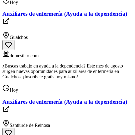
Hoy
Auxiliares de enfermería (Ayuda a la dependencia)
Gualchos
domestiko.com
¿Buscas trabajo en ayuda a la dependencia? Este mes de agosto
surgen nuevas oportunidades para auxiliares de enfermería en
Gualchos. ¡Inscríbete gratis hoy mismo!
Hoy
Auxiliares de enfermería (Ayuda a la dependencia)
Santiurde de Reinosa