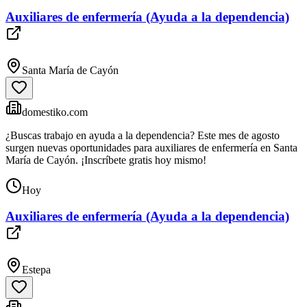
Auxiliares de enfermería (Ayuda a la dependencia)
Santa María de Cayón
domestiko.com
¿Buscas trabajo en ayuda a la dependencia? Este mes de agosto
surgen nuevas oportunidades para auxiliares de enfermería en Santa
María de Cayón. ¡Inscríbete gratis hoy mismo!
Hoy
Auxiliares de enfermería (Ayuda a la dependencia)
Estepa