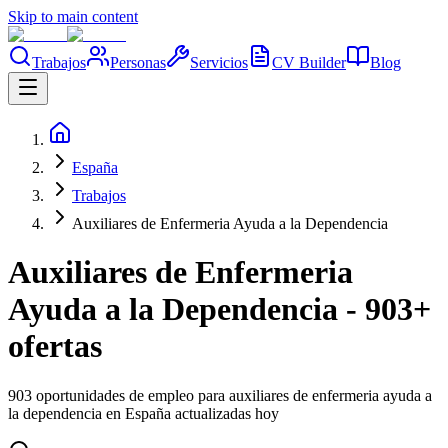
Skip to main content
Trabajos
Personas
Servicios
CV Builder
Blog
España
Trabajos
Auxiliares de Enfermeria Ayuda a la Dependencia
Auxiliares de Enfermeria
Ayuda a la Dependencia - 903+
ofertas
903 oportunidades de empleo para auxiliares de enfermeria ayuda a
la dependencia en España actualizadas hoy