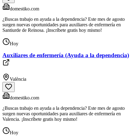
domestiko.com
¿Buscas trabajo en ayuda a la dependencia? Este mes de agosto
surgen nuevas oportunidades para auxiliares de enfermería en
Santiurde de Reinosa. ¡Inscríbete gratis hoy mismo!
Hoy
Auxiliares de enfermería (Ayuda a la dependencia)
València
domestiko.com
¿Buscas trabajo en ayuda a la dependencia? Este mes de agosto
surgen nuevas oportunidades para auxiliares de enfermería en
Valencia. ¡Inscríbete gratis hoy mismo!
Hoy