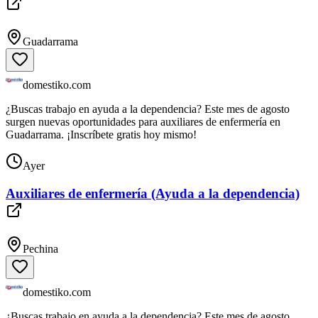
Guadarrama
domestiko.com
¿Buscas trabajo en ayuda a la dependencia? Este mes de agosto
surgen nuevas oportunidades para auxiliares de enfermería en
Guadarrama. ¡Inscríbete gratis hoy mismo!
Ayer
Auxiliares de enfermería (Ayuda a la dependencia)
Pechina
domestiko.com
¿Buscas trabajo en ayuda a la dependencia? Este mes de agosto