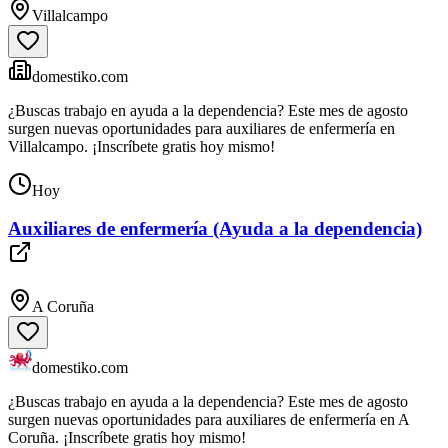
Villalcampo
domestiko.com
¿Buscas trabajo en ayuda a la dependencia? Este mes de agosto
surgen nuevas oportunidades para auxiliares de enfermería en
Villalcampo. ¡Inscríbete gratis hoy mismo!
Hoy
Auxiliares de enfermería (Ayuda a la dependencia)
A Coruña
domestiko.com
¿Buscas trabajo en ayuda a la dependencia? Este mes de agosto
surgen nuevas oportunidades para auxiliares de enfermería en A
Coruña. ¡Inscríbete gratis hoy mismo!