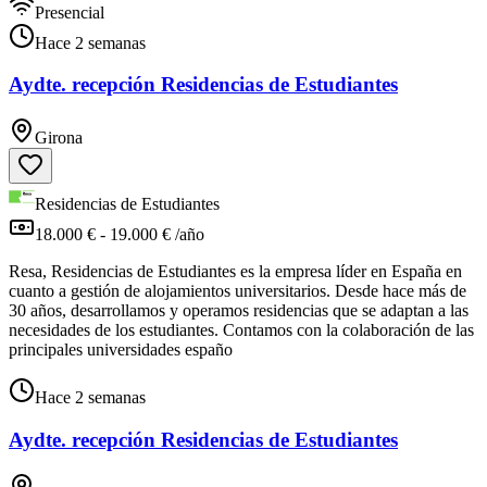
Presencial
Hace 2 semanas
Aydte. recepción Residencias de Estudiantes
Girona
Residencias de Estudiantes
18.000 € - 19.000 € /año
Resa, Residencias de Estudiantes es la empresa líder en España en
cuanto a gestión de alojamientos universitarios. Desde hace más de
30 años, desarrollamos y operamos residencias que se adaptan a las
necesidades de los estudiantes. Contamos con la colaboración de las
principales universidades españo
Hace 2 semanas
Aydte. recepción Residencias de Estudiantes