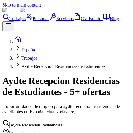
Skip to main content
Trabajos
Personas
Servicios
CV Builder
Blog
España
Trabajos
Aydte Recepcion Residencias de Estudiantes
Aydte Recepcion Residencias
de Estudiantes - 5+ ofertas
5 oportunidades de empleo para aydte recepcion residencias de
estudiantes en España actualizadas hoy