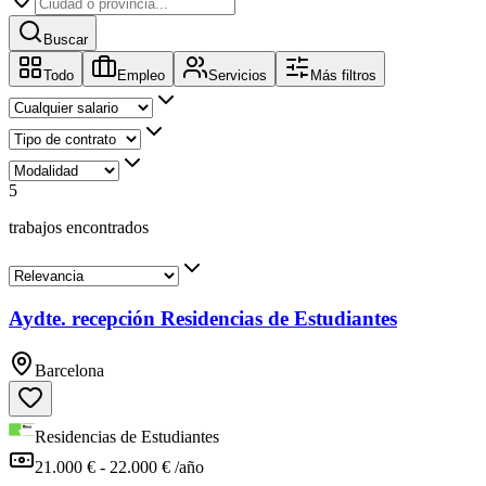
Buscar
Todo
Empleo
Servicios
Más filtros
5
trabajos encontrados
Aydte. recepción Residencias de Estudiantes
Barcelona
Residencias de Estudiantes
21.000 € - 22.000 € /año