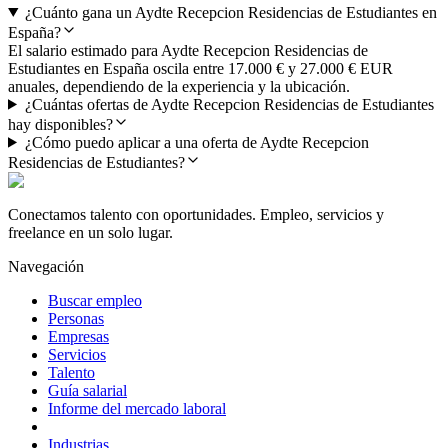
¿Cuánto gana un Aydte Recepcion Residencias de Estudiantes en
España?
El salario estimado para Aydte Recepcion Residencias de
Estudiantes en España oscila entre 17.000 € y 27.000 € EUR
anuales, dependiendo de la experiencia y la ubicación.
¿Cuántas ofertas de Aydte Recepcion Residencias de Estudiantes
hay disponibles?
¿Cómo puedo aplicar a una oferta de Aydte Recepcion
Residencias de Estudiantes?
Conectamos talento con oportunidades. Empleo, servicios y
freelance en un solo lugar.
Navegación
Buscar empleo
Personas
Empresas
Servicios
Talento
Guía salarial
Informe del mercado laboral
Industrias