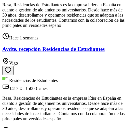
Resa, Residencias de Estudiantes es la empresa líder en España en
cuanto a gestión de alojamientos universitarios. Desde hace más de
30 años, desarrollamos y operamos residencias que se adaptan a las
necesidades de los estudiantes. Contamos con la colaboración de las
principales universidades españo
Hace 1 semanas
Aydte. recepción Residencias de Estudiantes
Vigo
Residencias de Estudiantes
1417 € - 1500 € /mes
Resa, Residencias de Estudiantes es la empresa líder en España en
cuanto a gestión de alojamientos universitarios. Desde hace más de
30 años, desarrollamos y operamos residencias que se adaptan a las
necesidades de los estudiantes. Contamos con la colaboración de las
principales universidades españo