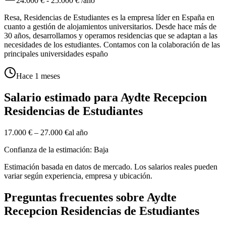
24.000 € - 25.000 € /año
Resa, Residencias de Estudiantes es la empresa líder en España en
cuanto a gestión de alojamientos universitarios. Desde hace más de
30 años, desarrollamos y operamos residencias que se adaptan a las
necesidades de los estudiantes. Contamos con la colaboración de las
principales universidades españo
Hace 1 meses
Salario estimado para Aydte Recepcion
Residencias de Estudiantes
17.000 €
–
27.000 €
al año
Confianza de la estimación: Baja
Estimación basada en datos de mercado. Los salarios reales pueden
variar según experiencia, empresa y ubicación.
Preguntas frecuentes sobre Aydte
Recepcion Residencias de Estudiantes