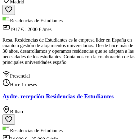
Madrid
Residencias de Estudiantes
1917 € - 2000 € /mes
Resa, Residencias de Estudiantes es la empresa líder en España en
cuanto a gestión de alojamientos universitarios. Desde hace más de
30 años, desarrollamos y operamos residencias que se adaptan a las
necesidades de los estudiantes. Contamos con la colaboración de las
principales universidades españo
Presencial
Hace 1 meses
Aydte. recepción Residencias de Estudiantes
Bilbao
Residencias de Estudiantes