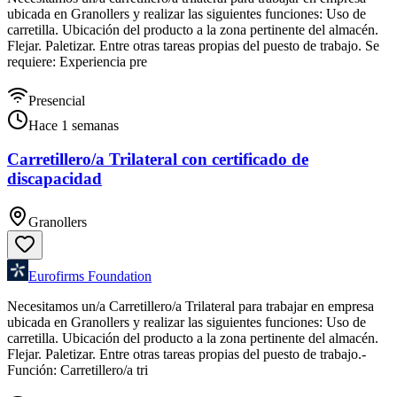
ubicada en Granollers y realizar las siguientes funciones: Uso de
carretilla. Ubicación del producto a la zona pertinente del almacén.
Flejar. Paletizar. Entre otras tareas propias del puesto de trabajo. Se
requiere: Experiencia pre
Presencial
Hace 1 semanas
Carretillero/a Trilateral con certificado de
discapacidad
Granollers
Eurofirms Foundation
Necesitamos un/a Carretillero/a Trilateral para trabajar en empresa
ubicada en Granollers y realizar las siguientes funciones: Uso de
carretilla. Ubicación del producto a la zona pertinente del almacén.
Flejar. Paletizar. Entre otras tareas propias del puesto de trabajo.-
Función: Carretillero/a tri