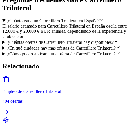
Trilateral
¿Cuánto gana un Carretillero Trilateral en España?
El salario estimado para Carretillero Trilateral en España oscila entre
12.000 € y 20.000 € EUR anuales, dependiendo de la experiencia y
la ubicación.
¿Cuántas ofertas de Carretillero Trilateral hay disponibles?
¿En qué ciudades hay más ofertas de Carretillero Trilateral?
¿Cómo puedo aplicar a una oferta de Carretillero Trilateral?
Relacionado
Empleo de Carretillero Trilateral
404
ofertas