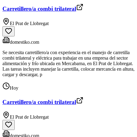
Carretillero/a combi trilateral
El Prat de Llobregat
domestiko.com
Se necesita carretillero/a con experiencia en el manejo de carretilla
combi trilateral y eléctrica para trabajar en una empresa del sector
alimentación y frío ubicada en Mercabarna, en El Prat de Llobregat.
Las tareas incluyen manejar la carretilla, colocar mercancía en altura,
cargar y descargar, p
Hoy
Carretillero/a combi trilateral
El Prat de Llobregat
domestiko.com