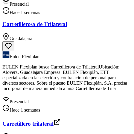
Presencial
Hace 1 semanas
Carretillero/a de Trilateral
Guadalajara
Eulen Flexiplan
EULEN Flexiplán busca Carretillero/a de TrilateralUbicación:
Alovera, Guadalajara Empresa: EULEN Flexiplán, ETT
especializada en la selección y contratación de personal para
diversos sectores. Sobre el puesto EULEN Flexiplán, S.A. precisa
incorporar de manera inmediata a un/a Carretillero/a de Trila
Presencial
Hace 1 semanas
Carretillero trilateral