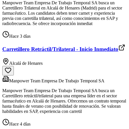
Manpower Team Empresa De Trabajo Temporal SA busca un
Carretillero Trilateral en Alcalá de Henares (Madrid) para el sector
farmacéutico. Los candidatos deben tener carnet y experiencia
previa con carretilla trilateral, así como conocimientos en SAP y
radiofrecuencia. Se ofrece incorporación inmediat
Hace 3 días
Carretillero Retráctil/Trilateral - Inicio Inmediato
Alcalá de Henares
Manpower Team Empresa De Trabajo Temporal SA
Manpower Team Empresa De Trabajo Temporal SA busca un
Carretillero retráctil/trilateral para una empresa líder en el sector
farmacéutico en Alcalá de Henares. Ofrecemos un contrato temporal
hasta finales de verano con posibilidad de renovación. Se valoran
habilidades en SAP, experiencia con carretil
Hace 4 días