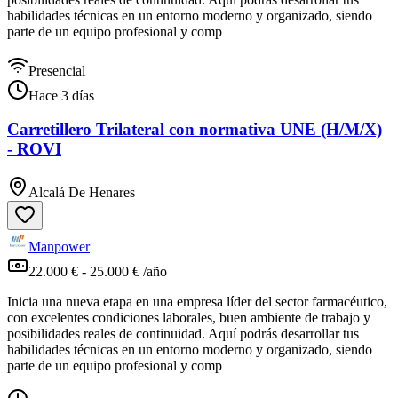
habilidades técnicas en un entorno moderno y organizado, siendo
parte de un equipo profesional y comp
Presencial
Hace 3 días
Carretillero Trilateral con normativa UNE (H/M/X)
- ROVI
Alcalá De Henares
Manpower
22.000 € - 25.000 € /año
Inicia una nueva etapa en una empresa líder del sector farmacéutico,
con excelentes condiciones laborales, buen ambiente de trabajo y
posibilidades reales de continuidad. Aquí podrás desarrollar tus
habilidades técnicas en un entorno moderno y organizado, siendo
parte de un equipo profesional y comp