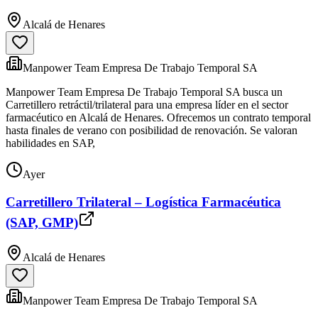
Alcalá de Henares
Manpower Team Empresa De Trabajo Temporal SA
Manpower Team Empresa De Trabajo Temporal SA busca un
Carretillero retráctil/trilateral para una empresa líder en el sector
farmacéutico en Alcalá de Henares. Ofrecemos un contrato temporal
hasta finales de verano con posibilidad de renovación. Se valoran
habilidades en SAP,
Ayer
Carretillero Trilateral – Logística Farmacéutica
(SAP, GMP)
Alcalá de Henares
Manpower Team Empresa De Trabajo Temporal SA