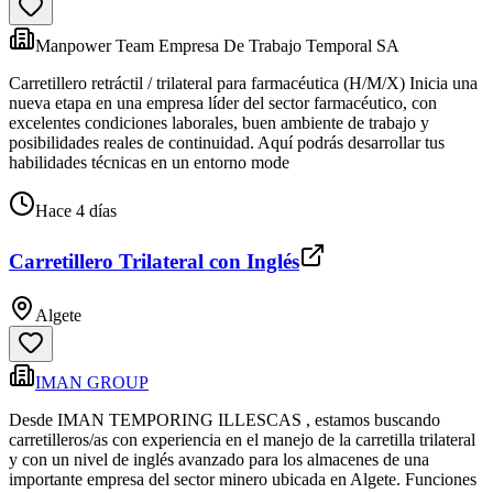
Manpower Team Empresa De Trabajo Temporal SA
Carretillero retráctil / trilateral para farmacéutica (H/M/X) Inicia una
nueva etapa en una empresa líder del sector farmacéutico, con
excelentes condiciones laborales, buen ambiente de trabajo y
posibilidades reales de continuidad. Aquí podrás desarrollar tus
habilidades técnicas en un entorno mode
Hace 4 días
Carretillero Trilateral con Inglés
Algete
IMAN GROUP
Desde IMAN TEMPORING ILLESCAS , estamos buscando
carretilleros/as con experiencia en el manejo de la carretilla trilateral
y con un nivel de inglés avanzado para los almacenes de una
importante empresa del sector minero ubicada en Algete. Funciones