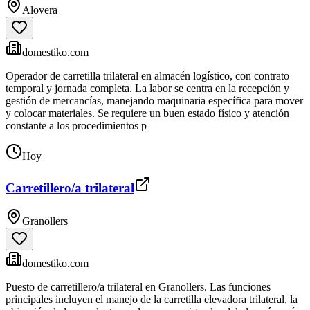
Alovera
domestiko.com
Operador de carretilla trilateral en almacén logístico, con contrato
temporal y jornada completa. La labor se centra en la recepción y
gestión de mercancías, manejando maquinaria específica para mover
y colocar materiales. Se requiere un buen estado físico y atención
constante a los procedimientos p
Hoy
Carretillero/a trilateral
Granollers
domestiko.com
Puesto de carretillero/a trilateral en Granollers. Las funciones
principales incluyen el manejo de la carretilla elevadora trilateral, la