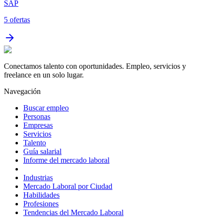
SAP
5
ofertas
Conectamos talento con oportunidades. Empleo, servicios y
freelance en un solo lugar.
Navegación
Buscar empleo
Personas
Empresas
Servicios
Talento
Guía salarial
Informe del mercado laboral
Industrias
Mercado Laboral por Ciudad
Habilidades
Profesiones
Tendencias del Mercado Laboral