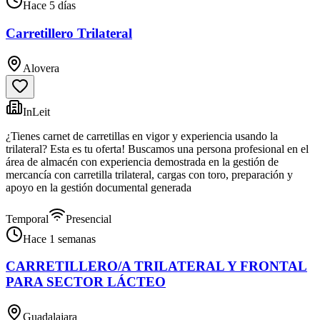
Hace 5 días
Carretillero Trilateral
Alovera
InLeit
¿Tienes carnet de carretillas en vigor y experiencia usando la
trilateral? Esta es tu oferta! Buscamos una persona profesional en el
área de almacén con experiencia demostrada en la gestión de
mercancía con carretilla trilateral, cargas con toro, preparación y
apoyo en la gestión documental generada
Temporal
Presencial
Hace 1 semanas
CARRETILLERO/A TRILATERAL Y FRONTAL
PARA SECTOR LÁCTEO
Guadalajara