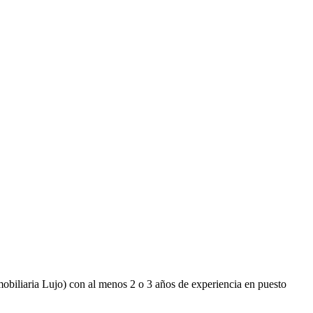
obiliaria Lujo) con al menos 2 o 3 años de experiencia en puesto