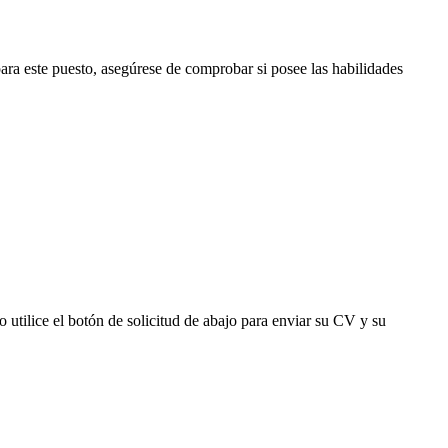
ra este puesto, asegúrese de comprobar si posee las habilidades
tilice el botón de solicitud de abajo para enviar su CV y su