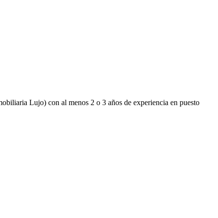
obiliaria Lujo) con al menos 2 o 3 años de experiencia en puesto