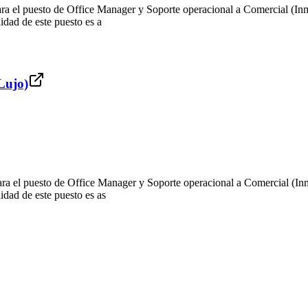
ara el puesto de Office Manager y Soporte operacional a Comercial (Inm
lidad de este puesto es a
Lujo)
ra el puesto de Office Manager y Soporte operacional a Comercial (Inm
lidad de este puesto es as