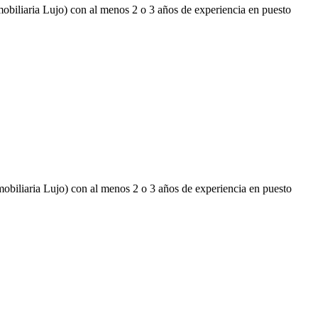
obiliaria Lujo) con al menos 2 o 3 años de experiencia en puesto
obiliaria Lujo) con al menos 2 o 3 años de experiencia en puesto