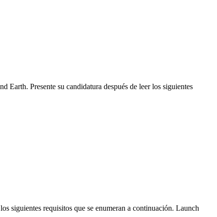
Earth. Presente su candidatura después de leer los siguientes
los siguientes requisitos que se enumeran a continuación. Launch