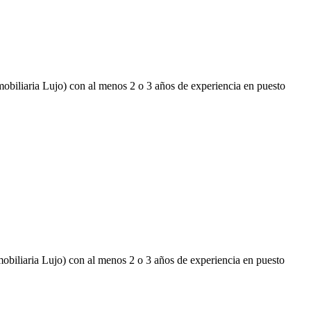
obiliaria Lujo) con al menos 2 o 3 años de experiencia en puesto
obiliaria Lujo) con al menos 2 o 3 años de experiencia en puesto