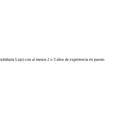
obiliaria Lujo) con al menos 2 o 3 años de experiencia en puesto