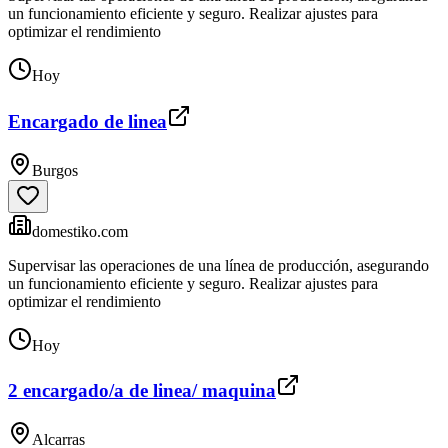
un funcionamiento eficiente y seguro. Realizar ajustes para
optimizar el rendimiento
Hoy
Encargado de linea
Burgos
domestiko.com
Supervisar las operaciones de una línea de producción, asegurando
un funcionamiento eficiente y seguro. Realizar ajustes para
optimizar el rendimiento
Hoy
2 encargado/a de linea/ maquina
Alcarras