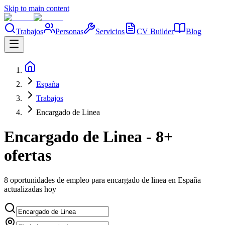
Skip to main content
Trabajos
Personas
Servicios
CV Builder
Blog
España
Trabajos
Encargado de Linea
Encargado de Linea - 8+
ofertas
8 oportunidades de empleo para encargado de linea en España
actualizadas hoy