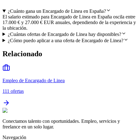
¿Cuánto gana un Encargado de Linea en España?
El salario estimado para Encargado de Linea en España oscila entre
17.000 € y 27.000 € EUR anuales, dependiendo de la experiencia y
la ubicación.
¿Cuántas ofertas de Encargado de Linea hay disponibles?
¿Cómo puedo aplicar a una oferta de Encargado de Linea?
Relacionado
Empleo de Encargado de Linea
111
ofertas
Conectamos talento con oportunidades. Empleo, servicios y
freelance en un solo lugar.
Navegación