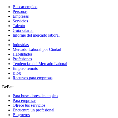
Buscar empleo
Personas
Empresas
Servicios
Talento
Guía salarial
Informe del mercado laboral
Industrias
Mercado Laboral por Ciudad
Habilidades
Profesiones
Tendencias del Mercado Laboral
Empleo remoto
Blog
Recursos para empresas
BeBee
Para buscadores de empleo
Para empresas
Ofrece tus servicios
Encuentra un profesional
Blogueros