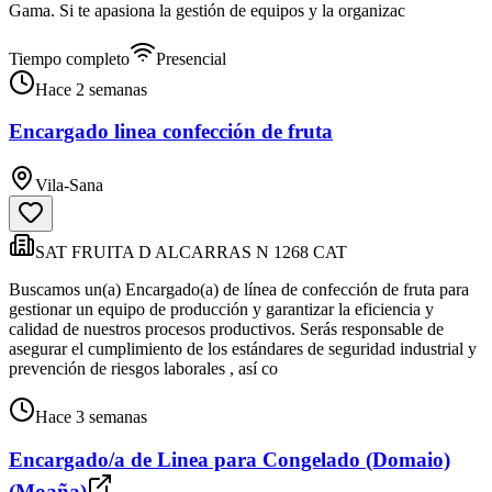
Gama. Si te apasiona la gestión de equipos y la organizac
Tiempo completo
Presencial
Hace 2 semanas
Encargado linea confección de fruta
Vila-Sana
SAT FRUITA D ALCARRAS N 1268 CAT
Buscamos un(a) Encargado(a) de línea de confección de fruta para
gestionar un equipo de producción y garantizar la eficiencia y
calidad de nuestros procesos productivos. Serás responsable de
asegurar el cumplimiento de los estándares de seguridad industrial y
prevención de riesgos laborales , así co
Hace 3 semanas
Encargado/a de Linea para Congelado (Domaio)
(Moaña)