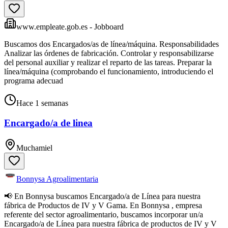
www.empleate.gob.es - Jobboard
Buscamos dos Encargados/as de línea/máquina. Responsabilidades
Analizar las órdenes de fabricación. Controlar y responsabilizarse
del personal auxiliar y realizar el reparto de las tareas. Preparar la
línea/máquina (comprobando el funcionamiento, introduciendo el
programa adecuad
Hace 1 semanas
Encargado/a de linea
Muchamiel
Bonnysa Agroalimentaria
📢 En Bonnysa buscamos Encargado/a de Línea para nuestra
fábrica de Productos de IV y V Gama. En Bonnysa , empresa
referente del sector agroalimentario, buscamos incorporar un/a
Encargado/a de Línea para nuestra fábrica de productos de IV y V