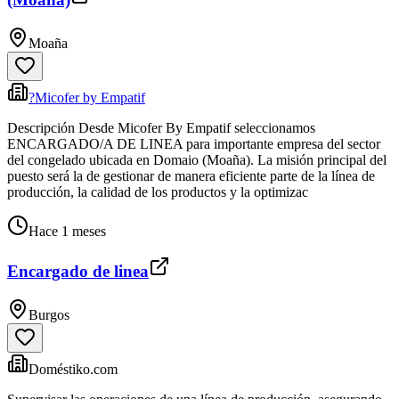
Moaña
?Micofer by Empatif
Descripción Desde Micofer By Empatif seleccionamos
ENCARGADO/A DE LINEA para importante empresa del sector
del congelado ubicada en Domaio (Moaña). La misión principal del
puesto será la de gestionar de manera eficiente parte de la línea de
producción, la calidad de los productos y la optimizac
Hace 1 meses
Encargado de linea
Burgos
Doméstiko.com