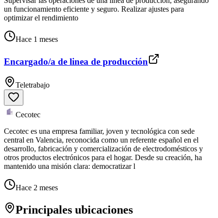
Supervisar las operaciones de una línea de producción, asegurando
un funcionamiento eficiente y seguro. Realizar ajustes para
optimizar el rendimiento
Hace 1 meses
Encargado/a de linea de producción
Teletrabajo
Cecotec
Cecotec es una empresa familiar, joven y tecnológica con sede
central en Valencia, reconocida como un referente español en el
desarrollo, fabricación y comercialización de electrodomésticos y
otros productos electrónicos para el hogar. Desde su creación, ha
mantenido una misión clara: democratizar l
Hace 2 meses
Principales ubicaciones