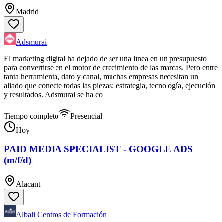
Madrid
Adsmurai
El marketing digital ha dejado de ser una línea en un presupuesto
para convertirse en el motor de crecimiento de las marcas. Pero entre
tanta herramienta, dato y canal, muchas empresas necesitan un
aliado que conecte todas las piezas: estrategia, tecnología, ejecución
y resultados. Adsmurai se ha co
Tiempo completo
Presencial
Hoy
PAID MEDIA SPECIALIST - GOOGLE ADS
(m/f/d)
Alacant
Albali Centros de Formación