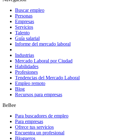
Buscar empleo
Personas
Empresas
Servicios
Talento
Guía salarial
Informe del mercado laboral
Industrias
Mercado Laboral por Ciudad
Habilidades
Profesiones
Tendencias del Mercado Laboral
Empleo remoto
Blog
Recursos para empresas
BeBee
Para buscadores de empleo
Para empresas
Ofrece tus servicios
Encuentra un profesional
Blogueros