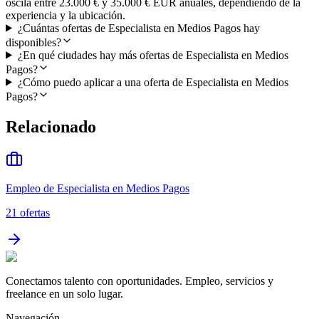
oscila entre 23.000 € y 35.000 € EUR anuales, dependiendo de la
experiencia y la ubicación.
¿Cuántas ofertas de Especialista en Medios Pagos hay
disponibles?
¿En qué ciudades hay más ofertas de Especialista en Medios
Pagos?
¿Cómo puedo aplicar a una oferta de Especialista en Medios
Pagos?
Relacionado
Empleo de Especialista en Medios Pagos
21
ofertas
Conectamos talento con oportunidades. Empleo, servicios y
freelance en un solo lugar.
Navegación