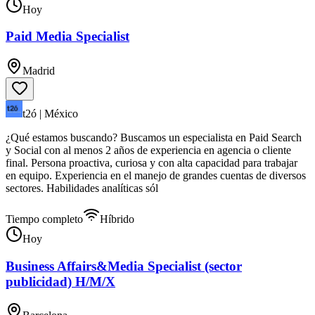
Hoy
Paid Media Specialist
Madrid
t2ó | México
¿Qué estamos buscando? Buscamos un especialista en Paid Search
y Social con al menos 2 años de experiencia en agencia o cliente
final. Persona proactiva, curiosa y con alta capacidad para trabajar
en equipo. Experiencia en el manejo de grandes cuentas de diversos
sectores. Habilidades analíticas sól
Tiempo completo
Híbrido
Hoy
Business Affairs&Media Specialist (sector
publicidad) H/M/X