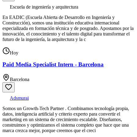
Escuela de ingeniería y arquitectura
En EADIC (Escuela Abierta de Desarrollo en Ingeniería y
Construcción), somos una institución educativa internacional
especializada en formación técnica y de posgrado. Apostamos por la
innovación, el conocimiento y el talento digital para transformar el
futuro de la ingeniería, la arquitectura y la c
Hoy
Paid Media Specialist Intern - Barcelona
Barcelona
Adsmurai
Somos un Growth-Tech Partner . Combinamos tecnología propia,
datos, inteligencia artificial y criterio experto para convertir el
marketing en un sistema de crecimiento escalable. Diseñamos,
construimos y optimizamos el sistema completo que hace que una
marca crezca mejor, porque creemos que el creci