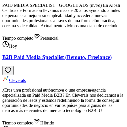
PAID MEDIA SPECIALIST - GOOGLE ADS (m/f/d) En Albali
Centros de Formación llevamos más de 20 años ayudando a miles
de personas a mejorar su empleabilidad y acceder a nuevas
oportunidades profesionales a través de una formación práctica,
cercana y de calidad. Actualmente vivimos una etapa de crecimie
Tiempo completo
Presencial
Hoy
B2B Paid Media Specialist (Remoto, Freelance)
Cleverals
¿Eres un/a profesional autónomo/a o una empresa/agencia
especializada en Paid Media B2B? En Cleverals nos dedicamos a la
generación de leads y estamos redefiniendo la forma de conseguir
oportunidades de negocio en varios países para algunas de las
marcas más relevantes del mercado tecnológico B2B. U
Tiempo completo
Híbrido