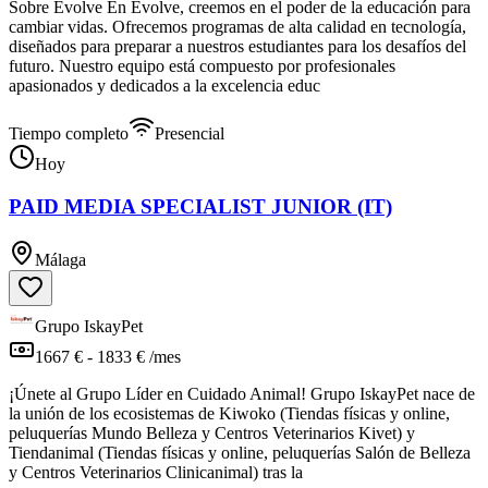
Sobre Evolve En Evolve, creemos en el poder de la educación para
cambiar vidas. Ofrecemos programas de alta calidad en tecnología,
diseñados para preparar a nuestros estudiantes para los desafíos del
futuro. Nuestro equipo está compuesto por profesionales
apasionados y dedicados a la excelencia educ
Tiempo completo
Presencial
Hoy
PAID MEDIA SPECIALIST JUNIOR (IT)
Málaga
Grupo IskayPet
1667 € - 1833 € /mes
¡Únete al Grupo Líder en Cuidado Animal! Grupo IskayPet nace de
la unión de los ecosistemas de Kiwoko (Tiendas físicas y online,
peluquerías Mundo Belleza y Centros Veterinarios Kivet) y
Tiendanimal (Tiendas físicas y online, peluquerías Salón de Belleza
y Centros Veterinarios Clinicanimal) tras la