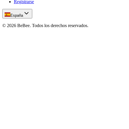
Registrarse
España
©
2026
BeBee.
Todos los derechos reservados.