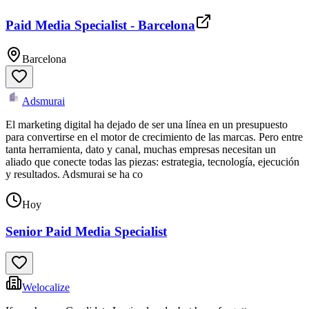
Paid Media Specialist - Barcelona
Barcelona
Adsmurai
El marketing digital ha dejado de ser una línea en un presupuesto
para convertirse en el motor de crecimiento de las marcas. Pero entre
tanta herramienta, dato y canal, muchas empresas necesitan un
aliado que conecte todas las piezas: estrategia, tecnología, ejecución
y resultados. Adsmurai se ha co
Hoy
Senior Paid Media Specialist
Welocalize