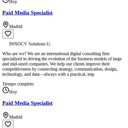
Hoy
Paid Media Specialist
Madrid
INNOCV Solutions U.
Who are we? We are an international digital consulting firm
specialized in driving the evolution of the business models of large
and mid-sized companies. We help our clients improve their
competitiveness by connecting strategy, communication, design,
technology, and data—always with a practical, imp
Tiempo completo
Hoy
Paid Media Specialist
Madrid