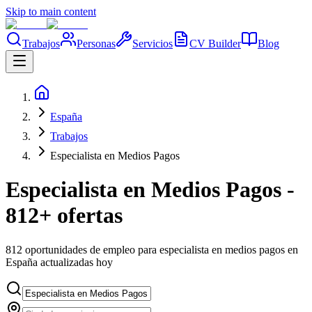
Skip to main content
Trabajos
Personas
Servicios
CV Builder
Blog
España
Trabajos
Especialista en Medios Pagos
Especialista en Medios Pagos -
812+ ofertas
812 oportunidades de empleo para especialista en medios pagos en
España actualizadas hoy