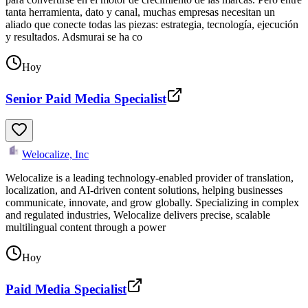
tanta herramienta, dato y canal, muchas empresas necesitan un
aliado que conecte todas las piezas: estrategia, tecnología, ejecución
y resultados. Adsmurai se ha co
Hoy
Senior Paid Media Specialist
Welocalize, Inc
Welocalize is a leading technology-enabled provider of translation,
localization, and AI-driven content solutions, helping businesses
communicate, innovate, and grow globally. Specializing in complex
and regulated industries, Welocalize delivers precise, scalable
multilingual content through a power
Hoy
Paid Media Specialist