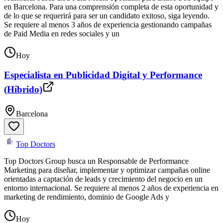
en Barcelona. Para una comprensión completa de esta oportunidad y
de lo que se requerirá para ser un candidato exitoso, siga leyendo.
Se requiere al menos 3 años de experiencia gestionando campañas
de Paid Media en redes sociales y un
Hoy
Especialista en Publicidad Digital y Performance
(Híbrido)
Barcelona
Top Doctors
Top Doctors Group busca un Responsable de Performance
Marketing para diseñar, implementar y optimizar campañas online
orientadas a captación de leads y crecimiento del negocio en un
entorno internacional. Se requiere al menos 2 años de experiencia en
marketing de rendimiento, dominio de Google Ads y
Hoy