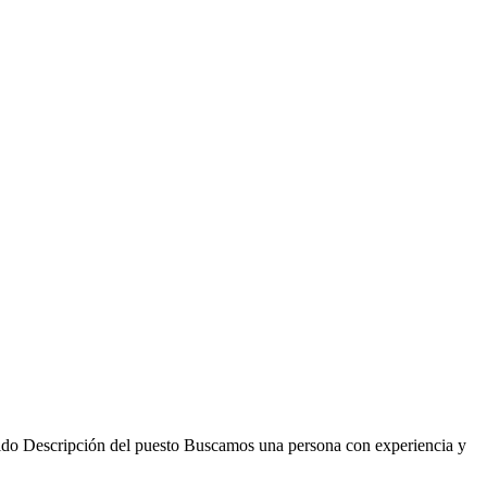
luido Descripción del puesto Buscamos una persona con experiencia y