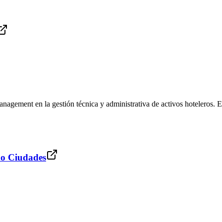
nagement en la gestión técnica y administrativa de activos hoteleros. E
do Ciudades