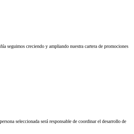
añía seguimos creciendo y ampliando nuestra cartera de promociones
na seleccionada será responsable de coordinar el desarrollo de