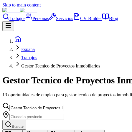
Skip to main content
Trabajos
Personas
Servicios
CV Builder
Blog
España
Trabajos
Gestor Tecnico de Proyectos Inmobiliarios
Gestor Tecnico de Proyectos Inmo
13 oportunidades de empleo para gestor tecnico de proyectos inmobili
Buscar