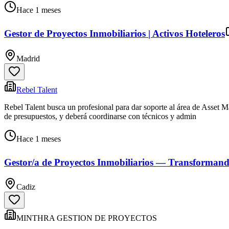
Hace 1 meses
Gestor de Proyectos Inmobiliarios | Activos Hoteleros
Madrid
Rebel Talent
Rebel Talent busca un profesional para dar soporte al área de Asset Ma
de presupuestos, y deberá coordinarse con técnicos y admin
Hace 1 meses
Gestor/a de Proyectos Inmobiliarios — Transforman
Cadiz
MINTHRA GESTION DE PROYECTOS