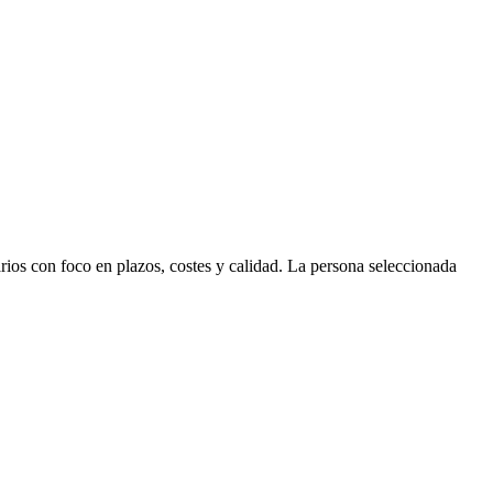
ios con foco en plazos, costes y calidad. La persona seleccionada