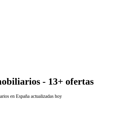
biliarios - 13+ ofertas
arios en España actualizadas hoy