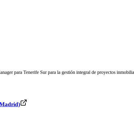
ager para Tenerife Sur para la gestión integral de proyectos inmobiliar
 (Madrid)