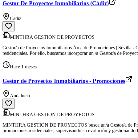
Gestor De Proyectos Inmobiliarios (Cádiz)
Cadiz
MINTHRA GESTION DE PROYECTOS
Gestor/a de Proyectos Inmobiliarios Área de Promociones | Sevilla -
residenciales. Por ello, buscamos incorporar un /a Gestor/a de Proyec
Hace 1 meses
Gestor de Proyectos Inmobiliarios - Promociones
Andalucía
MINTHRA GESTION DE PROYECTOS
MINTHRA GESTION DE PROYECTOS busca un/a Gestor/a de Proyectos In
promociones residenciales, supervisando su evolución y gestionando l