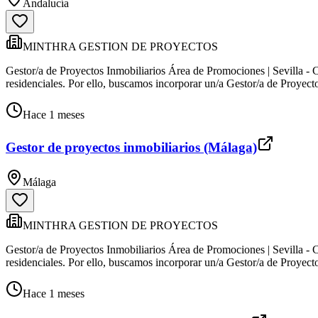
Andalucía
MINTHRA GESTION DE PROYECTOS
Gestor/a de Proyectos Inmobiliarios Área de Promociones | Sevilla -
residenciales. Por ello, buscamos incorporar un/a Gestor/a de Proyecto
Hace 1 meses
Gestor de proyectos inmobiliarios (Málaga)
Málaga
MINTHRA GESTION DE PROYECTOS
Gestor/a de Proyectos Inmobiliarios Área de Promociones | Sevilla -
residenciales. Por ello, buscamos incorporar un/a Gestor/a de Proyecto
Hace 1 meses