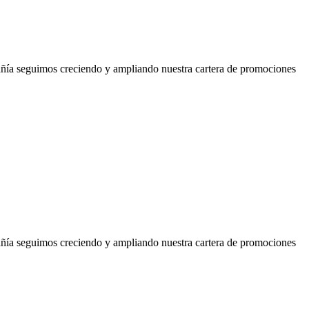
añía seguimos creciendo y ampliando nuestra cartera de promociones
añía seguimos creciendo y ampliando nuestra cartera de promociones