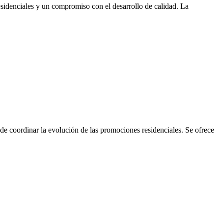
nciales y un compromiso con el desarrollo de calidad. La
ordinar la evolución de las promociones residenciales. Se ofrece