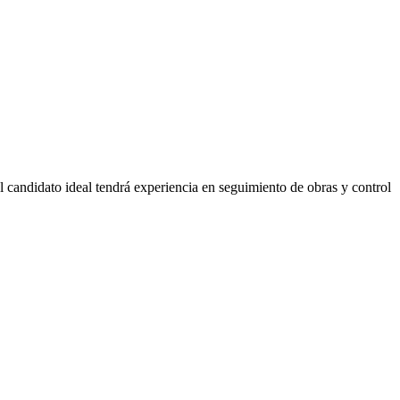
l candidato ideal tendrá experiencia en seguimiento de obras y control