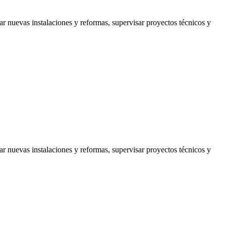
 nuevas instalaciones y reformas, supervisar proyectos técnicos y
 nuevas instalaciones y reformas, supervisar proyectos técnicos y