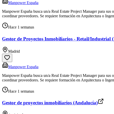
Manpower España
Manpower España busca un/a Real Estate Project Manager para sus ofic
coordinar proveedores. Se requiere formación en Arquitectura o Ingen
Hace 1 semanas
Gestor de Proyectos Inmobiliarios - Retail/Industrial
Madrid
Manpower España
Manpower España busca un/a Real Estate Project Manager para sus ofic
coordinar proveedores. Se requiere formación en Arquitectura o Ingen
Hace 1 semanas
Gestor de proyectos inmobiliarios (Andalucía)