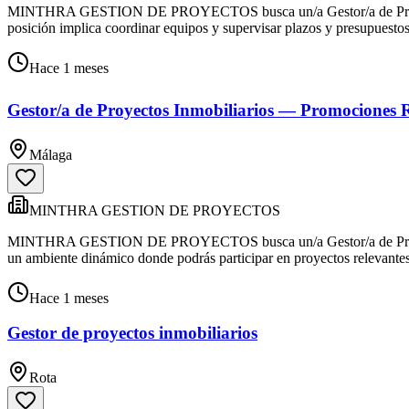
MINTHRA GESTION DE PROYECTOS busca un/a Gestor/a de Proyectos I
posición implica coordinar equipos y supervisar plazos y presupuestos
Hace 1 meses
Gestor/a de Proyectos Inmobiliarios — Promociones R
Málaga
MINTHRA GESTION DE PROYECTOS
MINTHRA GESTION DE PROYECTOS busca un/a Gestor/a de Proyectos In
un ambiente dinámico donde podrás participar en proyectos relevantes
Hace 1 meses
Gestor de proyectos inmobiliarios
Rota