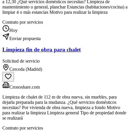
a 12,30 ¿Qué servicios domésticos necesitas? Limpieza de
mantenimiento o general, planchar Estancias (habitaciones/cocina) a
limpiar 4 o más estancias Motivo para realizar la limpieza
Contrato por servicios
Hoy
Enviar propuesta
Limpieza fin de obra para chalet
Solicitud de servicio
Cerceda (Madrid)
Cronoshare.com
Limpieza de chalet de 112 m de obra nueva, sin muebles, para
dejarla preparada para la mudanza. ¿Qué servicios domésticos
necesitas? Por vivienda de obra nueva, limpieza a fondo Motivo
para realizar la limpieza Limpieza general Tipo de propiedad donde
se realizará
Contrato por servicios