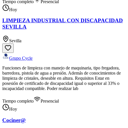
Tiempo completo
Presencial
Hoy
LIMPIEZA INDUSTRIAL CON DISCAPACIDAD
SEVILLA
Sevilla
Grupo Cycle
Funciones de limpieza con manejo de maquinaria, tipo fregadora,
barredora, pistola de agua a presión. Además de conocimientos de
limpieza de cristales, deseable en altura. Requisitos Estar en
posesión de certificado de discapacidad igual o superior al 33% o
incapacidad compatible. Poder realizar lab
Tiempo completo
Presencial
Hoy
Cociner@