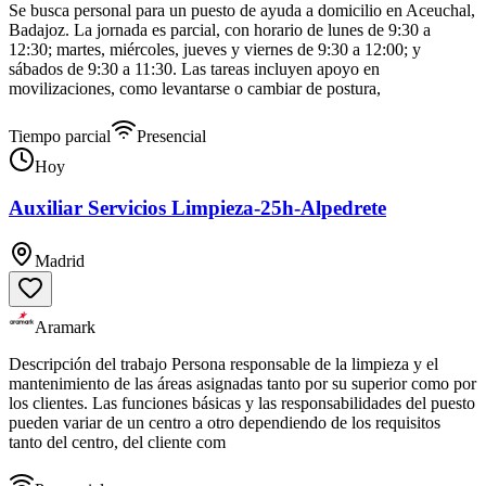
Se busca personal para un puesto de ayuda a domicilio en Aceuchal,
Badajoz. La jornada es parcial, con horario de lunes de 9:30 a
12:30; martes, miércoles, jueves y viernes de 9:30 a 12:00; y
sábados de 9:30 a 11:30. Las tareas incluyen apoyo en
movilizaciones, como levantarse o cambiar de postura,
Tiempo parcial
Presencial
Hoy
Auxiliar Servicios Limpieza-25h-Alpedrete
Madrid
Aramark
Descripción del trabajo Persona responsable de la limpieza y el
mantenimiento de las áreas asignadas tanto por su superior como por
los clientes. Las funciones básicas y las responsabilidades del puesto
pueden variar de un centro a otro dependiendo de los requisitos
tanto del centro, del cliente com