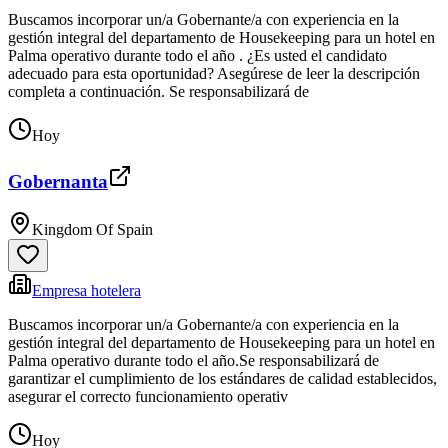
Buscamos incorporar un/a Gobernante/a con experiencia en la
gestión integral del departamento de Housekeeping para un hotel en
Palma operativo durante todo el año . ¿Es usted el candidato
adecuado para esta oportunidad? Asegúrese de leer la descripción
completa a continuación. Se responsabilizará de
Hoy
Gobernanta
Kingdom Of Spain
Empresa hotelera
Buscamos incorporar un/a Gobernante/a con experiencia en la
gestión integral del departamento de Housekeeping para un hotel en
Palma operativo durante todo el año.Se responsabilizará de
garantizar el cumplimiento de los estándares de calidad establecidos,
asegurar el correcto funcionamiento operativ
Hoy