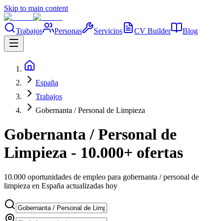
Skip to main content
Trabajos
Personas
Servicios
CV Builder
Blog
España
Trabajos
Gobernanta / Personal de Limpieza
Gobernanta / Personal de
Limpieza - 10.000+ ofertas
10.000 oportunidades de empleo para gobernanta / personal de
limpieza en España actualizadas hoy