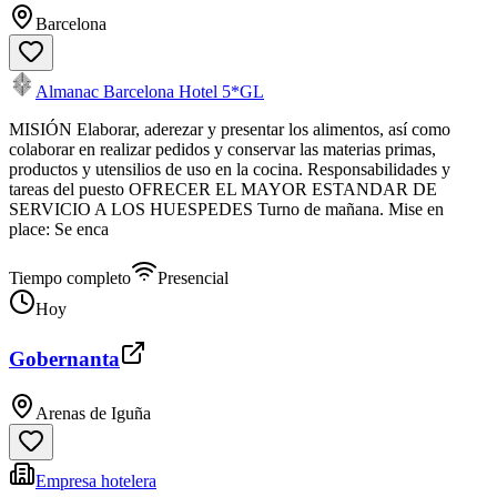
Barcelona
Almanac Barcelona Hotel 5*GL
MISIÓN Elaborar, aderezar y presentar los alimentos, así como
colaborar en realizar pedidos y conservar las materias primas,
productos y utensilios de uso en la cocina. Responsabilidades y
tareas del puesto OFRECER EL MAYOR ESTANDAR DE
SERVICIO A LOS HUESPEDES Turno de mañana. Mise en
place: Se enca
Tiempo completo
Presencial
Hoy
Gobernanta
Arenas de Iguña
Empresa hotelera