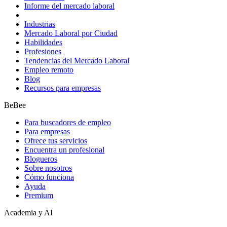
Informe del mercado laboral
Industrias
Mercado Laboral por Ciudad
Habilidades
Profesiones
Tendencias del Mercado Laboral
Empleo remoto
Blog
Recursos para empresas
BeBee
Para buscadores de empleo
Para empresas
Ofrece tus servicios
Encuentra un profesional
Blogueros
Sobre nosotros
Cómo funciona
Ayuda
Premium
Academia y AI