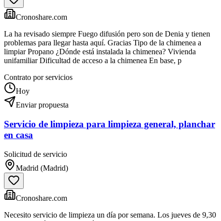
Cronoshare.com
La ha revisado siempre Fuego difusión pero son de Denia y tienen
problemas para llegar hasta aquí. Gracias Tipo de la chimenea a
limpiar Propano ¿Dónde está instalada la chimenea? Vivienda
unifamiliar Dificultad de acceso a la chimenea En base, p
Contrato por servicios
Hoy
Enviar propuesta
Servicio de limpieza para limpieza general, planchar
en casa
Solicitud de servicio
Madrid (Madrid)
Cronoshare.com
Necesito servicio de limpieza un día por semana. Los jueves de 9,30