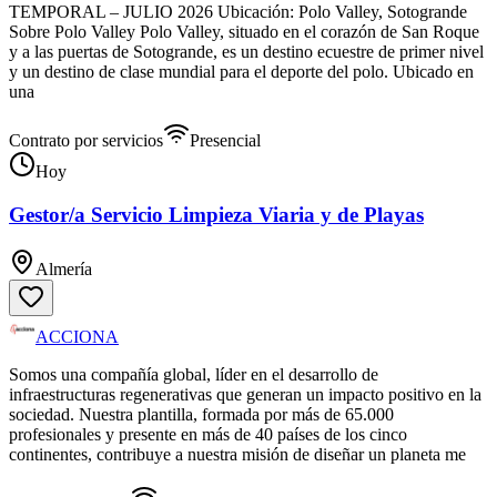
TEMPORAL – JULIO 2026 Ubicación: Polo Valley, Sotogrande
Sobre Polo Valley Polo Valley, situado en el corazón de San Roque
y a las puertas de Sotogrande, es un destino ecuestre de primer nivel
y un destino de clase mundial para el deporte del polo. Ubicado en
una
Contrato por servicios
Presencial
Hoy
Gestor/a Servicio Limpieza Viaria y de Playas
Almería
ACCIONA
Somos una compañía global, líder en el desarrollo de
infraestructuras regenerativas que generan un impacto positivo en la
sociedad. Nuestra plantilla, formada por más de 65.000
profesionales y presente en más de 40 países de los cinco
continentes, contribuye a nuestra misión de diseñar un planeta me