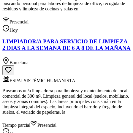
buscando personal para labores de limpieza de office, recogida de
residuos y limpieza de cocinas y salas en
Presencial
Hoy
LIMPIADOR/A PARA SERVICIO DE LIMPIEZA
2 DIAS A LA SEMANA DE 6 A 8 DE LA MAÑANA
Barcelona
ESPAI SISTÈMIC HUMANISTA
Buscamos un/a limpiador/a para limpieza y mantenimiento de local
comercial de 300 m². Limpieza general del local (suelos, mobiliario,
aseos y zonas comunes). Las tareas principales consistirán en la
limpieza integral del espacio, incluyendo el barrido y fregado de
suelos, el vaciado de papeleras, la
Tiempo parcial
Presencial