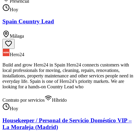
Presencial
Hoy
Spain Country Lead
Málaga
Hero24
Build and grow Hero24 in Spain Hero24 connects customers with
local professionals for moving, cleaning, repairs, renovations,
installations, property maintenance and other services people need in
everyday life. Spain is one of Hero24’s priority markets. We are
looking for a hands-on Country Lead who
Contrato por servicios
Híbrido
Hoy
Housekeeper / Personal de Servicio Doméstico VIP –
La Moraleja (Madrid)