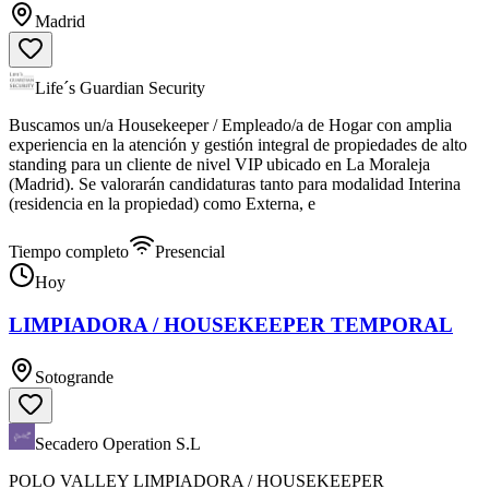
Madrid
Life´s Guardian Security
Buscamos un/a Housekeeper / Empleado/a de Hogar con amplia
experiencia en la atención y gestión integral de propiedades de alto
standing para un cliente de nivel VIP ubicado en La Moraleja
(Madrid). ​Se valorarán candidaturas tanto para modalidad Interina
(residencia en la propiedad) como Externa, e
Tiempo completo
Presencial
Hoy
LIMPIADORA / HOUSEKEEPER TEMPORAL
Sotogrande
Secadero Operation S.L
POLO VALLEY LIMPIADORA / HOUSEKEEPER