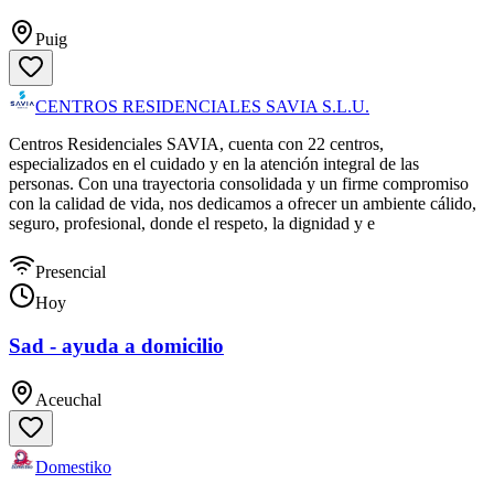
Puig
CENTROS RESIDENCIALES SAVIA S.L.U.
Centros Residenciales SAVIA, cuenta con 22 centros,
especializados en el cuidado y en la atención integral de las
personas. Con una trayectoria consolidada y un firme compromiso
con la calidad de vida, nos dedicamos a ofrecer un ambiente cálido,
seguro, profesional, donde el respeto, la dignidad y e
Presencial
Hoy
Sad - ayuda a domicilio
Aceuchal
Domestiko