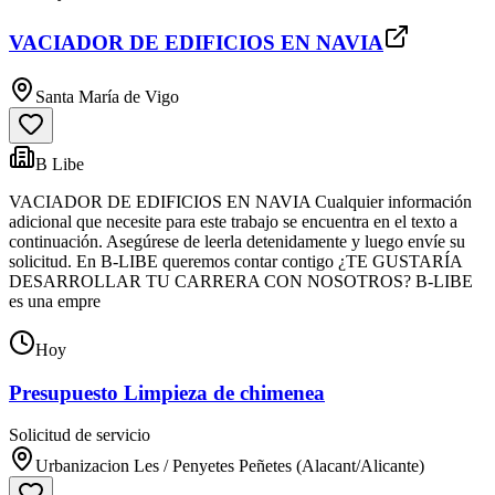
VACIADOR DE EDIFICIOS EN NAVIA
Santa María de Vigo
B Libe
VACIADOR DE EDIFICIOS EN NAVIA Cualquier información
adicional que necesite para este trabajo se encuentra en el texto a
continuación. Asegúrese de leerla detenidamente y luego envíe su
solicitud. En B-LIBE queremos contar contigo ¿TE GUSTARÍA
DESARROLLAR TU CARRERA CON NOSOTROS? B-LIBE
es una empre
Hoy
Presupuesto Limpieza de chimenea
Solicitud de servicio
Urbanizacion Les / Penyetes Peñetes (Alacant/Alicante)