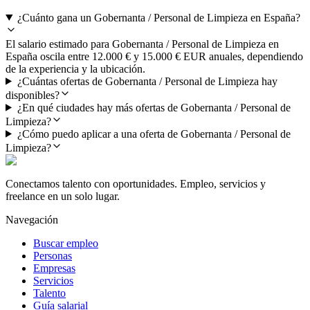
¿Cuánto gana un Gobernanta / Personal de Limpieza en España?
El salario estimado para Gobernanta / Personal de Limpieza en
España oscila entre 12.000 € y 15.000 € EUR anuales, dependiendo
de la experiencia y la ubicación.
¿Cuántas ofertas de Gobernanta / Personal de Limpieza hay
disponibles?
¿En qué ciudades hay más ofertas de Gobernanta / Personal de
Limpieza?
¿Cómo puedo aplicar a una oferta de Gobernanta / Personal de
Limpieza?
Conectamos talento con oportunidades. Empleo, servicios y
freelance en un solo lugar.
Navegación
Buscar empleo
Personas
Empresas
Servicios
Talento
Guía salarial