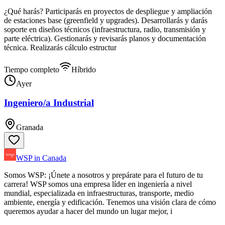
¿Qué harás? Participarás en proyectos de despliegue y ampliación
de estaciones base (greenfield y upgrades). Desarrollarás y darás
soporte en diseños técnicos (infraestructura, radio, transmisión y
parte eléctrica). Gestionarás y revisarás planos y documentación
técnica. Realizarás cálculo estructur
Tiempo completo
Híbrido
Ayer
Ingeniero/a Industrial
Granada
WSP in Canada
Somos WSP: ¡Únete a nosotros y prepárate para el futuro de tu
carrera! WSP somos una empresa líder en ingeniería a nivel
mundial, especializada en infraestructuras, transporte, medio
ambiente, energía y edificación. Tenemos una visión clara de cómo
queremos ayudar a hacer del mundo un lugar mejor, i