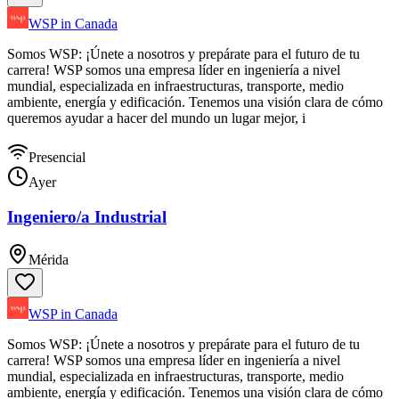
WSP in Canada
Somos WSP: ¡Únete a nosotros y prepárate para el futuro de tu
carrera! WSP somos una empresa líder en ingeniería a nivel
mundial, especializada en infraestructuras, transporte, medio
ambiente, energía y edificación. Tenemos una visión clara de cómo
queremos ayudar a hacer del mundo un lugar mejor, i
Presencial
Ayer
Ingeniero/a Industrial
Mérida
WSP in Canada
Somos WSP: ¡Únete a nosotros y prepárate para el futuro de tu
carrera! WSP somos una empresa líder en ingeniería a nivel
mundial, especializada en infraestructuras, transporte, medio
ambiente, energía y edificación. Tenemos una visión clara de cómo