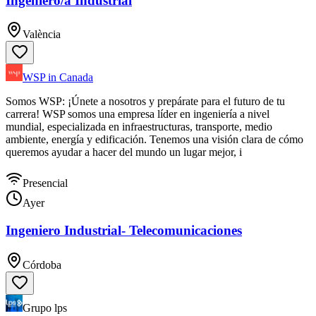
Ingeniero/a Industrial
València
WSP in Canada
Somos WSP: ¡Únete a nosotros y prepárate para el futuro de tu
carrera! WSP somos una empresa líder en ingeniería a nivel
mundial, especializada en infraestructuras, transporte, medio
ambiente, energía y edificación. Tenemos una visión clara de cómo
queremos ayudar a hacer del mundo un lugar mejor, i
Presencial
Ayer
Ingeniero Industrial- Telecomunicaciones
Córdoba
Grupo lps