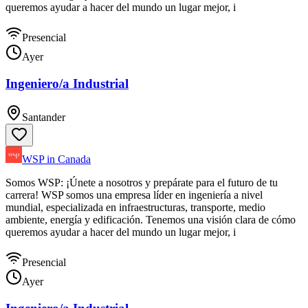
queremos ayudar a hacer del mundo un lugar mejor, i
Presencial
Ayer
Ingeniero/a Industrial
Santander
WSP in Canada
Somos WSP: ¡Únete a nosotros y prepárate para el futuro de tu
carrera! WSP somos una empresa líder en ingeniería a nivel
mundial, especializada en infraestructuras, transporte, medio
ambiente, energía y edificación. Tenemos una visión clara de cómo
queremos ayudar a hacer del mundo un lugar mejor, i
Presencial
Ayer