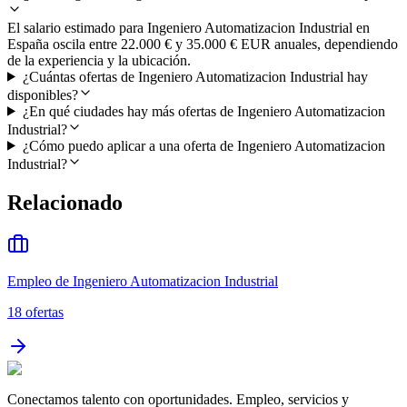
El salario estimado para Ingeniero Automatizacion Industrial en
España oscila entre 22.000 € y 35.000 € EUR anuales, dependiendo
de la experiencia y la ubicación.
¿Cuántas ofertas de Ingeniero Automatizacion Industrial hay
disponibles?
¿En qué ciudades hay más ofertas de Ingeniero Automatizacion
Industrial?
¿Cómo puedo aplicar a una oferta de Ingeniero Automatizacion
Industrial?
Relacionado
Empleo de Ingeniero Automatizacion Industrial
18
ofertas
Conectamos talento con oportunidades. Empleo, servicios y