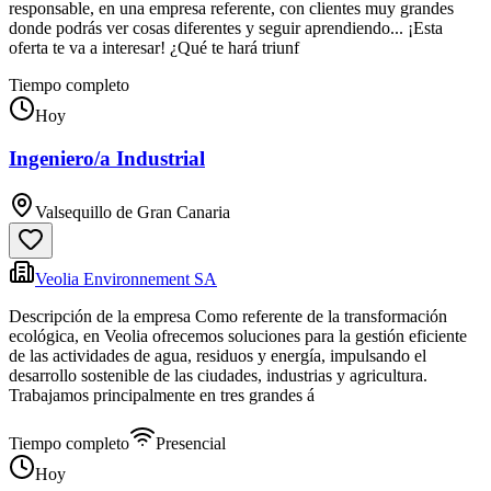
responsable, en una empresa referente, con clientes muy grandes
donde podrás ver cosas diferentes y seguir aprendiendo... ¡Esta
oferta te va a interesar! ¿Qué te hará triunf
Tiempo completo
Hoy
Ingeniero/a Industrial
Valsequillo de Gran Canaria
Veolia Environnement SA
Descripción de la empresa Como referente de la transformación
ecológica, en Veolia ofrecemos soluciones para la gestión eficiente
de las actividades de agua, residuos y energía, impulsando el
desarrollo sostenible de las ciudades, industrias y agricultura.
Trabajamos principalmente en tres grandes á
Tiempo completo
Presencial
Hoy