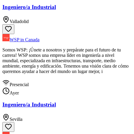
Ingeniero/a Industrial
Valladolid
WSP in Canada
Somos WSP: ¡Únete a nosotros y prepárate para el futuro de tu
carrera! WSP somos una empresa líder en ingeniería a nivel
mundial, especializada en infraestructuras, transporte, medio
ambiente, energía y edificación. Tenemos una visión clara de cómo
queremos ayudar a hacer del mundo un lugar mejor, i
Presencial
Ayer
Ingeniero/a Industrial
Sevilla