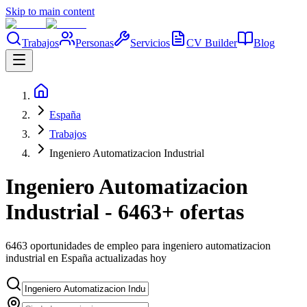
Skip to main content
Trabajos
Personas
Servicios
CV Builder
Blog
España
Trabajos
Ingeniero Automatizacion Industrial
Ingeniero Automatizacion
Industrial - 6463+ ofertas
6463 oportunidades de empleo para ingeniero automatizacion
industrial en España actualizadas hoy