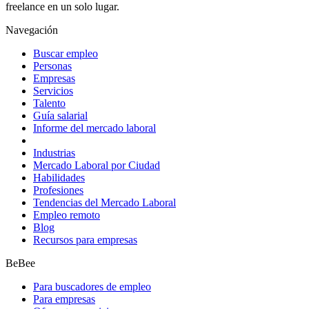
freelance en un solo lugar.
Navegación
Buscar empleo
Personas
Empresas
Servicios
Talento
Guía salarial
Informe del mercado laboral
Industrias
Mercado Laboral por Ciudad
Habilidades
Profesiones
Tendencias del Mercado Laboral
Empleo remoto
Blog
Recursos para empresas
BeBee
Para buscadores de empleo
Para empresas