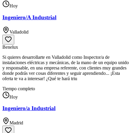
Hoy
Ingeniero/A Industrial
Valladolid
Benelux
Si quieres desarrollarte en Valladolid como Inspector/a de
instalaciones eléctricas y mecánicas, de la mano de un equipo unido
y responsable, en una empresa referente, con clientes muy grandes
donde podrás ver cosas diferentes y seguir aprendiendo... ¡Esta
oferta te va a interesar! ¿Qué te hará triu
Tiempo completo
Hoy
Ingeniero/a Industrial
Madrid