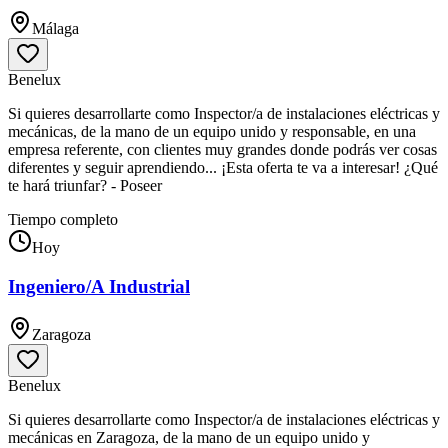
Málaga
Benelux
Si quieres desarrollarte como Inspector/a de instalaciones eléctricas y
mecánicas, de la mano de un equipo unido y responsable, en una
empresa referente, con clientes muy grandes donde podrás ver cosas
diferentes y seguir aprendiendo... ¡Esta oferta te va a interesar! ¿Qué
te hará triunfar? - Poseer
Tiempo completo
Hoy
Ingeniero/A Industrial
Zaragoza
Benelux
Si quieres desarrollarte como Inspector/a de instalaciones eléctricas y
mecánicas en Zaragoza, de la mano de un equipo unido y