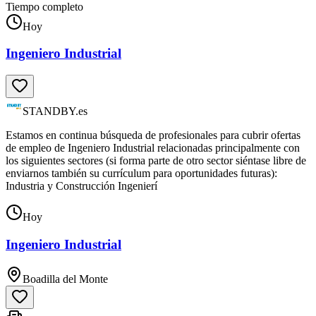
Tiempo completo
Hoy
Ingeniero Industrial
STANDBY.es
Estamos en continua búsqueda de profesionales para cubrir ofertas
de empleo de Ingeniero Industrial relacionadas principalmente con
los siguientes sectores (si forma parte de otro sector siéntase libre de
enviarnos también su currículum para oportunidades futuras):
Industria y Construcción Ingenierí
Hoy
Ingeniero Industrial
Boadilla del Monte