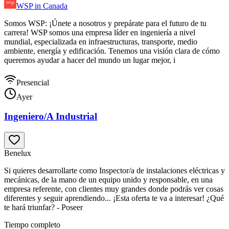
WSP in Canada
Somos WSP: ¡Únete a nosotros y prepárate para el futuro de tu
carrera! WSP somos una empresa líder en ingeniería a nivel
mundial, especializada en infraestructuras, transporte, medio
ambiente, energía y edificación. Tenemos una visión clara de cómo
queremos ayudar a hacer del mundo un lugar mejor, i
Presencial
Ayer
Ingeniero/A Industrial
Benelux
Si quieres desarrollarte como Inspector/a de instalaciones eléctricas y
mecánicas, de la mano de un equipo unido y responsable, en una
empresa referente, con clientes muy grandes donde podrás ver cosas
diferentes y seguir aprendiendo... ¡Esta oferta te va a interesar! ¿Qué
te hará triunfar? - Poseer
Tiempo completo