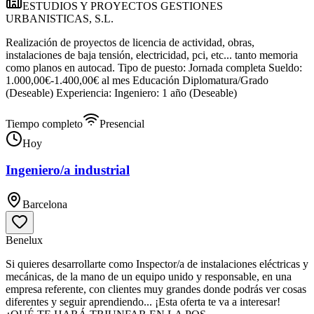
ESTUDIOS Y PROYECTOS GESTIONES
URBANISTICAS, S.L.
Realización de proyectos de licencia de actividad, obras,
instalaciones de baja tensión, electricidad, pci, etc... tanto memoria
como planos en autocad. Tipo de puesto: Jornada completa Sueldo:
1.000,00€-1.400,00€ al mes Educación Diplomatura/Grado
(Deseable) Experiencia: Ingeniero: 1 año (Deseable)
Tiempo completo
Presencial
Hoy
Ingeniero/a industrial
Barcelona
Benelux
Si quieres desarrollarte como Inspector/a de instalaciones eléctricas y
mecánicas, de la mano de un equipo unido y responsable, en una
empresa referente, con clientes muy grandes donde podrás ver cosas
diferentes y seguir aprendiendo... ¡Esta oferta te va a interesar!