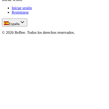
Iniciar sesión
Registrarse
España
©
2026
BeBee.
Todos los derechos reservados.