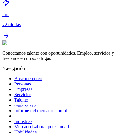
hmi
72
ofertas
Conectamos talento con oportunidades. Empleo, servicios y
freelance en un solo lugar.
Navegación
Buscar empleo
Personas
Empresas
Servicios
Talento
Guía salarial
Informe del mercado laboral
Industrias
Mercado Laboral por Ciudad
Habilidades