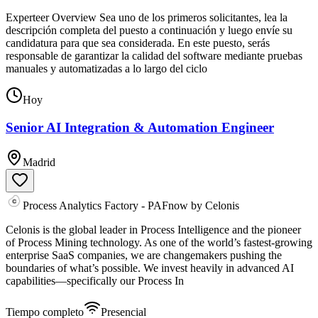
Experteer Overview Sea uno de los primeros solicitantes, lea la
descripción completa del puesto a continuación y luego envíe su
candidatura para que sea considerada. En este puesto, serás
responsable de garantizar la calidad del software mediante pruebas
manuales y automatizadas a lo largo del ciclo
Hoy
Senior AI Integration & Automation Engineer
Madrid
Process Analytics Factory - PAFnow by Celonis
Celonis is the global leader in Process Intelligence and the pioneer
of Process Mining technology. As one of the world’s fastest-growing
enterprise SaaS companies, we are changemakers pushing the
boundaries of what’s possible. We invest heavily in advanced AI
capabilities—specifically our Process In
Tiempo completo
Presencial