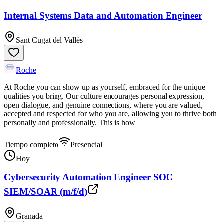
Internal Systems Data and Automation Engineer
Sant Cugat del Vallès
Roche
At Roche you can show up as yourself, embraced for the unique
qualities you bring. Our culture encourages personal expression,
open dialogue, and genuine connections, where you are valued,
accepted and respected for who you are, allowing you to thrive both
personally and professionally. This is how
Tiempo completo
Presencial
Hoy
Cybersecurity Automation Engineer SOC
SIEM/SOAR (m/f/d)
Granada