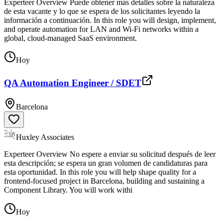
Experteer Overview Puede obtener más detalles sobre la naturaleza
de esta vacante y lo que se espera de los solicitantes leyendo la
información a continuación. In this role you will design, implement,
and operate automation for LAN and Wi‑Fi networks within a
global, cloud-managed SaaS environment.
Hoy
QA Automation Engineer / SDET
Barcelona
Huxley Associates
Experteer Overview No espere a enviar su solicitud después de leer
esta descripción; se espera un gran volumen de candidaturas para
esta oportunidad. In this role you will help shape quality for a
frontend-focused project in Barcelona, building and sustaining a
Component Library. You will work withi
Hoy