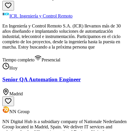
ICR. Ingeniería y Control Remoto
En Ingeniería y Control Remoto S.A. (ICR) llevamos más de 30
años diseñando e implantando soluciones de automatización
industrial, telecontrol e instrumentación. Participamos en el ciclo
completo de los proyectos, desde la ingeniería hasta la puesta en
marcha. Estoy buscando a la próxima persona que
Tiempo completo
Presencial
Hoy
Senior QA Automation Engineer
Madrid
NN Group
NN Digital Hub is a subsidiary company of Nationale Nederlanden
Group located in Madrid, Spain. We deliver IT services and