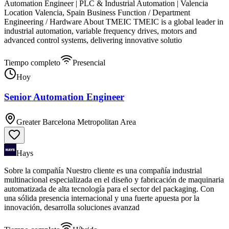
Automation Engineer | PLC & Industrial Automation | Valencia
Location Valencia, Spain Business Function / Department
Engineering / Hardware About TMEIC TMEIC is a global leader in
industrial automation, variable frequency drives, motors and
advanced control systems, delivering innovative solutio
Tiempo completo
Presencial
Hoy
Senior Automation Engineer
Greater Barcelona Metropolitan Area
Hays
Sobre la compañía Nuestro cliente es una compañía industrial
multinacional especializada en el diseño y fabricación de maquinaria
automatizada de alta tecnología para el sector del packaging. Con
una sólida presencia internacional y una fuerte apuesta por la
innovación, desarrolla soluciones avanzad