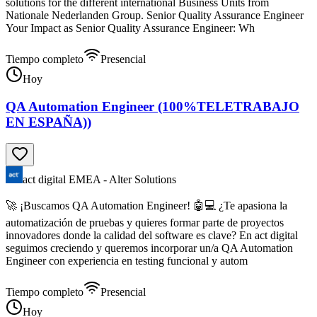
solutions for the different international Business Units from
Nationale Nederlanden Group. Senior Quality Assurance Engineer
Your Impact as Senior Quality Assurance Engineer: Wh
Tiempo completo
Presencial
Hoy
QA Automation Engineer (100%TELETRABAJO
EN ESPAÑA))
act digital EMEA - Alter Solutions
🚀 ¡Buscamos QA Automation Engineer! 🤖💻 ¿Te apasiona la
automatización de pruebas y quieres formar parte de proyectos
innovadores donde la calidad del software es clave? En act digital
seguimos creciendo y queremos incorporar un/a QA Automation
Engineer con experiencia en testing funcional y autom
Tiempo completo
Presencial
Hoy