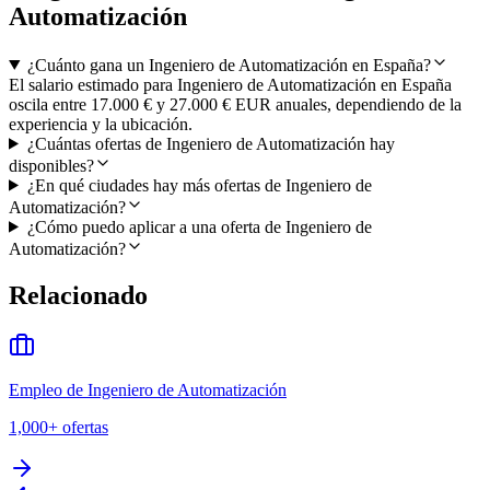
Automatización
¿Cuánto gana un Ingeniero de Automatización en España?
El salario estimado para Ingeniero de Automatización en España
oscila entre 17.000 € y 27.000 € EUR anuales, dependiendo de la
experiencia y la ubicación.
¿Cuántas ofertas de Ingeniero de Automatización hay
disponibles?
¿En qué ciudades hay más ofertas de Ingeniero de
Automatización?
¿Cómo puedo aplicar a una oferta de Ingeniero de
Automatización?
Relacionado
Empleo de Ingeniero de Automatización
1,000+
ofertas