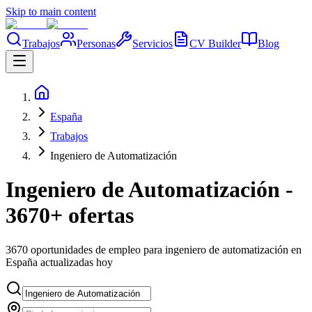
Skip to main content
Trabajos
Personas
Servicios
CV Builder
Blog
España
Trabajos
Ingeniero de Automatización
Ingeniero de Automatización -
3670+ ofertas
3670 oportunidades de empleo para ingeniero de automatización en
España actualizadas hoy