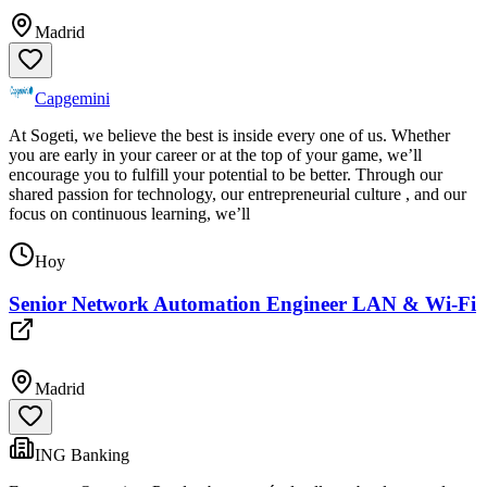
Madrid
Capgemini
At Sogeti, we believe the best is inside every one of us. Whether
you are early in your career or at the top of your game, we’ll
encourage you to fulfill your potential to be better. Through our
shared passion for technology, our entrepreneurial culture , and our
focus on continuous learning, we’ll
Hoy
Senior Network Automation Engineer LAN & Wi-Fi
Madrid
ING Banking