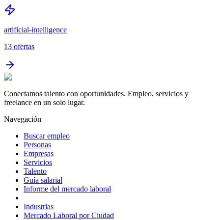
artificial-intelligence
13
ofertas
Conectamos talento con oportunidades. Empleo, servicios y
freelance en un solo lugar.
Navegación
Buscar empleo
Personas
Empresas
Servicios
Talento
Guía salarial
Informe del mercado laboral
Industrias
Mercado Laboral por Ciudad