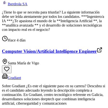
Iberdrola SA
¿Tiene lo que se necesita para triunfar? La siguiente información
debe ser leída atentamente por todos los candidatos. ***Ingeniero/a
IA ***¿Te apasiona el mundo de la **Inteligencia Artificial **, la
**analítica avanzada ** y el desarrollo de soluciones tecnológicas
con impacto real en el negocio?
Hace 4 días
Computer Vision/Artificial Intelligence Engineer
Santa María de Vigo
Gradiant
Sobre Gradiant ¿Es este el siguiente paso en su carrera? Descubra si
es el candidato adecuado leyendo la descripción completa a
continuación. En Gradiant, centro tecnológico referente en Galicia,
desarrollamos soluciones deeptech que combinan inteligencia
artificial, ciberseguridad y comunicaciones