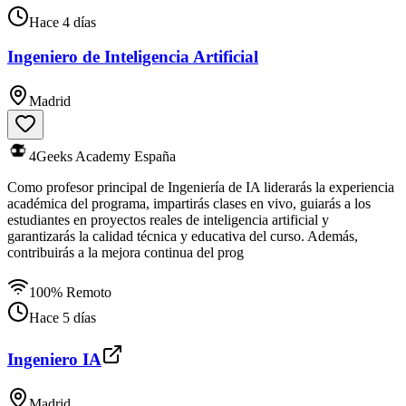
Hace 4 días
Ingeniero de Inteligencia Artificial
Madrid
4Geeks Academy España
Como profesor principal de Ingeniería de IA liderarás la experiencia
académica del programa, impartirás clases en vivo, guiarás a los
estudiantes en proyectos reales de inteligencia artificial y
garantizarás la calidad técnica y educativa del curso. Además,
contribuirás a la mejora continua del prog
100% Remoto
Hace 5 días
Ingeniero IA
Madrid