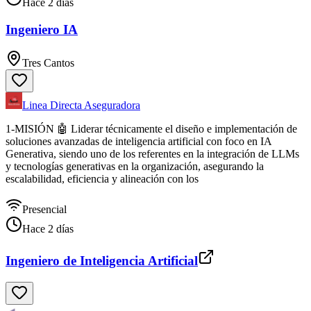
Hace 2 días
Ingeniero IA
Tres Cantos
Linea Directa Aseguradora
1-MISIÓN 🤖 Liderar técnicamente el diseño e implementación de
soluciones avanzadas de inteligencia artificial con foco en IA
Generativa, siendo uno de los referentes en la integración de LLMs
y tecnologías generativas en la organización, asegurando la
escalabilidad, eficiencia y alineación con los
Presencial
Hace 2 días
Ingeniero de Inteligencia Artificial