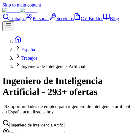
Skip to main content
Trabajos
Personas
Servicios
CV Builder
Blog
España
Trabajos
Ingeniero de Inteligencia Artificial
Ingeniero de Inteligencia
Artificial - 293+ ofertas
293 oportunidades de empleo para ingeniero de inteligencia artificial
en España actualizadas hoy