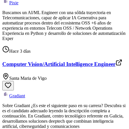
Pixie
Buscamos un AI/ML Engineer con una sólida trayectoria en
Telecomunicaciones, capaz de aplicar IA Generativa para
automatizar procesos dentro del ecosistema OSS +6 años de
experiencia en entornos Telecom OSS / Network Operations
Experiencia en Python y desarrollo de soluciones de automatización
Exper
Hace 3 días
Computer Vision/Artificial Intelligence Engineer
Santa Maria de Vigo
Gradiant
Sobre Gradiant ¿Es este el siguiente paso en su carrera? Descubra si
es el candidato adecuado leyendo la descripción completa a
continuación. En Gradiant, centro tecnológico referente en Galicia,
desarrollamos soluciones deeptech que combinan inteligencia
artificial, ciberseguridad y comunicaciones