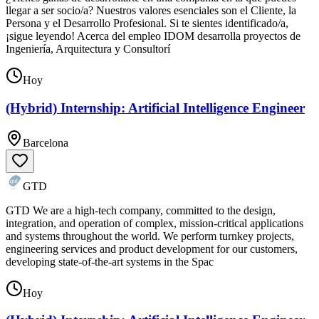
llegar a ser socio/a? Nuestros valores esenciales son el Cliente, la
Persona y el Desarrollo Profesional. Si te sientes identificado/a,
¡sigue leyendo! Acerca del empleo IDOM desarrolla proyectos de
Ingeniería, Arquitectura y Consultorí
Hoy
(Hybrid) Internship: Artificial Intelligence Engineer
Barcelona
GTD
GTD We are a high-tech company, committed to the design,
integration, and operation of complex, mission-critical applications
and systems throughout the world. We perform turnkey projects,
engineering services and product development for our customers,
developing state-of-the-art systems in the Spac
Hoy