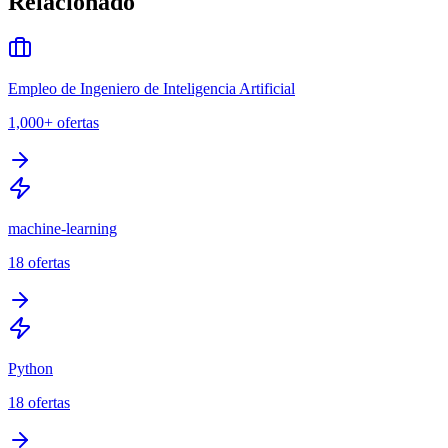
Relacionado
Empleo de Ingeniero de Inteligencia Artificial
1,000+
ofertas
machine-learning
18
ofertas
Python
18
ofertas