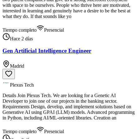
with space to be ourselves. People who thrive here are motivated,
interested in learning and genuinely have a desire to be the best at
what they do. If that sounds like yo
Tiempo completo
Presencial
Hace 2 días
Gen Artificial Intelligence Engineer
Madrid
Plexus Tech
Details Join Plexus Tech. We are looking for a Genetic AI
Developer to join one of our projects in the banking sector.
Requirements Design, develop, and implement solutions based on
Generative AI using GPAI (LLM) models. Advanced programming
in Python, including AI/ML-oriented libraries. Creation an
Tiempo completo
Presencial