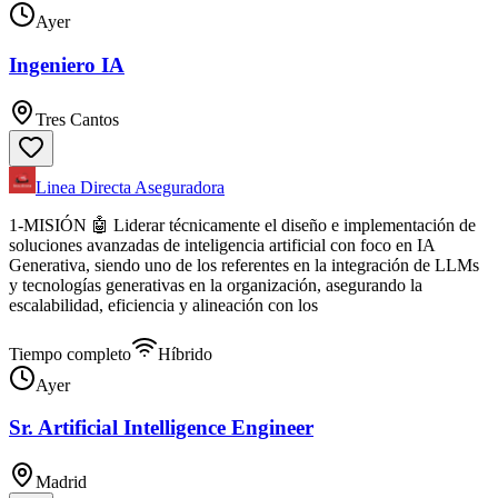
Ayer
Ingeniero IA
Tres Cantos
Linea Directa Aseguradora
1-MISIÓN 🤖 Liderar técnicamente el diseño e implementación de
soluciones avanzadas de inteligencia artificial con foco en IA
Generativa, siendo uno de los referentes en la integración de LLMs
y tecnologías generativas en la organización, asegurando la
escalabilidad, eficiencia y alineación con los
Tiempo completo
Híbrido
Ayer
Sr. Artificial Intelligence Engineer
Madrid