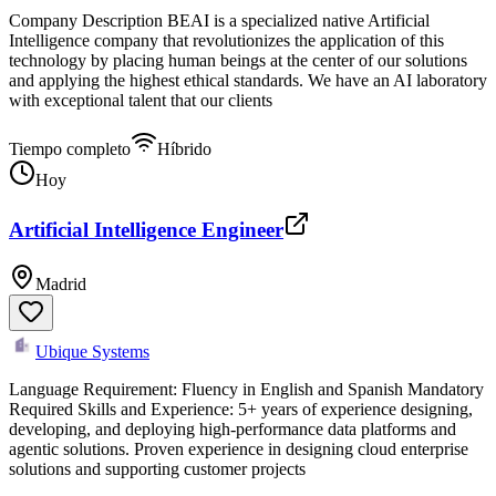
Company Description BEAI is a specialized native Artificial
Intelligence company that revolutionizes the application of this
technology by placing human beings at the center of our solutions
and applying the highest ethical standards. We have an AI laboratory
with exceptional talent that our clients
Tiempo completo
Híbrido
Hoy
Artificial Intelligence Engineer
Madrid
Ubique Systems
Language Requirement: Fluency in English and Spanish Mandatory
Required Skills and Experience: 5+ years of experience designing,
developing, and deploying high-performance data platforms and
agentic solutions. Proven experience in designing cloud enterprise
solutions and supporting customer projects