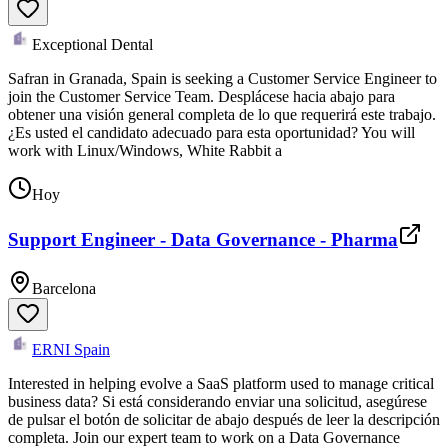
Exceptional Dental
Safran in Granada, Spain is seeking a Customer Service Engineer to
join the Customer Service Team. Desplácese hacia abajo para
obtener una visión general completa de lo que requerirá este trabajo.
¿Es usted el candidato adecuado para esta oportunidad? You will
work with Linux/Windows, White Rabbit a
Hoy
Support Engineer - Data Governance - Pharma
Barcelona
ERNI Spain
Interested in helping evolve a SaaS platform used to manage critical
business data? Si está considerando enviar una solicitud, asegúrese
de pulsar el botón de solicitar de abajo después de leer la descripción
completa. Join our expert team to work on a Data Governance