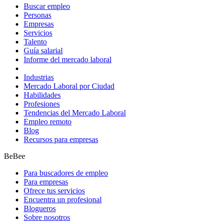
Buscar empleo
Personas
Empresas
Servicios
Talento
Guía salarial
Informe del mercado laboral
Industrias
Mercado Laboral por Ciudad
Habilidades
Profesiones
Tendencias del Mercado Laboral
Empleo remoto
Blog
Recursos para empresas
BeBee
Para buscadores de empleo
Para empresas
Ofrece tus servicios
Encuentra un profesional
Blogueros
Sobre nosotros