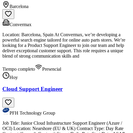
Barcelona
Convermax
Location: Barcelona, Spain At Convermax, we’re developing a
powerful search engine tailored for online auto parts stores. We’re
looking for a Product Support Engineer to join our team and help
deliver exceptional customer support. This role requires a unique
blend of strong communication skills and
Tiempo completo
Presencial
Hoy
Cloud Support Engineer
PFH Technology Group
Job Title: Junior Cloud Infrastructure Support Engineer (Azure /
OCI) Location: Nearshore (EU & UK) Contract Type: Day Rate