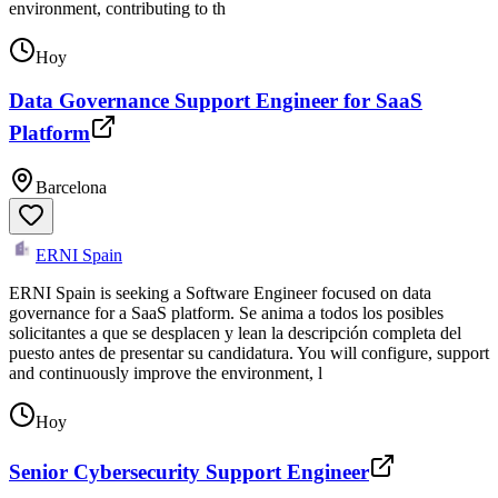
environment, contributing to th
Hoy
Data Governance Support Engineer for SaaS
Platform
Barcelona
ERNI Spain
ERNI Spain is seeking a Software Engineer focused on data
governance for a SaaS platform. Se anima a todos los posibles
solicitantes a que se desplacen y lean la descripción completa del
puesto antes de presentar su candidatura. You will configure, support
and continuously improve the environment, l
Hoy
Senior Cybersecurity Support Engineer