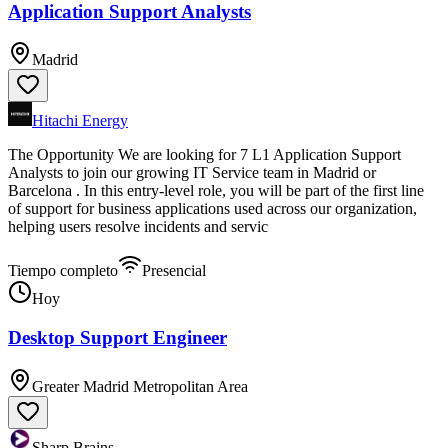
Application Support Analysts
Madrid
Hitachi Energy
The Opportunity We are looking for 7 L1 Application Support
Analysts to join our growing IT Service team in Madrid or
Barcelona . In this entry-level role, you will be part of the first line
of support for business applications used across our organization,
helping users resolve incidents and servic
Tiempo completo
Presencial
Hoy
Desktop Support Engineer
Greater Madrid Metropolitan Area
Sharp Brains