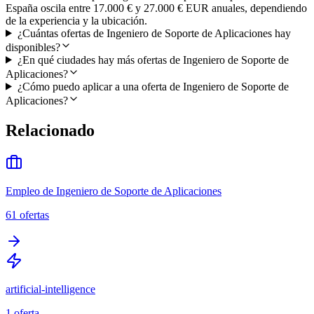
España oscila entre 17.000 € y 27.000 € EUR anuales, dependiendo
de la experiencia y la ubicación.
¿Cuántas ofertas de Ingeniero de Soporte de Aplicaciones hay
disponibles?
¿En qué ciudades hay más ofertas de Ingeniero de Soporte de
Aplicaciones?
¿Cómo puedo aplicar a una oferta de Ingeniero de Soporte de
Aplicaciones?
Relacionado
Empleo de Ingeniero de Soporte de Aplicaciones
61
ofertas
artificial-intelligence
1
oferta