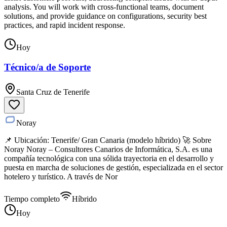
analysis. You will work with cross-functional teams, document
solutions, and provide guidance on configurations, security best
practices, and rapid incident response.
Hoy
Técnico/a de Soporte
Santa Cruz de Tenerife
Noray
📌 Ubicación: Tenerife/ Gran Canaria (modelo híbrido) 🚀 Sobre
Noray Noray – Consultores Canarios de Informática, S.A. es una
compañía tecnológica con una sólida trayectoria en el desarrollo y
puesta en marcha de soluciones de gestión, especializada en el sector
hotelero y turístico. A través de Nor
Tiempo completo
Híbrido
Hoy