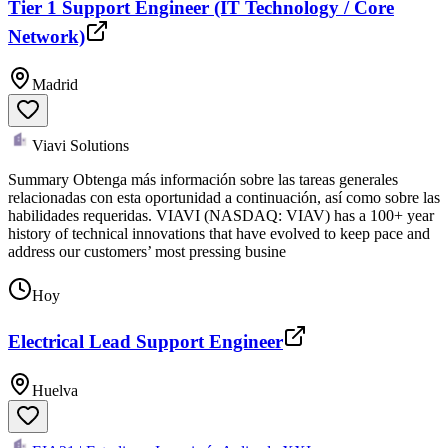
Tier 1 Support Engineer (IT Technology / Core
Network)
Madrid
Viavi Solutions
Summary Obtenga más información sobre las tareas generales
relacionadas con esta oportunidad a continuación, así como sobre las
habilidades requeridas. VIAVI (NASDAQ: VIAV) has a 100+ year
history of technical innovations that have evolved to keep pace and
address our customers’ most pressing busine
Hoy
Electrical Lead Support Engineer
Huelva