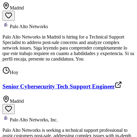
Madrid
Palo Alto Networks
Palo Alto Networks in Madrid is hiring for a Technical Support
Specialist to address post-sale concerns and analyze complex
network issues. Siga leyendo para comprender completamente lo
que este trabajo requiere en cuanto a habilidades y experiencia. Si su
perfil encaja, presente su candidatura. You
Hoy
Senior Cybersecurity Tech Support Engineer
Madrid
Palo Alto Networks, Inc.
Palo Alto Networks is seeking a technical support professional to
assist customers post-sale, addressing complex issues with in-depth