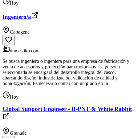
Hoy
Ingeniero/a
Cartagena
domestiko.com
Se busca ingeniero o ingeniera para una empresa de fabricación y
venta de accesorios y protección para motoristas. La persona
seleccionada se encargará del desarrollo integral del casco,
abarcando diseño, industrialización, validación de calidad y
homologación. Es necesario contar con un grado en In
Hoy
Global Support Engineer - R-PNT & White Rabbit
Granada