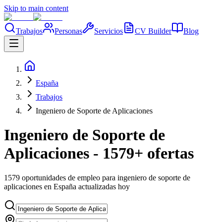
Skip to main content
Trabajos
Personas
Servicios
CV Builder
Blog
España
Trabajos
Ingeniero de Soporte de Aplicaciones
Ingeniero de Soporte de
Aplicaciones - 1579+ ofertas
1579 oportunidades de empleo para ingeniero de soporte de
aplicaciones en España actualizadas hoy