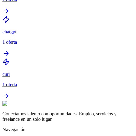
chatgpt
1
oferta
curl
1
oferta
Conectamos talento con oportunidades. Empleo, servicios y
freelance en un solo lugar.
Navegación