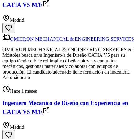
CATIA V5 M/F
Madrid
OMICRON MECHANICAL & ENGINEERING SERVICES
OMICRON MECHANICAL & ENGINEERING SERVICES en
Móstoles busca un/a Ingeniero/a de Diseño CATIA V5 para su
equipo técnico. Este rol implica diseñar piezas y conjuntos
mecánicos, gestionar materiales y colaborar con equipos de
producción. El candidato adecuado tiene formación en Ingeniería
Aeronáutica o
Hace 1 meses
Ingeniero Mecánico de Diseño con Experiencia en
CATIA V5 M/F
Madrid