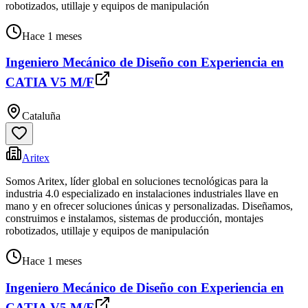
robotizados, utillaje y equipos de manipulación
Hace 1 meses
Ingeniero Mecánico de Diseño con Experiencia en
CATIA V5 M/F
Cataluña
Aritex
Somos Aritex, líder global en soluciones tecnológicas para la
industria 4.0 especializado en instalaciones industriales llave en
mano y en ofrecer soluciones únicas y personalizadas. Diseñamos,
construimos e instalamos, sistemas de producción, montajes
robotizados, utillaje y equipos de manipulación
Hace 1 meses
Ingeniero Mecánico de Diseño con Experiencia en
CATIA V5 M/F