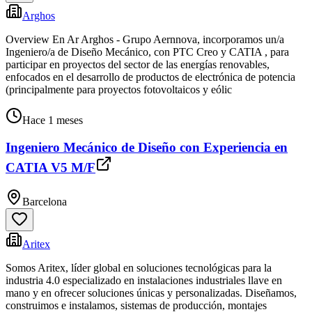
Arghos
Overview En Ar Arghos - Grupo Aernnova, incorporamos un/a
Ingeniero/a de Diseño Mecánico, con PTC Creo y CATIA , para
participar en proyectos del sector de las energías renovables,
enfocados en el desarrollo de productos de electrónica de potencia
(principalmente para proyectos fotovoltaicos y eólic
Hace 1 meses
Ingeniero Mecánico de Diseño con Experiencia en
CATIA V5 M/F
Barcelona
Aritex
Somos Aritex, líder global en soluciones tecnológicas para la
industria 4.0 especializado en instalaciones industriales llave en
mano y en ofrecer soluciones únicas y personalizadas. Diseñamos,
construimos e instalamos, sistemas de producción, montajes