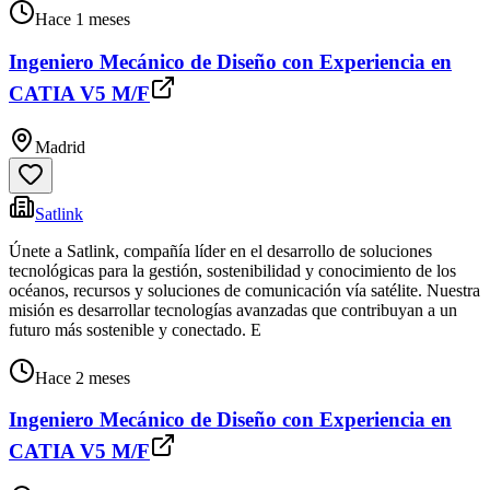
Hace 1 meses
Ingeniero Mecánico de Diseño con Experiencia en
CATIA V5 M/F
Madrid
Satlink
Únete a Satlink, compañía líder en el desarrollo de soluciones
tecnológicas para la gestión, sostenibilidad y conocimiento de los
océanos, recursos y soluciones de comunicación vía satélite. Nuestra
misión es desarrollar tecnologías avanzadas que contribuyan a un
futuro más sostenible y conectado. E
Hace 2 meses
Ingeniero Mecánico de Diseño con Experiencia en
CATIA V5 M/F