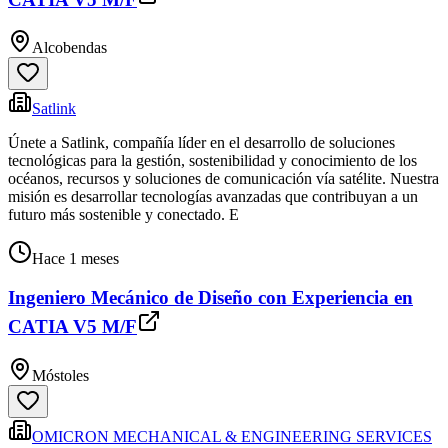
Alcobendas
Satlink
Únete a Satlink, compañía líder en el desarrollo de soluciones
tecnológicas para la gestión, sostenibilidad y conocimiento de los
océanos, recursos y soluciones de comunicación vía satélite. Nuestra
misión es desarrollar tecnologías avanzadas que contribuyan a un
futuro más sostenible y conectado. E
Hace 1 meses
Ingeniero Mecánico de Diseño con Experiencia en
CATIA V5 M/F
Móstoles
OMICRON MECHANICAL & ENGINEERING SERVICES