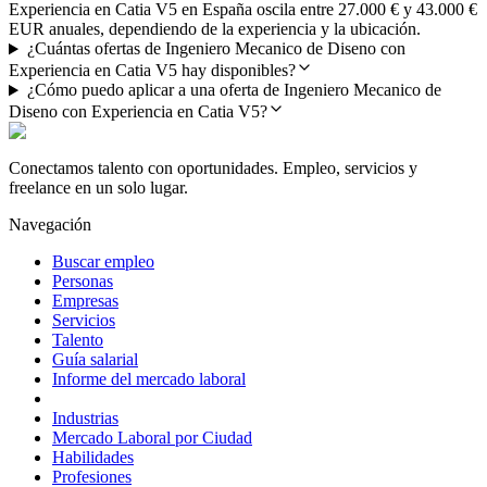
Experiencia en Catia V5 en España oscila entre 27.000 € y 43.000 €
EUR anuales, dependiendo de la experiencia y la ubicación.
¿Cuántas ofertas de Ingeniero Mecanico de Diseno con
Experiencia en Catia V5 hay disponibles?
¿Cómo puedo aplicar a una oferta de Ingeniero Mecanico de
Diseno con Experiencia en Catia V5?
Conectamos talento con oportunidades. Empleo, servicios y
freelance en un solo lugar.
Navegación
Buscar empleo
Personas
Empresas
Servicios
Talento
Guía salarial
Informe del mercado laboral
Industrias
Mercado Laboral por Ciudad
Habilidades
Profesiones