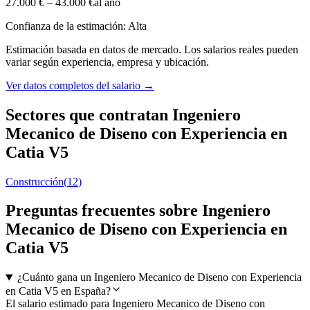
27.000 €
–
43.000 €
al año
Confianza de la estimación: Alta
Estimación basada en datos de mercado. Los salarios reales pueden
variar según experiencia, empresa y ubicación.
Ver datos completos del salario
→
Sectores que contratan Ingeniero
Mecanico de Diseno con Experiencia en
Catia V5
Construcción
(
12
)
Preguntas frecuentes sobre Ingeniero
Mecanico de Diseno con Experiencia en
Catia V5
¿Cuánto gana un Ingeniero Mecanico de Diseno con Experiencia
en Catia V5 en España?
El salario estimado para Ingeniero Mecanico de Diseno con