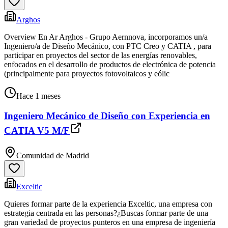
Arghos
Overview En Ar Arghos - Grupo Aernnova, incorporamos un/a
Ingeniero/a de Diseño Mecánico, con PTC Creo y CATIA , para
participar en proyectos del sector de las energías renovables,
enfocados en el desarrollo de productos de electrónica de potencia
(principalmente para proyectos fotovoltaicos y eólic
Hace 1 meses
Ingeniero Mecánico de Diseño con Experiencia en
CATIA V5 M/F
Comunidad de Madrid
Exceltic
Quieres formar parte de la experiencia Exceltic, una empresa con
estrategia centrada en las personas?¿Buscas formar parte de una
gran variedad de proyectos punteros en una empresa de ingeniería