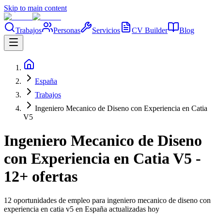
Skip to main content
Trabajos
Personas
Servicios
CV Builder
Blog
España
Trabajos
Ingeniero Mecanico de Diseno con Experiencia en Catia
V5
Ingeniero Mecanico de Diseno
con Experiencia en Catia V5 -
12+ ofertas
12 oportunidades de empleo para ingeniero mecanico de diseno con
experiencia en catia v5 en España actualizadas hoy