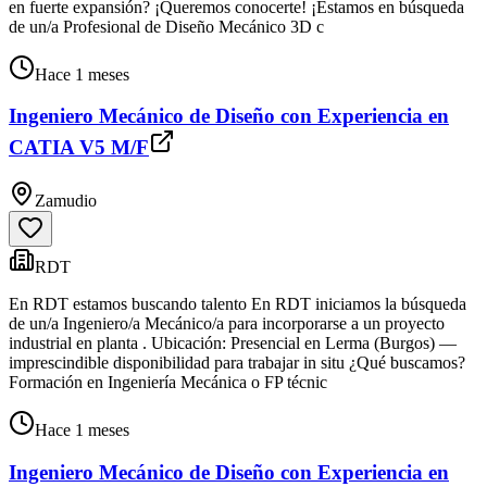
en fuerte expansión? ¡Queremos conocerte! ¡Estamos en búsqueda
de un/a Profesional de Diseño Mecánico 3D c
Hace 1 meses
Ingeniero Mecánico de Diseño con Experiencia en
CATIA V5 M/F
Zamudio
RDT
En RDT estamos buscando talento En RDT iniciamos la búsqueda
de un/a Ingeniero/a Mecánico/a para incorporarse a un proyecto
industrial en planta . Ubicación: Presencial en Lerma (Burgos) —
imprescindible disponibilidad para trabajar in situ ¿Qué buscamos?
Formación en Ingeniería Mecánica o FP técnic
Hace 1 meses
Ingeniero Mecánico de Diseño con Experiencia en