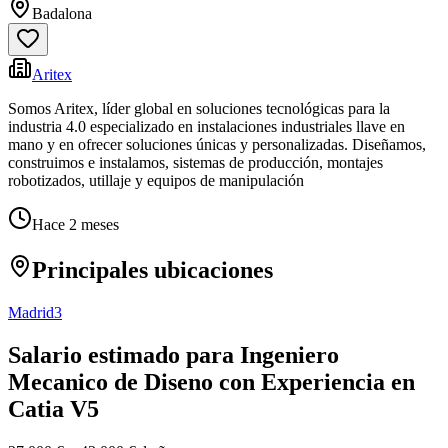
Badalona
Aritex
Somos Aritex, líder global en soluciones tecnológicas para la
industria 4.0 especializado en instalaciones industriales llave en
mano y en ofrecer soluciones únicas y personalizadas. Diseñamos,
construimos e instalamos, sistemas de producción, montajes
robotizados, utillaje y equipos de manipulación
Hace 2 meses
Principales ubicaciones
Madrid
3
Salario estimado para Ingeniero
Mecanico de Diseno con Experiencia en
Catia V5