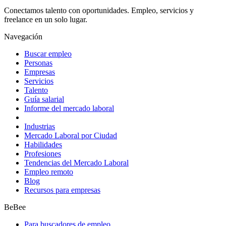
Conectamos talento con oportunidades. Empleo, servicios y
freelance en un solo lugar.
Navegación
Buscar empleo
Personas
Empresas
Servicios
Talento
Guía salarial
Informe del mercado laboral
Industrias
Mercado Laboral por Ciudad
Habilidades
Profesiones
Tendencias del Mercado Laboral
Empleo remoto
Blog
Recursos para empresas
BeBee
Para buscadores de empleo