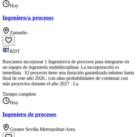
Hoy
Ingeniero/a procesos
Zamudio
RDT
Buscamos incorporar 1 Ingeniero/a de procesos para integrarse en
un equipo de ingeniería multidisciplinar. La incorporación es
inmediata . El proyecto tiene una duración garantizada mínimo hasta
final de este año 2026 , con altas probabilidades de continuar con
más proyectos durante el año 2027 . La
Tiempo completo
Hoy
Ingeniero de procesos
Greater Sevilla Metropolitan Area