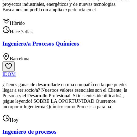
proyectos industriales, energéticos y de nuevas tecnologías.
Buscamos un perfil con amplia experiencia en el
Híbrido
Hace 3 días
Ingeniero/a Procesos Químicos
Barcelona
IDOM
¿Tienes ganas de desarrollarte en una compañía en la que puedes
llegar a ser socio/a? Nuestros valores esenciales son el Cliente, la
Persona y el Desarrollo Profesional. Si te sientes identificado/a,
¡sigue leyendo! SOBRE LA OPORTUNIDAD Queremos
incorporar Ingeniero/a Químico como Procesista para pa
Hoy
Ingeniero de procesos