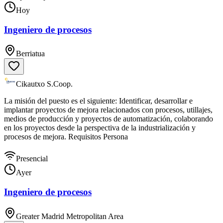
Hoy
Ingeniero de procesos
Berriatua
Cikautxo S.Coop.
La misión del puesto es el siguiente: Identificar, desarrollar e
implantar proyectos de mejora relacionados con procesos, utillajes,
medios de producción y proyectos de automatización, colaborando
en los proyectos desde la perspectiva de la industrialización y
procesos de mejora. Requisitos Persona
Presencial
Ayer
Ingeniero de procesos
Greater Madrid Metropolitan Area