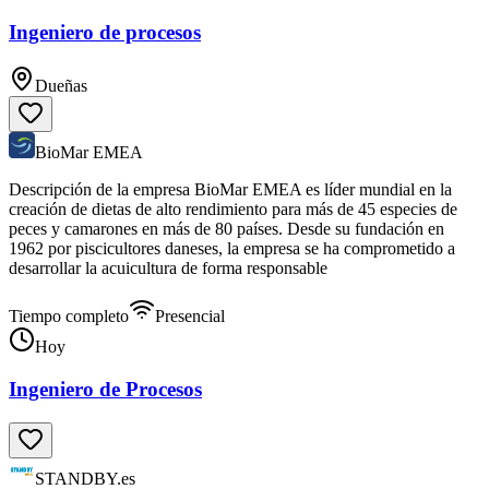
Ingeniero de procesos
Dueñas
BioMar EMEA
Descripción de la empresa BioMar EMEA es líder mundial en la
creación de dietas de alto rendimiento para más de 45 especies de
peces y camarones en más de 80 países. Desde su fundación en
1962 por piscicultores daneses, la empresa se ha comprometido a
desarrollar la acuicultura de forma responsable
Tiempo completo
Presencial
Hoy
Ingeniero de Procesos
STANDBY.es