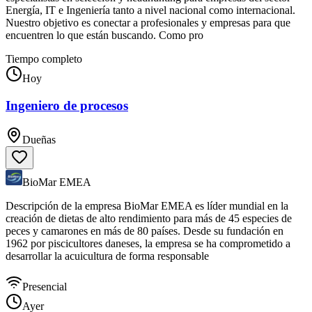
Energía, IT e Ingeniería tanto a nivel nacional como internacional.
Nuestro objetivo es conectar a profesionales y empresas para que
encuentren lo que están buscando. Como pro
Tiempo completo
Hoy
Ingeniero de procesos
Dueñas
BioMar EMEA
Descripción de la empresa BioMar EMEA es líder mundial en la
creación de dietas de alto rendimiento para más de 45 especies de
peces y camarones en más de 80 países. Desde su fundación en
1962 por piscicultores daneses, la empresa se ha comprometido a
desarrollar la acuicultura de forma responsable
Presencial
Ayer