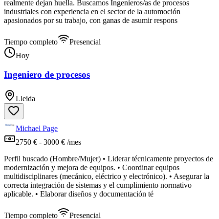
realmente dejan huella. Buscamos Ingenieros/as de procesos
industriales con experiencia en el sector de la automoción
apasionados por su trabajo, con ganas de asumir respons
Tiempo completo
Presencial
Hoy
Ingeniero de procesos
Lleida
Michael Page
2750 € - 3000 € /mes
Perfil buscado (Hombre/Mujer) • Liderar técnicamente proyectos de
modernización y mejora de equipos. • Coordinar equipos
multidisciplinares (mecánico, eléctrico y electrónico). • Asegurar la
correcta integración de sistemas y el cumplimiento normativo
aplicable. • Elaborar diseños y documentación té
Tiempo completo
Presencial