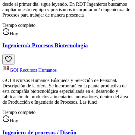
desde el primer día, sigue leyendo. En RDT Ingenieros buscamos
ampliar nuestro equipo y precisamos incorporar un/a Ingeniero/a de
Procesos para trabajar de manera presencia
Tiempo completo
Hoy
Ingeniero/a Procesos Biotecnología
GOI Recursos Humanos
GOI Recursos Humanos Búsqueda y Selección de Personal.
Descripción de la oferta Se incorporará en la planta productiva de
esta compañía biotecnológica especializada en el desarrollo y
fabricación de productos alimentarios innovadores, dentro del área
de Producción e Ingeniería de Procesos. Las funci
Tiempo completo
Hoy
Ingeniero de procesos / Diseño