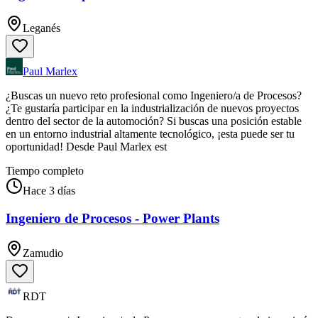
Leganés
Paul Marlex
¿Buscas un nuevo reto profesional como Ingeniero/a de Procesos?
¿Te gustaría participar en la industrialización de nuevos proyectos
dentro del sector de la automoción? Si buscas una posición estable
en un entorno industrial altamente tecnológico, ¡esta puede ser tu
oportunidad! Desde Paul Marlex est
Tiempo completo
Hace 3 días
Ingeniero de Procesos - Power Plants
Zamudio
RDT