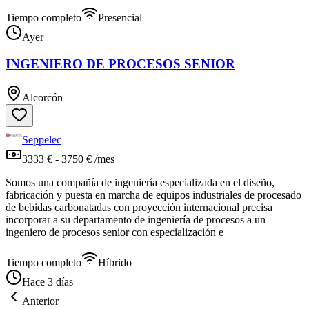
Tiempo completo
Presencial
Ayer
INGENIERO DE PROCESOS SENIOR
Alcorcón
Seppelec
3333 € - 3750 € /mes
Somos una compañía de ingeniería especializada en el diseño,
fabricación y puesta en marcha de equipos industriales de procesado
de bebidas carbonatadas con proyección internacional precisa
incorporar a su departamento de ingeniería de procesos a un
ingeniero de procesos senior con especialización e
Tiempo completo
Híbrido
Hace 3 días
Anterior