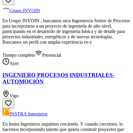
Grupo INVOIN
En Grupo INVOIN , buscamos un/a Ingeniero/a Senior de Procesos
para incorporarse a un proyecto de ingeniería de alto nivel,
participando en el desarrollo de ingeniería básica y de detalle para
proyectos industriales, energéticos y de nuevas tecnologías.
Buscamos un perfil con amplia experiencia en e
Tiempo completo
Presencial
Ayer
INGENIERO PROCESOS INDUSTRIALES-
AUTOMOCIÓN
Vigo
INSTRA Ingenieros
En Instra Ingenieros seguimos creciendo. Y cuando crecemos, lo
hacemos incorporando talento que quiera construir proyectos que