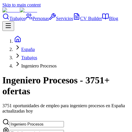
Skip to main content
Trabajos
Personas
Servicios
CV Builder
Blog
España
Trabajos
Ingeniero Procesos
Ingeniero Procesos - 3751+
ofertas
3751 oportunidades de empleo para ingeniero procesos en España
actualizadas hoy