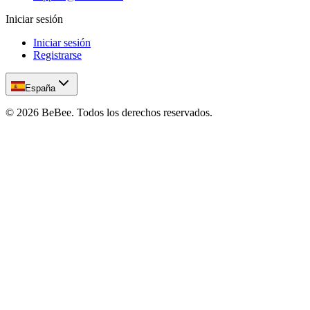
Iniciar sesión
Iniciar sesión
Registrarse
España
©
2026
BeBee.
Todos los derechos reservados.