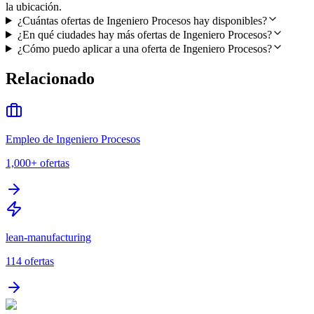
la ubicación.
¿Cuántas ofertas de Ingeniero Procesos hay disponibles?
¿En qué ciudades hay más ofertas de Ingeniero Procesos?
¿Cómo puedo aplicar a una oferta de Ingeniero Procesos?
Relacionado
Empleo de Ingeniero Procesos
1,000+
ofertas
lean-manufacturing
114
ofertas