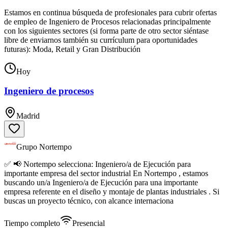
Estamos en continua búsqueda de profesionales para cubrir ofertas
de empleo de Ingeniero de Procesos relacionadas principalmente
con los siguientes sectores (si forma parte de otro sector siéntase
libre de enviarnos también su currículum para oportunidades
futuras): Moda, Retail y Gran Distribución
Hoy
Ingeniero de procesos
Madrid
Grupo Nortempo
✅ 📢 Nortempo selecciona: Ingeniero/a de Ejecución para
importante empresa del sector industrial En Nortempo , estamos
buscando un/a Ingeniero/a de Ejecución para una importante
empresa referente en el diseño y montaje de plantas industriales . Si
buscas un proyecto técnico, con alcance internaciona
Tiempo completo
Presencial