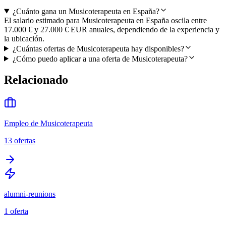
¿Cuánto gana un Musicoterapeuta en España?
El salario estimado para Musicoterapeuta en España oscila entre
17.000 € y 27.000 € EUR anuales, dependiendo de la experiencia y
la ubicación.
¿Cuántas ofertas de Musicoterapeuta hay disponibles?
¿Cómo puedo aplicar a una oferta de Musicoterapeuta?
Relacionado
Empleo de Musicoterapeuta
13
ofertas
alumni-reunions
1
oferta