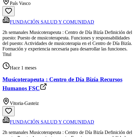
País Vasco
FUNDACIÓN SALUD Y COMUNIDAD
2h semanales Musicoterapeuta : Centro de Día Bizía Definición del
puesto: Puesto de musicoterapeuta. Funciones y responsabilidades
del puesto: Actividades de musicoterapia en el Centro de Día Bizía.
Formación y experiencia necesaria para desarrollar las funciones.
Titul
Hace 1 meses
Musicoterapeuta : Centro de Día Bizía Recursos
Humanos FSC
Vitoria-Gasteiz
FUNDACIÓN SALUD Y COMUNIDAD
2h semanales Musicoterapeuta : Centro de Día Bizía Definición del