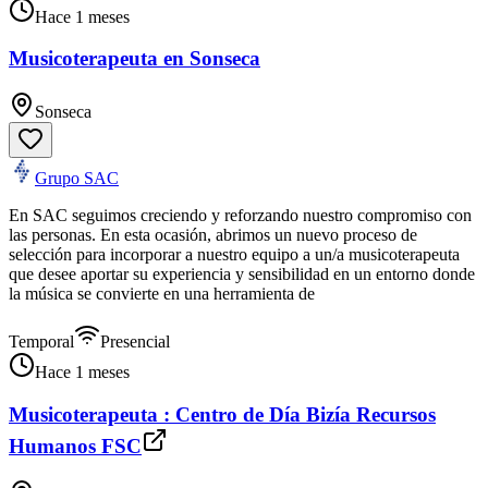
Hace 1 meses
Musicoterapeuta en Sonseca
Sonseca
Grupo SAC
En SAC seguimos creciendo y reforzando nuestro compromiso con
las personas. En esta ocasión, abrimos un nuevo proceso de
selección para incorporar a nuestro equipo a un/a musicoterapeuta
que desee aportar su experiencia y sensibilidad en un entorno donde
la música se convierte en una herramienta de
Temporal
Presencial
Hace 1 meses
Musicoterapeuta : Centro de Día Bizía Recursos
Humanos FSC