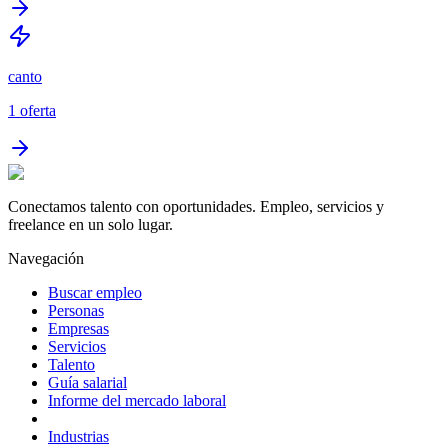
canto
1
oferta
Conectamos talento con oportunidades. Empleo, servicios y
freelance en un solo lugar.
Navegación
Buscar empleo
Personas
Empresas
Servicios
Talento
Guía salarial
Informe del mercado laboral
Industrias