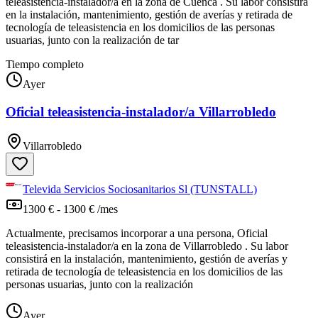
teleasistencia-instalador/a en la zona de Cuenca . Su labor consistirá
en la instalación, mantenimiento, gestión de averías y retirada de
tecnología de teleasistencia en los domicilios de las personas
usuarias, junto con la realización de tar
Tiempo completo
Ayer
Oficial teleasistencia-instalador/a Villarrobledo
Villarrobledo
Televida Servicios Sociosanitarios Sl (TUNSTALL)
1300 € - 1300 € /mes
Actualmente, precisamos incorporar a una persona, Oficial
teleasistencia-instalador/a en la zona de Villarrobledo . Su labor
consistirá en la instalación, mantenimiento, gestión de averías y
retirada de tecnología de teleasistencia en los domicilios de las
personas usuarias, junto con la realización
Ayer