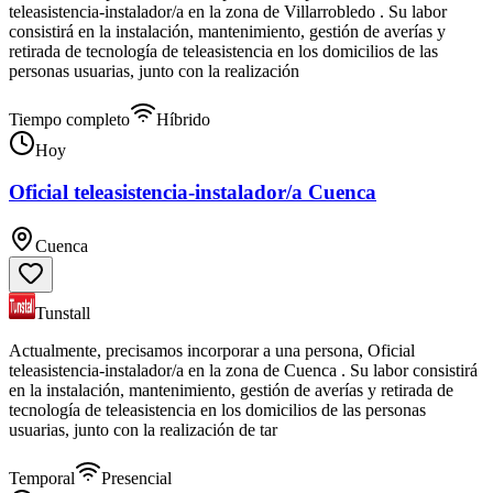
teleasistencia-instalador/a en la zona de Villarrobledo . Su labor
consistirá en la instalación, mantenimiento, gestión de averías y
retirada de tecnología de teleasistencia en los domicilios de las
personas usuarias, junto con la realización
Tiempo completo
Híbrido
Hoy
Oficial teleasistencia-instalador/a Cuenca
Cuenca
Tunstall
Actualmente, precisamos incorporar a una persona, Oficial
teleasistencia-instalador/a en la zona de Cuenca . Su labor consistirá
en la instalación, mantenimiento, gestión de averías y retirada de
tecnología de teleasistencia en los domicilios de las personas
usuarias, junto con la realización de tar
Temporal
Presencial