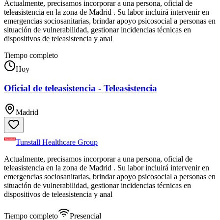
Actualmente, precisamos incorporar a una persona, oficial de
teleasistencia en la zona de Madrid . Su labor incluirá intervenir en
emergencias sociosanitarias, brindar apoyo psicosocial a personas en
situación de vulnerabilidad, gestionar incidencias técnicas en
dispositivos de teleasistencia y anal
Tiempo completo
Hoy
Oficial de teleasistencia - Teleasistencia
Madrid
Tunstall Healthcare Group
Actualmente, precisamos incorporar a una persona, oficial de
teleasistencia en la zona de Madrid . Su labor incluirá intervenir en
emergencias sociosanitarias, brindar apoyo psicosocial a personas en
situación de vulnerabilidad, gestionar incidencias técnicas en
dispositivos de teleasistencia y anal
Tiempo completo
Presencial