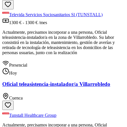
Televida Servicios Sociosanitarios Sl (TUNSTALL)
1300 € - 1300 € /mes
Actualmente, precisamos incorporar a una persona, Oficial
teleasistencia-instalador/a en la zona de Villarrobledo. Su labor
consistirá en la instalación, mantenimiento, gestión de averías y
retirada de tecnología de teleasistencia en los domicilios de las
personas usuarias, junto con la realización
Presencial
Hoy
Oficial teleasistencia-instalador/a Villarrobledo
Cuenca
Tunstall Healthcare Group
Actualmente, precisamos incorporar a una persona, Oficial