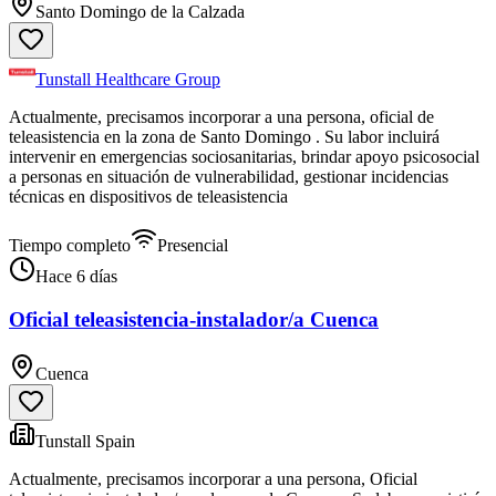
Santo Domingo de la Calzada
Tunstall Healthcare Group
Actualmente, precisamos incorporar a una persona, oficial de
teleasistencia en la zona de Santo Domingo . Su labor incluirá
intervenir en emergencias sociosanitarias, brindar apoyo psicosocial
a personas en situación de vulnerabilidad, gestionar incidencias
técnicas en dispositivos de teleasistencia
Tiempo completo
Presencial
Hace 6 días
Oficial teleasistencia-instalador/a Cuenca
Cuenca
Tunstall Spain
Actualmente, precisamos incorporar a una persona, Oficial