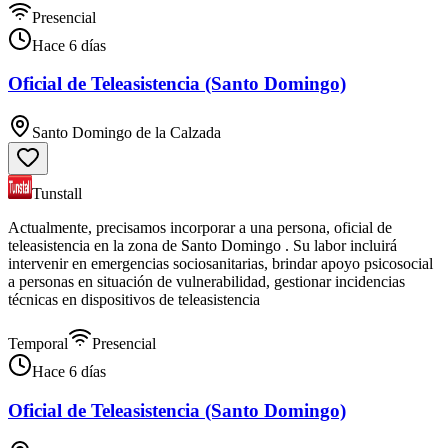
Presencial
Hace 6 días
Oficial de Teleasistencia (Santo Domingo)
Santo Domingo de la Calzada
Tunstall
Actualmente, precisamos incorporar a una persona, oficial de
teleasistencia en la zona de Santo Domingo . Su labor incluirá
intervenir en emergencias sociosanitarias, brindar apoyo psicosocial
a personas en situación de vulnerabilidad, gestionar incidencias
técnicas en dispositivos de teleasistencia
Temporal
Presencial
Hace 6 días
Oficial de Teleasistencia (Santo Domingo)