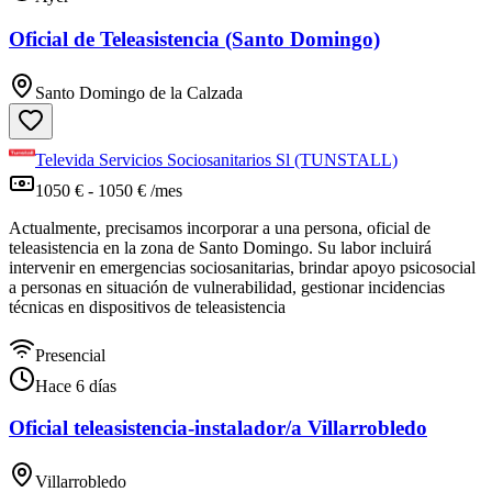
Oficial de Teleasistencia (Santo Domingo)
Santo Domingo de la Calzada
Televida Servicios Sociosanitarios Sl (TUNSTALL)
1050 € - 1050 € /mes
Actualmente, precisamos incorporar a una persona, oficial de
teleasistencia en la zona de Santo Domingo. Su labor incluirá
intervenir en emergencias sociosanitarias, brindar apoyo psicosocial
a personas en situación de vulnerabilidad, gestionar incidencias
técnicas en dispositivos de teleasistencia
Presencial
Hace 6 días
Oficial teleasistencia-instalador/a Villarrobledo
Villarrobledo