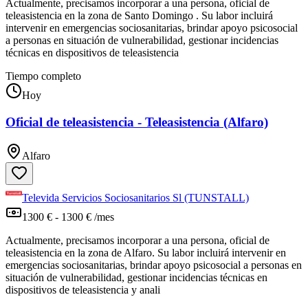
Actualmente, precisamos incorporar a una persona, oficial de
teleasistencia en la zona de Santo Domingo . Su labor incluirá
intervenir en emergencias sociosanitarias, brindar apoyo psicosocial
a personas en situación de vulnerabilidad, gestionar incidencias
técnicas en dispositivos de teleasistencia
Tiempo completo
Hoy
Oficial de teleasistencia - Teleasistencia (Alfaro)
Alfaro
Televida Servicios Sociosanitarios Sl (TUNSTALL)
1300 € - 1300 € /mes
Actualmente, precisamos incorporar a una persona, oficial de
teleasistencia en la zona de Alfaro. Su labor incluirá intervenir en
emergencias sociosanitarias, brindar apoyo psicosocial a personas en
situación de vulnerabilidad, gestionar incidencias técnicas en
dispositivos de teleasistencia y anali