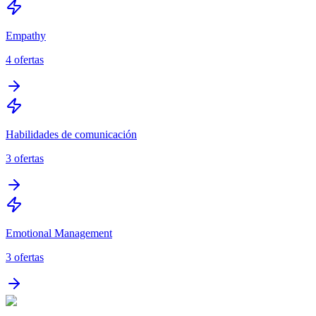
Empathy
4
ofertas
Habilidades de comunicación
3
ofertas
Emotional Management
3
ofertas