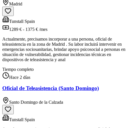
Madrid
Tunstall Spain
1289 € - 1375 € /mes
Actualmente, precisamos incorporar a una persona, oficial de
teleasistencia en la zona de Madrid . Su labor incluirá intervenir en
emergencias sociosanitarias, brindar apoyo psicosocial a personas en
situación de vulnerabilidad, gestionar incidencias técnicas en
dispositivos de teleasistencia y anal
Tiempo completo
Hace 2 días
Oficial de Teleasistencia (Santo Domingo)
Santo Domingo de la Calzada
Tunstall Spain