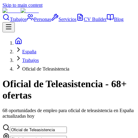
Skip to main content
Trabajos
Personas
Servicios
CV Builder
Blog
España
Trabajos
Oficial de Teleasistencia
Oficial de Teleasistencia - 68+
ofertas
68 oportunidades de empleo para oficial de teleasistencia en España
actualizadas hoy