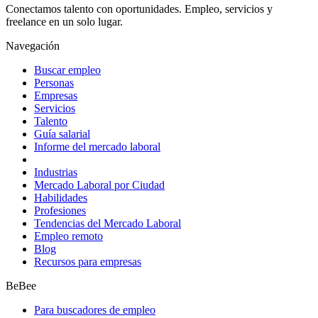
Conectamos talento con oportunidades. Empleo, servicios y
freelance en un solo lugar.
Navegación
Buscar empleo
Personas
Empresas
Servicios
Talento
Guía salarial
Informe del mercado laboral
Industrias
Mercado Laboral por Ciudad
Habilidades
Profesiones
Tendencias del Mercado Laboral
Empleo remoto
Blog
Recursos para empresas
BeBee
Para buscadores de empleo