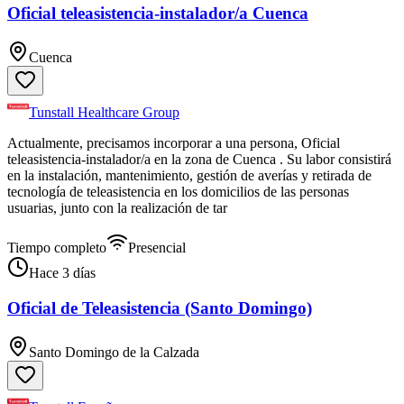
Oficial teleasistencia-instalador/a Cuenca
Cuenca
Tunstall Healthcare Group
Actualmente, precisamos incorporar a una persona, Oficial
teleasistencia-instalador/a en la zona de Cuenca . Su labor consistirá
en la instalación, mantenimiento, gestión de averías y retirada de
tecnología de teleasistencia en los domicilios de las personas
usuarias, junto con la realización de tar
Tiempo completo
Presencial
Hace 3 días
Oficial de Teleasistencia (Santo Domingo)
Santo Domingo de la Calzada