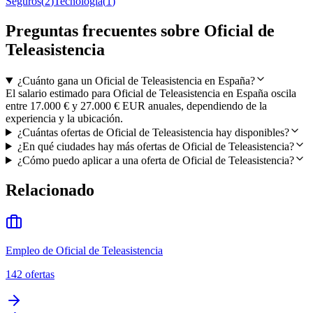
Seguros
(
2
)
Tecnología
(
1
)
Preguntas frecuentes sobre Oficial de
Teleasistencia
¿Cuánto gana un Oficial de Teleasistencia en España?
El salario estimado para Oficial de Teleasistencia en España oscila
entre 17.000 € y 27.000 € EUR anuales, dependiendo de la
experiencia y la ubicación.
¿Cuántas ofertas de Oficial de Teleasistencia hay disponibles?
¿En qué ciudades hay más ofertas de Oficial de Teleasistencia?
¿Cómo puedo aplicar a una oferta de Oficial de Teleasistencia?
Relacionado
Empleo de Oficial de Teleasistencia
142
ofertas