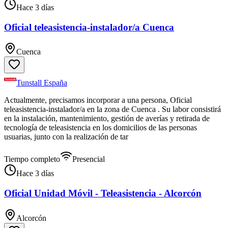
Hace 3 días
Oficial teleasistencia-instalador/a Cuenca
Cuenca
Tunstall España
Actualmente, precisamos incorporar a una persona, Oficial
teleasistencia-instalador/a en la zona de Cuenca . Su labor consistirá
en la instalación, mantenimiento, gestión de averías y retirada de
tecnología de teleasistencia en los domicilios de las personas
usuarias, junto con la realización de tar
Tiempo completo
Presencial
Hace 3 días
Oficial Unidad Móvil - Teleasistencia - Alcorcón
Alcorcón