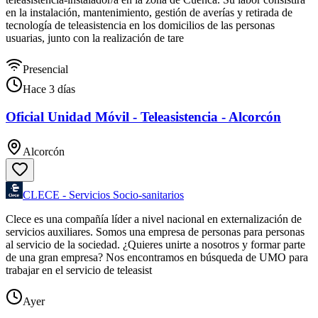
en la instalación, mantenimiento, gestión de averías y retirada de
tecnología de teleasistencia en los domicilios de las personas
usuarias, junto con la realización de tare
Presencial
Hace 3 días
Oficial Unidad Móvil - Teleasistencia - Alcorcón
Alcorcón
CLECE - Servicios Socio-sanitarios
Clece es una compañía líder a nivel nacional en externalización de
servicios auxiliares. Somos una empresa de personas para personas
al servicio de la sociedad. ¿Quieres unirte a nosotros y formar parte
de una gran empresa? Nos encontramos en búsqueda de UMO para
trabajar en el servicio de teleasist
Ayer