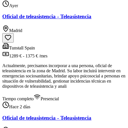
Ayer
Oficial de teleasistencia - Teleasistencia
Madrid
Tunstall Spain
1289 € - 1375 € /mes
Actualmente, precisamos incorporar a una persona, oficial de
teleasistencia en la zona de Madrid. Su labor incluirá intervenir en
emergencias sociosanitarias, brindar apoyo psicosocial a personas en
situación de vulnerabilidad, gestionar incidencias técnicas en
dispositivos de teleasistencia y anali
Tiempo completo
Presencial
Hace 2 días
Oficial de teleasistencia - Teleasistencia