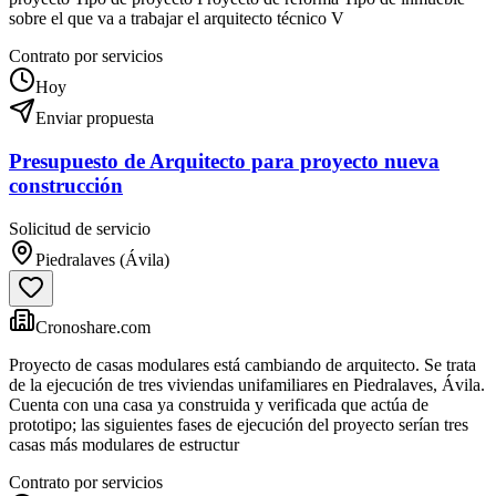
sobre el que va a trabajar el arquitecto técnico V
Contrato por servicios
Hoy
Enviar propuesta
Presupuesto de Arquitecto para proyecto nueva
construcción
Solicitud de servicio
Piedralaves (Ávila)
Cronoshare.com
Proyecto de casas modulares está cambiando de arquitecto. Se trata
de la ejecución de tres viviendas unifamiliares en Piedralaves, Ávila.
Cuenta con una casa ya construida y verificada que actúa de
prototipo; las siguientes fases de ejecución del proyecto serían tres
casas más modulares de estructur
Contrato por servicios