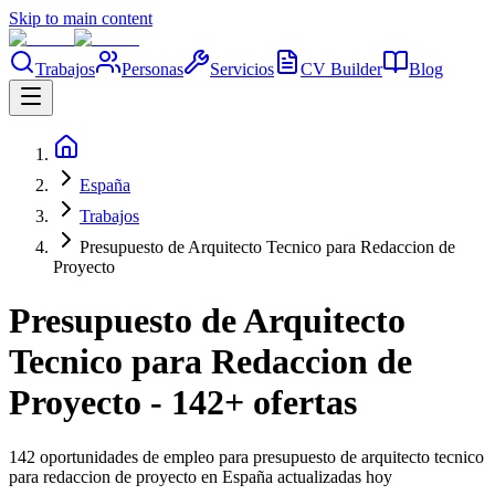
Skip to main content
Trabajos
Personas
Servicios
CV Builder
Blog
España
Trabajos
Presupuesto de Arquitecto Tecnico para Redaccion de
Proyecto
Presupuesto de Arquitecto
Tecnico para Redaccion de
Proyecto - 142+ ofertas
142 oportunidades de empleo para presupuesto de arquitecto tecnico
para redaccion de proyecto en España actualizadas hoy