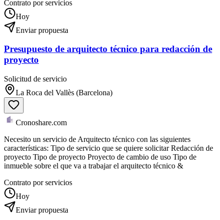
Contrato por servicios
Hoy
Enviar propuesta
Presupuesto de arquitecto técnico para redacción de
proyecto
Solicitud de servicio
La Roca del Vallès (Barcelona)
Cronoshare.com
Necesito un servicio de Arquitecto técnico con las siguientes
características: Tipo de servicio que se quiere solicitar Redacción de
proyecto Tipo de proyecto Proyecto de cambio de uso Tipo de
inmueble sobre el que va a trabajar el arquitecto técnico &
Contrato por servicios
Hoy
Enviar propuesta