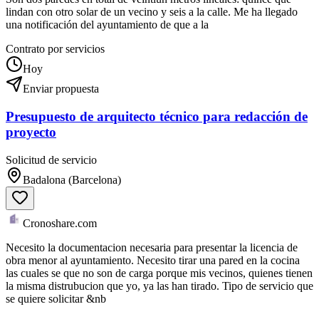
lindan con otro solar de un vecino y seis a la calle. Me ha llegado
una notificación del ayuntamiento de que a la
Contrato por servicios
Hoy
Enviar propuesta
Presupuesto de arquitecto técnico para redacción de
proyecto
Solicitud de servicio
Badalona (Barcelona)
Cronoshare.com
Necesito la documentacion necesaria para presentar la licencia de
obra menor al ayuntamiento. Necesito tirar una pared en la cocina
las cuales se que no son de carga porque mis vecinos, quienes tienen
la misma distrubucion que yo, ya las han tirado. Tipo de servicio que
se quiere solicitar &nb