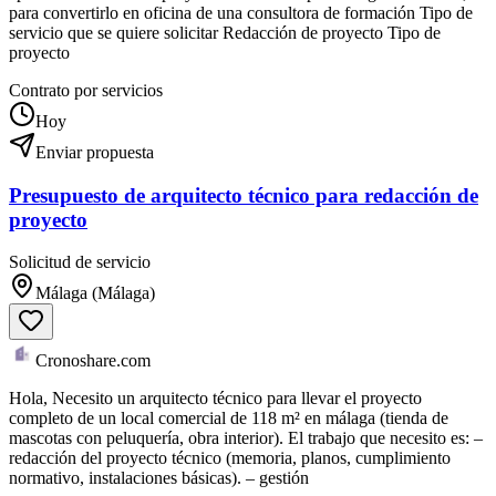
para convertirlo en oficina de una consultora de formación Tipo de
servicio que se quiere solicitar Redacción de proyecto Tipo de
proyecto
Contrato por servicios
Hoy
Enviar propuesta
Presupuesto de arquitecto técnico para redacción de
proyecto
Solicitud de servicio
Málaga (Málaga)
Cronoshare.com
Hola, Necesito un arquitecto técnico para llevar el proyecto
completo de un local comercial de 118 m² en málaga (tienda de
mascotas con peluquería, obra interior). El trabajo que necesito es: –
redacción del proyecto técnico (memoria, planos, cumplimiento
normativo, instalaciones básicas). – gestión