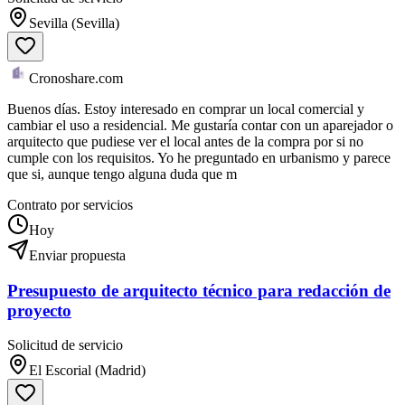
Sevilla (Sevilla)
Cronoshare.com
Buenos días. Estoy interesado en comprar un local comercial y
cambiar el uso a residencial. Me gustaría contar con un aparejador o
arquitecto que pudiese ver el local antes de la compra por si no
cumple con los requisitos. Yo he preguntado en urbanismo y parece
que si, aunque tengo alguna duda que m
Contrato por servicios
Hoy
Enviar propuesta
Presupuesto de arquitecto técnico para redacción de
proyecto
Solicitud de servicio
El Escorial (Madrid)