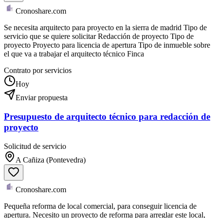
Cronoshare.com
Se necesita arquitecto para proyecto en la sierra de madrid Tipo de
servicio que se quiere solicitar Redacción de proyecto Tipo de
proyecto Proyecto para licencia de apertura Tipo de inmueble sobre
el que va a trabajar el arquitecto técnico Finca
Contrato por servicios
Hoy
Enviar propuesta
Presupuesto de arquitecto técnico para redacción de
proyecto
Solicitud de servicio
A Cañiza (Pontevedra)
Cronoshare.com
Pequeña reforma de local comercial, para conseguir licencia de
apertura. Necesito un proyecto de reforma para arreglar este local,