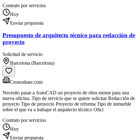
Contrato por servicios
Hoy
Enviar propuesta
Presupuesto de arquitecto técnico para redacción de
proyecto
Solicitud de servicio
Barcelona (Barcelona)
Cronoshare.com
Necesito pasar a AutoCAD un proyecto de obra menor para una
nueva oficina. Tipo de servicio que se quiere solicitar Redacción de
proyecto Tipo de proyecto Proyecto de reforma Tipo de inmueble
sobre el que va a trabajar el arquitecto técnico Ofici
Contrato por servicios
Hoy
Enviar propuesta