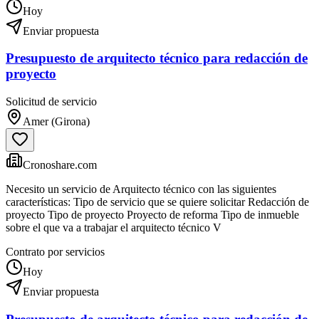
Hoy
Enviar propuesta
Presupuesto de arquitecto técnico para redacción de
proyecto
Solicitud de servicio
Amer (Girona)
Cronoshare.com
Necesito un servicio de Arquitecto técnico con las siguientes
características: Tipo de servicio que se quiere solicitar Redacción de
proyecto Tipo de proyecto Proyecto de reforma Tipo de inmueble
sobre el que va a trabajar el arquitecto técnico V
Contrato por servicios
Hoy
Enviar propuesta