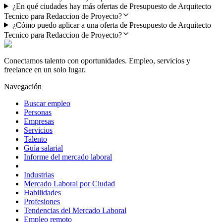
¿En qué ciudades hay más ofertas de Presupuesto de Arquitecto
Tecnico para Redaccion de Proyecto?
¿Cómo puedo aplicar a una oferta de Presupuesto de Arquitecto
Tecnico para Redaccion de Proyecto?
Conectamos talento con oportunidades. Empleo, servicios y
freelance en un solo lugar.
Navegación
Buscar empleo
Personas
Empresas
Servicios
Talento
Guía salarial
Informe del mercado laboral
Industrias
Mercado Laboral por Ciudad
Habilidades
Profesiones
Tendencias del Mercado Laboral
Empleo remoto