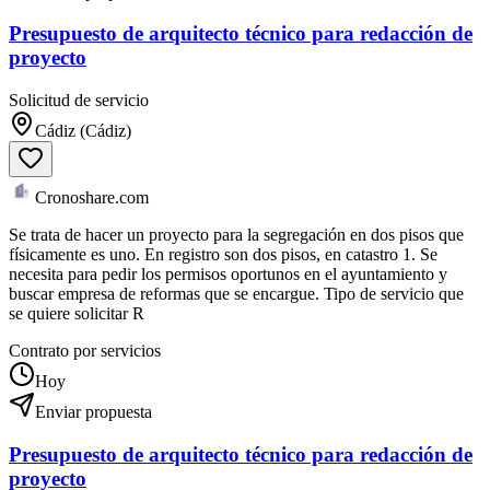
Presupuesto de arquitecto técnico para redacción de
proyecto
Solicitud de servicio
Cádiz (Cádiz)
Cronoshare.com
Se trata de hacer un proyecto para la segregación en dos pisos que
físicamente es uno. En registro son dos pisos, en catastro 1. Se
necesita para pedir los permisos oportunos en el ayuntamiento y
buscar empresa de reformas que se encargue. Tipo de servicio que
se quiere solicitar R
Contrato por servicios
Hoy
Enviar propuesta
Presupuesto de arquitecto técnico para redacción de
proyecto