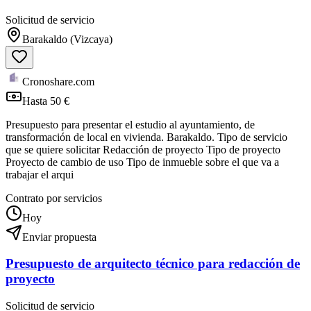
Solicitud de servicio
Barakaldo (Vizcaya)
Cronoshare.com
Hasta 50 €
Presupuesto para presentar el estudio al ayuntamiento, de
transformación de local en vivienda. Barakaldo. Tipo de servicio
que se quiere solicitar Redacción de proyecto Tipo de proyecto
Proyecto de cambio de uso Tipo de inmueble sobre el que va a
trabajar el arqui
Contrato por servicios
Hoy
Enviar propuesta
Presupuesto de arquitecto técnico para redacción de
proyecto
Solicitud de servicio