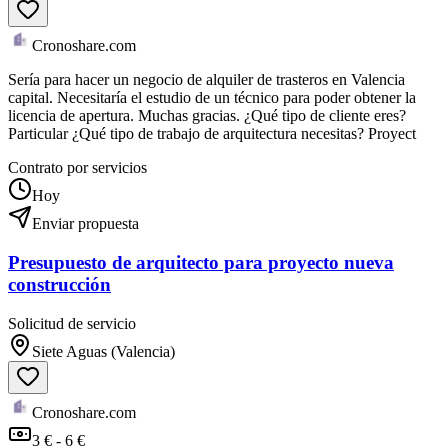
Cronoshare.com
Sería para hacer un negocio de alquiler de trasteros en Valencia
capital. Necesitaría el estudio de un técnico para poder obtener la
licencia de apertura. Muchas gracias. ¿Qué tipo de cliente eres?
Particular ¿Qué tipo de trabajo de arquitectura necesitas? Proyect
Contrato por servicios
Hoy
Enviar propuesta
Presupuesto de arquitecto para proyecto nueva
construcción
Solicitud de servicio
Siete Aguas (Valencia)
Cronoshare.com
3 € - 6 €