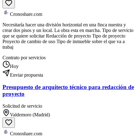
Cronoshare.com
Necesitaría hacer una división horizontal en una finca nuestra y
crear dos pisos y un local. La obra esta en marcha. Tipo de servicio
que se quiere solicitar Redacción de proyecto Tipo de proyecto
Proyecto de cambio de uso Tipo de inmueble sobre el que va a
trabaj
Contrato por servicios
Hoy
Enviar propuesta
Presupuesto de arquitecto técnico para redacción de
proyecto
Solicitud de servicio
Valdemoro (Madrid)
Cronoshare.com