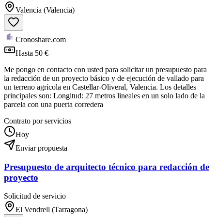
Valencia (Valencia)
Cronoshare.com
Hasta 50 €
Me pongo en contacto con usted para solicitar un presupuesto para
la redacción de un proyecto básico y de ejecución de vallado para
un terreno agrícola en Castellar-Oliveral, Valencia. ​Los detalles
principales son: ​Longitud: 27 metros lineales en un solo lado de la
parcela con una puerta corredera
Contrato por servicios
Hoy
Enviar propuesta
Presupuesto de arquitecto técnico para redacción de
proyecto
Solicitud de servicio
El Vendrell (Tarragona)