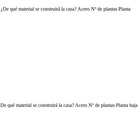
 ¿De qué material se construirá la casa? Acero Nº de plantas Planta
¿De qué material se construirá la casa? Acero Nº de plantas Planta baja