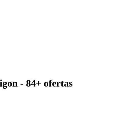
gon - 84+ ofertas