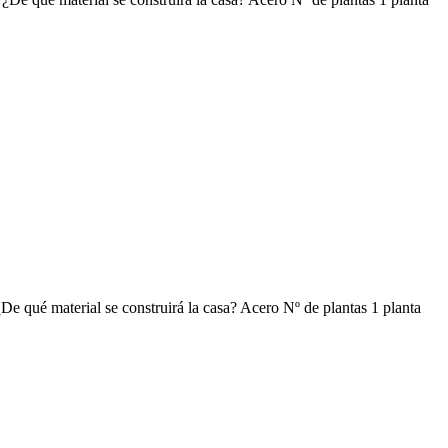
¿De qué material se construirá la casa? Acero Nº de plantas 1 planta