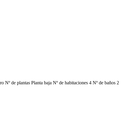
ro Nº de plantas Planta baja Nº de habitaciones 4 Nº de baños 2