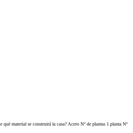
e qué material se construirá la casa? Acero Nº de plantas 1 planta Nº