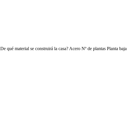
¿De qué material se construirá la casa? Acero Nº de plantas Planta baja