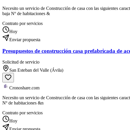
Necesito un servicio de Construcción de casa con las siguientes caract
baja Nº de habitaciones &
Contrato por servicios
Hoy
Enviar propuesta
Presupuestos de construcción casa prefabricada de ac
Solicitud de servicio
San Esteban del Valle (Ávila)
Cronoshare.com
Necesito un servicio de Construcción de casa con las siguientes caract
Nº de habitaciones &n
Contrato por servicios
Hoy
Enviar propuesta