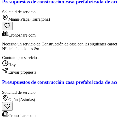
Presupuestos de construcción casa prefabricada de ac
Solicitud de servicio
Miami-Platja (Tarragona)
Cronoshare.com
Necesito un servicio de Construcción de casa con las siguientes caract
Nº de habitaciones &n
Contrato por servicios
Hoy
Enviar propuesta
Presupuestos de construcción casa prefabricada de ac
Solicitud de servicio
Gijón (Asturias)
Cronoshare.com