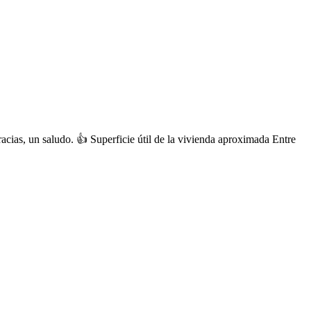
acias, un saludo. 👍 Superficie útil de la vivienda aproximada Entre