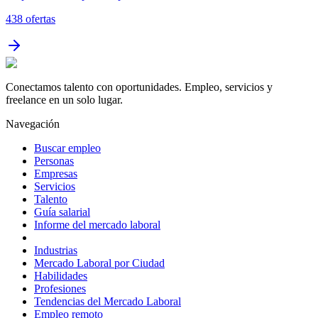
438
ofertas
Conectamos talento con oportunidades. Empleo, servicios y
freelance en un solo lugar.
Navegación
Buscar empleo
Personas
Empresas
Servicios
Talento
Guía salarial
Informe del mercado laboral
Industrias
Mercado Laboral por Ciudad
Habilidades
Profesiones
Tendencias del Mercado Laboral
Empleo remoto