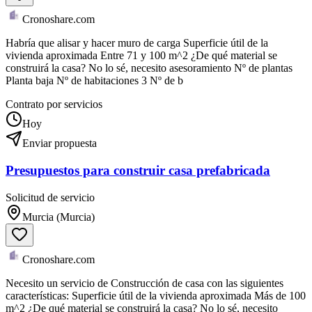
Cronoshare.com
Habría que alisar y hacer muro de carga Superficie útil de la
vivienda aproximada Entre 71 y 100 m^2 ¿De qué material se
construirá la casa? No lo sé, necesito asesoramiento Nº de plantas
Planta baja Nº de habitaciones 3 Nº de b
Contrato por servicios
Hoy
Enviar propuesta
Presupuestos para construir casa prefabricada
Solicitud de servicio
Murcia (Murcia)
Cronoshare.com
Necesito un servicio de Construcción de casa con las siguientes
características: Superficie útil de la vivienda aproximada Más de 100
m^2 ¿De qué material se construirá la casa? No lo sé, necesito