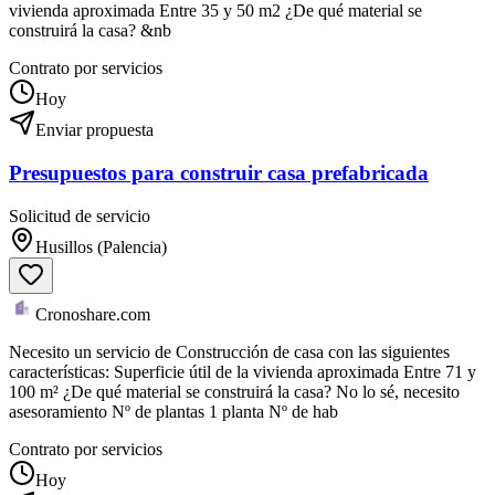
vivienda aproximada Entre 35 y 50 m2 ¿De qué material se
construirá la casa? &nb
Contrato por servicios
Hoy
Enviar propuesta
Presupuestos para construir casa prefabricada
Solicitud de servicio
Husillos (Palencia)
Cronoshare.com
Necesito un servicio de Construcción de casa con las siguientes
características: Superficie útil de la vivienda aproximada Entre 71 y
100 m² ¿De qué material se construirá la casa? No lo sé, necesito
asesoramiento Nº de plantas 1 planta Nº de hab
Contrato por servicios
Hoy