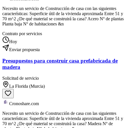
Necesito un servicio de Construcción de casa con las siguientes
características: Superficie útil de la vivienda aproximada Entre 51 y
70 m^2 ¿De qué material se construirá la casa? Acero Nº de plantas
Planta baja Nº de habitaciones &n
Contrato por servicios
Hoy
Enviar propuesta
Presupuestos para construir casa prefabricada de
madera
Solicitud de servicio
La Florida (Murcia)
Cronoshare.com
Necesito un servicio de Construcción de casa con las siguientes
características: Superficie útil de la vivienda aproximada Entre 51 y
70 m^2 ¿De qué material se construirá la casa? Madera Nº de