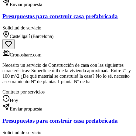
Enviar propuesta
Presupuestos para construir casa prefabricada
Solicitud de servicio
Castellgalí (Barcelona)
Cronoshare.com
Necesito un servicio de Construcción de casa con las siguientes
características: Superficie útil de la vivienda aproximada Entre 71 y
100 m^2 ¿De qué material se construirá la casa? No lo sé, necesito
asesoramiento Nº de plantas 1 planta Nº de ha
Contrato por servicios
Hoy
Enviar propuesta
Presupuestos para construir casa prefabricada
Solicitud de servicio