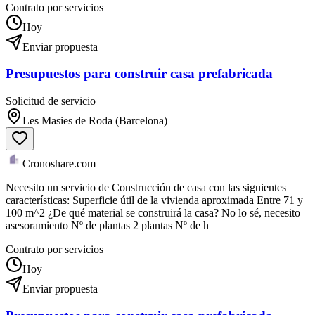
Contrato por servicios
Hoy
Enviar propuesta
Presupuestos para construir casa prefabricada
Solicitud de servicio
Les Masies de Roda (Barcelona)
Cronoshare.com
Necesito un servicio de Construcción de casa con las siguientes
características: Superficie útil de la vivienda aproximada Entre 71 y
100 m^2 ¿De qué material se construirá la casa? No lo sé, necesito
asesoramiento Nº de plantas 2 plantas Nº de h
Contrato por servicios
Hoy
Enviar propuesta