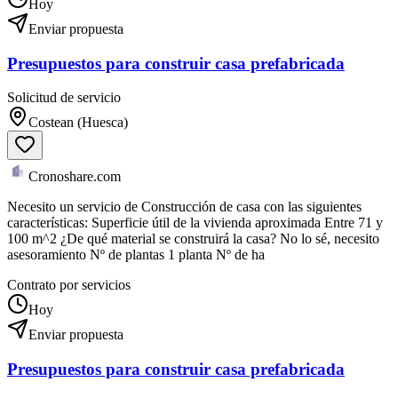
Hoy
Enviar propuesta
Presupuestos para construir casa prefabricada
Solicitud de servicio
Costean (Huesca)
Cronoshare.com
Necesito un servicio de Construcción de casa con las siguientes
características: Superficie útil de la vivienda aproximada Entre 71 y
100 m^2 ¿De qué material se construirá la casa? No lo sé, necesito
asesoramiento Nº de plantas 1 planta Nº de ha
Contrato por servicios
Hoy
Enviar propuesta
Presupuestos para construir casa prefabricada