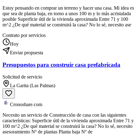
Estoy pensando en comprar un terreno y hacer una casa. Mi idea es
que sea de planta baja, en torno a unos 100 m y lo más acristalada
posible Superficie útil de la vivienda aproximada Entre 71 y 100
m^2 ¿De qué material se construirá la casa? No lo sé, necesito ase
Contrato por servicios
Hoy
Enviar propuesta
Presupuestos para construir casa prefabricada
Solicitud de servicio
La Garita (Las Palmas)
Cronoshare.com
Necesito un servicio de Construcción de casa con las siguientes
características: Superficie útil de la vivienda aproximada Entre 71 y
100 m^2 ¿De qué material se construirá la casa? No lo sé, necesito
asesoramiento Nº de plantas Planta baja Nº de