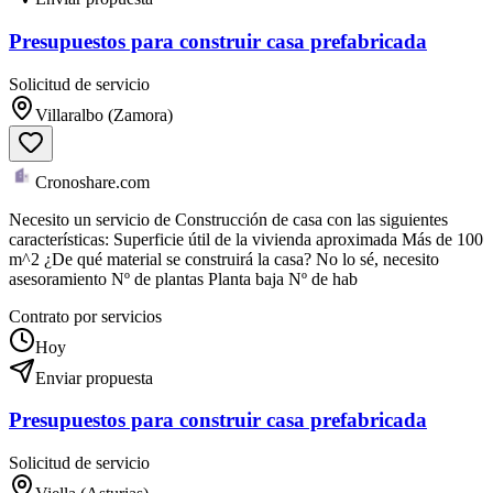
Presupuestos para construir casa prefabricada
Solicitud de servicio
Villaralbo (Zamora)
Cronoshare.com
Necesito un servicio de Construcción de casa con las siguientes
características: Superficie útil de la vivienda aproximada Más de 100
m^2 ¿De qué material se construirá la casa? No lo sé, necesito
asesoramiento Nº de plantas Planta baja Nº de hab
Contrato por servicios
Hoy
Enviar propuesta
Presupuestos para construir casa prefabricada
Solicitud de servicio