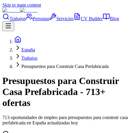
Skip to main content
Trabajos
Personas
Servicios
CV Builder
Blog
España
Trabajos
Presupuestos para Construir Casa Prefabricada
Presupuestos para Construir
Casa Prefabricada - 713+
ofertas
713 oportunidades de empleo para presupuestos para construir casa
prefabricada en España actualizadas hoy