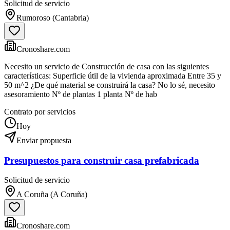
Solicitud de servicio
Rumoroso (Cantabria)
Cronoshare.com
Necesito un servicio de Construcción de casa con las siguientes
características: Superficie útil de la vivienda aproximada Entre 35 y
50 m^2 ¿De qué material se construirá la casa? No lo sé, necesito
asesoramiento Nº de plantas 1 planta Nº de hab
Contrato por servicios
Hoy
Enviar propuesta
Presupuestos para construir casa prefabricada
Solicitud de servicio
A Coruña (A Coruña)
Cronoshare.com