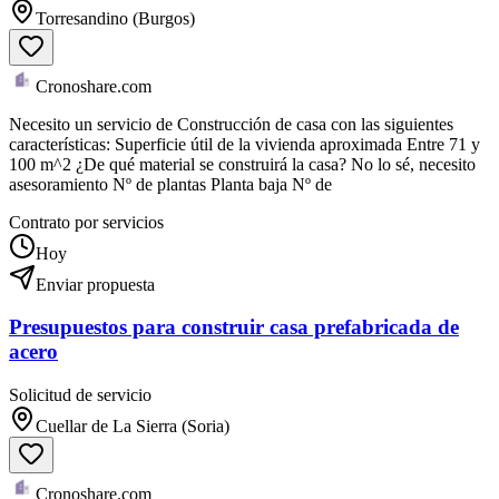
Torresandino (Burgos)
Cronoshare.com
Necesito un servicio de Construcción de casa con las siguientes
características: Superficie útil de la vivienda aproximada Entre 71 y
100 m^2 ¿De qué material se construirá la casa? No lo sé, necesito
asesoramiento Nº de plantas Planta baja Nº de
Contrato por servicios
Hoy
Enviar propuesta
Presupuestos para construir casa prefabricada de
acero
Solicitud de servicio
Cuellar de La Sierra (Soria)
Cronoshare.com