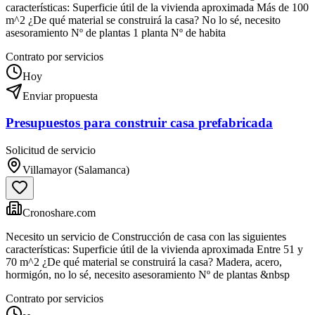
características: Superficie útil de la vivienda aproximada Más de 100
m^2 ¿De qué material se construirá la casa? No lo sé, necesito
asesoramiento Nº de plantas 1 planta Nº de habita
Contrato por servicios
Hoy
Enviar propuesta
Presupuestos para construir casa prefabricada
Solicitud de servicio
Villamayor (Salamanca)
Cronoshare.com
Necesito un servicio de Construcción de casa con las siguientes
características: Superficie útil de la vivienda aproximada Entre 51 y
70 m^2 ¿De qué material se construirá la casa? Madera, acero,
hormigón, no lo sé, necesito asesoramiento Nº de plantas &nbsp
Contrato por servicios