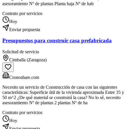
asesoramiento Nº de plantas Planta baja Nº de hab
Contrato por servicios
Hoy
Enviar propuesta
Presupuestos para construir casa prefabricada
Solicitud de servicio
Cimballa (Zaragoza)
Cronoshare.com
Necesito un servicio de Construcción de casa con las siguientes
características: Superficie útil de la vivienda aproximada Entre 35 y
50 m^2 ¿De qué material se construirá la casa? No lo sé, necesito
asesoramiento Nº de plantas 2 plantas Nº de ha
Contrato por servicios
Hoy
Enviar propuesta