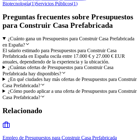
Biotecnología
(
1
)
Servicios Públicos
(
1
)
Preguntas frecuentes sobre Presupuestos
para Construir Casa Prefabricada
¿Cuánto gana un Presupuestos para Construir Casa Prefabricada
en España?
El salario estimado para Presupuestos para Construir Casa
Prefabricada en España oscila entre 17.000 € y 27.000 € EUR
anuales, dependiendo de la experiencia y la ubicación.
¿Cuántas ofertas de Presupuestos para Construir Casa
Prefabricada hay disponibles?
¿En qué ciudades hay más ofertas de Presupuestos para Construir
Casa Prefabricada?
¿Cómo puedo aplicar a una oferta de Presupuestos para Construir
Casa Prefabricada?
Relacionado
Empleo de Presupuestos para Construir Casa Prefabricada