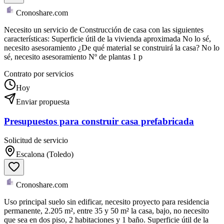
Cronoshare.com
Necesito un servicio de Construcción de casa con las siguientes
características: Superficie útil de la vivienda aproximada No lo sé,
necesito asesoramiento ¿De qué material se construirá la casa? No lo
sé, necesito asesoramiento Nº de plantas 1 p
Contrato por servicios
Hoy
Enviar propuesta
Presupuestos para construir casa prefabricada
Solicitud de servicio
Escalona (Toledo)
Cronoshare.com
Uso principal suelo sin edificar, necesito proyecto para residencia
permanente, 2.205 m², entre 35 y 50 m² la casa, bajo, no necesito
que sea en dos piso, 2 habitaciones y 1 baño. Superficie útil de la