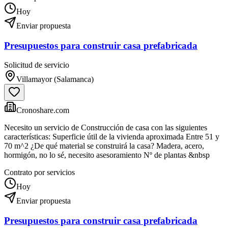
Hoy
Enviar propuesta
Presupuestos para construir casa prefabricada
Solicitud de servicio
Villamayor (Salamanca)
Cronoshare.com
Necesito un servicio de Construcción de casa con las siguientes
características: Superficie útil de la vivienda aproximada Entre 51 y
70 m^2 ¿De qué material se construirá la casa? Madera, acero,
hormigón, no lo sé, necesito asesoramiento Nº de plantas &nbsp
Contrato por servicios
Hoy
Enviar propuesta
Presupuestos para construir casa prefabricada