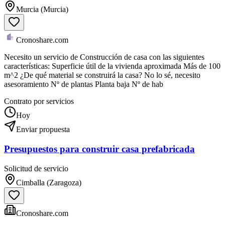
Murcia (Murcia)
Cronoshare.com
Necesito un servicio de Construcción de casa con las siguientes
características: Superficie útil de la vivienda aproximada Más de 100
m^2 ¿De qué material se construirá la casa? No lo sé, necesito
asesoramiento Nº de plantas Planta baja Nº de hab
Contrato por servicios
Hoy
Enviar propuesta
Presupuestos para construir casa prefabricada
Solicitud de servicio
Cimballa (Zaragoza)
Cronoshare.com