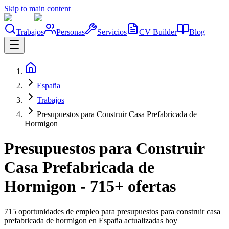
Skip to main content
Trabajos
Personas
Servicios
CV Builder
Blog
España
Trabajos
Presupuestos para Construir Casa Prefabricada de
Hormigon
Presupuestos para Construir
Casa Prefabricada de
Hormigon - 715+ ofertas
715 oportunidades de empleo para presupuestos para construir casa
prefabricada de hormigon en España actualizadas hoy