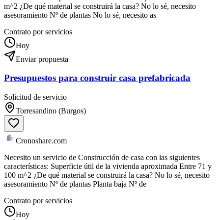
m^2 ¿De qué material se construirá la casa? No lo sé, necesito
asesoramiento Nº de plantas No lo sé, necesito as
Contrato por servicios
Hoy
Enviar propuesta
Presupuestos para construir casa prefabricada
Solicitud de servicio
Torresandino (Burgos)
Cronoshare.com
Necesito un servicio de Construcción de casa con las siguientes
características: Superficie útil de la vivienda aproximada Entre 71 y
100 m^2 ¿De qué material se construirá la casa? No lo sé, necesito
asesoramiento Nº de plantas Planta baja Nº de
Contrato por servicios
Hoy