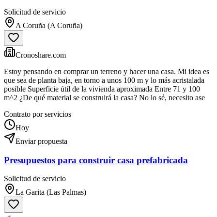
Solicitud de servicio
A Coruña (A Coruña)
Cronoshare.com
Estoy pensando en comprar un terreno y hacer una casa. Mi idea es
que sea de planta baja, en torno a unos 100 m y lo más acristalada
posible Superficie útil de la vivienda aproximada Entre 71 y 100
m^2 ¿De qué material se construirá la casa? No lo sé, necesito ase
Contrato por servicios
Hoy
Enviar propuesta
Presupuestos para construir casa prefabricada
Solicitud de servicio
La Garita (Las Palmas)