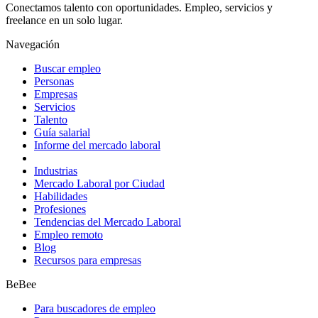
Conectamos talento con oportunidades. Empleo, servicios y
freelance en un solo lugar.
Navegación
Buscar empleo
Personas
Empresas
Servicios
Talento
Guía salarial
Informe del mercado laboral
Industrias
Mercado Laboral por Ciudad
Habilidades
Profesiones
Tendencias del Mercado Laboral
Empleo remoto
Blog
Recursos para empresas
BeBee
Para buscadores de empleo