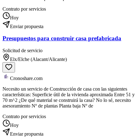
Contrato por servicios
Hoy
Enviar propuesta
Presupuestos para construir casa prefabricada
Solicitud de servicio
Elx/Elche (Alacant/Alicante)
Cronoshare.com
Necesito un servicio de Construcción de casa con las siguientes
características: Superficie útil de la vivienda aproximada Entre 51 y
70 m^2 ¿De qué material se construirá la casa? No lo sé, necesito
asesoramiento Nº de plantas Planta baja Nº de
Contrato por servicios
Hoy
Enviar propuesta