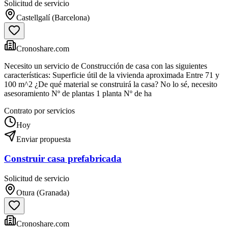
Solicitud de servicio
Castellgalí (Barcelona)
Cronoshare.com
Necesito un servicio de Construcción de casa con las siguientes
características: Superficie útil de la vivienda aproximada Entre 71 y
100 m^2 ¿De qué material se construirá la casa? No lo sé, necesito
asesoramiento Nº de plantas 1 planta Nº de ha
Contrato por servicios
Hoy
Enviar propuesta
Construir casa prefabricada
Solicitud de servicio
Otura (Granada)
Cronoshare.com