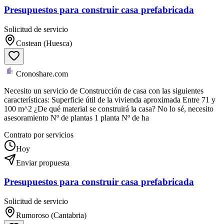
Presupuestos para construir casa prefabricada
Solicitud de servicio
Costean (Huesca)
Cronoshare.com
Necesito un servicio de Construcción de casa con las siguientes
características: Superficie útil de la vivienda aproximada Entre 71 y
100 m^2 ¿De qué material se construirá la casa? No lo sé, necesito
asesoramiento Nº de plantas 1 planta Nº de ha
Contrato por servicios
Hoy
Enviar propuesta
Presupuestos para construir casa prefabricada
Solicitud de servicio
Rumoroso (Cantabria)