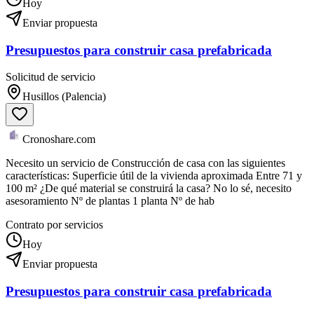
Hoy
Enviar propuesta
Presupuestos para construir casa prefabricada
Solicitud de servicio
Husillos (Palencia)
Cronoshare.com
Necesito un servicio de Construcción de casa con las siguientes
características: Superficie útil de la vivienda aproximada Entre 71 y
100 m² ¿De qué material se construirá la casa? No lo sé, necesito
asesoramiento Nº de plantas 1 planta Nº de hab
Contrato por servicios
Hoy
Enviar propuesta
Presupuestos para construir casa prefabricada