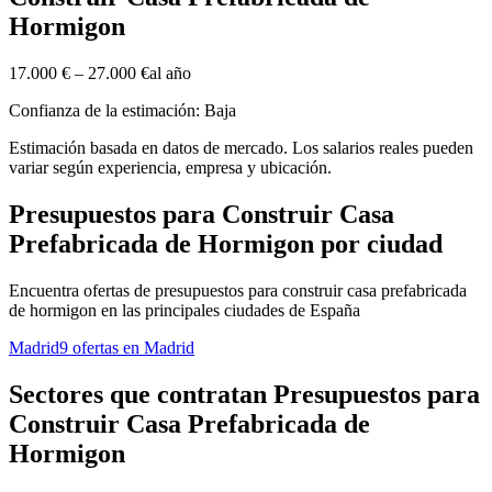
Hormigon
17.000 €
–
27.000 €
al año
Confianza de la estimación: Baja
Estimación basada en datos de mercado. Los salarios reales pueden
variar según experiencia, empresa y ubicación.
Presupuestos para Construir Casa
Prefabricada de Hormigon por ciudad
Encuentra ofertas de presupuestos para construir casa prefabricada
de hormigon en las principales ciudades de España
Madrid
9 ofertas en Madrid
Sectores que contratan Presupuestos para
Construir Casa Prefabricada de
Hormigon