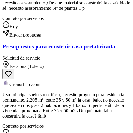
necesito asesoramiento ¿De qué material se construirá la casa? No lo
sé, necesito asesoramiento Nº de plantas 1 p
Contrato por servicios
Hoy
Enviar propuesta
Presupuestos para construir casa prefabricada
Solicitud de servicio
Escalona (Toledo)
Cronoshare.com
Uso principal suelo sin edificar, necesito proyecto para residencia
permanente, 2.205 m², entre 35 y 50 m² la casa, bajo, no necesito
que sea en dos piso, 2 habitaciones y 1 baño. Superficie útil de la
vivienda aproximada Entre 35 y 50 m2 ¿De qué material se
construirá la casa? &nb
Contrato por servicios