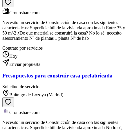
Cronoshare.com
Necesito un servicio de Construcción de casa con las siguientes
características: Superficie útil de la vivienda aproximada Entre 35 y
50 m^2 ¿De qué material se construirá la casa? No lo sé, necesito
asesoramiento Nº de plantas 1 planta Nº de hab
Contrato por servicios
Hoy
Enviar propuesta
Presupuestos para construir casa prefabricada
Solicitud de servicio
Buitrago de Lozoya (Madrid)
Cronoshare.com
Necesito un servicio de Construcción de casa con las siguientes
características: Superficie útil de la vivienda aproximada No lo sé,