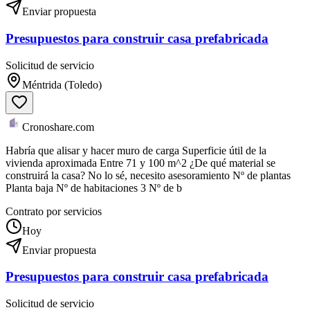
Enviar propuesta
Presupuestos para construir casa prefabricada
Solicitud de servicio
Méntrida (Toledo)
Cronoshare.com
Habría que alisar y hacer muro de carga Superficie útil de la
vivienda aproximada Entre 71 y 100 m^2 ¿De qué material se
construirá la casa? No lo sé, necesito asesoramiento Nº de plantas
Planta baja Nº de habitaciones 3 Nº de b
Contrato por servicios
Hoy
Enviar propuesta
Presupuestos para construir casa prefabricada
Solicitud de servicio