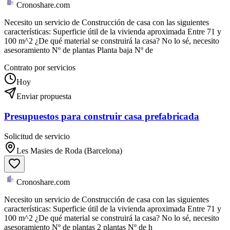
Cronoshare.com
Necesito un servicio de Construcción de casa con las siguientes
características: Superficie útil de la vivienda aproximada Entre 71 y
100 m^2 ¿De qué material se construirá la casa? No lo sé, necesito
asesoramiento Nº de plantas Planta baja Nº de
Contrato por servicios
Hoy
Enviar propuesta
Presupuestos para construir casa prefabricada
Solicitud de servicio
Les Masies de Roda (Barcelona)
Cronoshare.com
Necesito un servicio de Construcción de casa con las siguientes
características: Superficie útil de la vivienda aproximada Entre 71 y
100 m^2 ¿De qué material se construirá la casa? No lo sé, necesito
asesoramiento Nº de plantas 2 plantas Nº de h