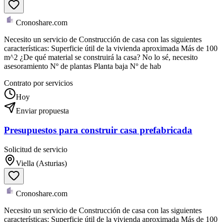
Cronoshare.com
Necesito un servicio de Construcción de casa con las siguientes
características: Superficie útil de la vivienda aproximada Más de 100
m^2 ¿De qué material se construirá la casa? No lo sé, necesito
asesoramiento Nº de plantas Planta baja Nº de hab
Contrato por servicios
Hoy
Enviar propuesta
Presupuestos para construir casa prefabricada
Solicitud de servicio
Viella (Asturias)
Cronoshare.com
Necesito un servicio de Construcción de casa con las siguientes
características: Superficie útil de la vivienda aproximada Más de 100