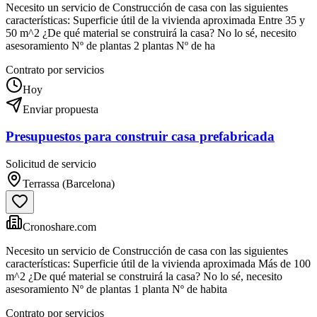
Necesito un servicio de Construcción de casa con las siguientes
características: Superficie útil de la vivienda aproximada Entre 35 y
50 m^2 ¿De qué material se construirá la casa? No lo sé, necesito
asesoramiento Nº de plantas 2 plantas Nº de ha
Contrato por servicios
Hoy
Enviar propuesta
Presupuestos para construir casa prefabricada
Solicitud de servicio
Terrassa (Barcelona)
Cronoshare.com
Necesito un servicio de Construcción de casa con las siguientes
características: Superficie útil de la vivienda aproximada Más de 100
m^2 ¿De qué material se construirá la casa? No lo sé, necesito
asesoramiento Nº de plantas 1 planta Nº de habita
Contrato por servicios