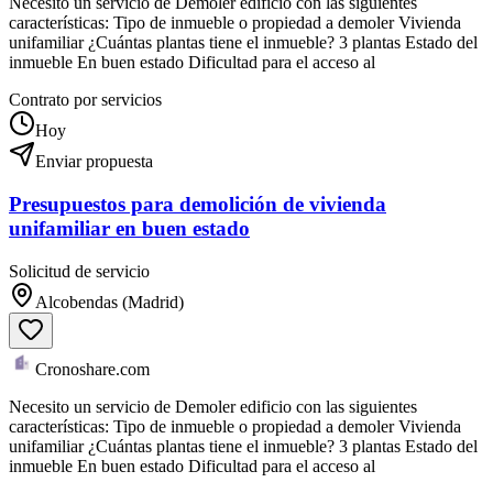
Necesito un servicio de Demoler edificio con las siguientes
características: Tipo de inmueble o propiedad a demoler Vivienda
unifamiliar ¿Cuántas plantas tiene el inmueble? 3 plantas Estado del
inmueble En buen estado Dificultad para el acceso al
Contrato por servicios
Hoy
Enviar propuesta
Presupuestos para demolición de vivienda
unifamiliar en buen estado
Solicitud de servicio
Alcobendas (Madrid)
Cronoshare.com
Necesito un servicio de Demoler edificio con las siguientes
características: Tipo de inmueble o propiedad a demoler Vivienda
unifamiliar ¿Cuántas plantas tiene el inmueble? 3 plantas Estado del
inmueble En buen estado Dificultad para el acceso al