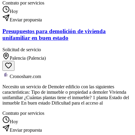
Contrato por servicios
Hoy
Enviar propuesta
Presupuestos para demolición de vivienda
unifamiliar en buen estado
Solicitud de servicio
Palencia (Palencia)
Cronoshare.com
Necesito un servicio de Demoler edificio con las siguientes
características: Tipo de inmueble o propiedad a demoler Vivienda
unifamiliar ¿Cuántas plantas tiene el inmueble? 1 planta Estado del
inmueble En buen estado Dificultad para el acceso al
Contrato por servicios
Hoy
Enviar propuesta