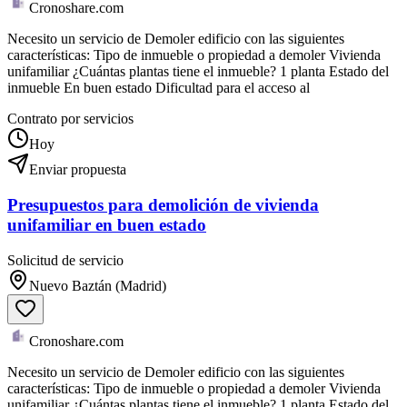
Cronoshare.com
Necesito un servicio de Demoler edificio con las siguientes
características: Tipo de inmueble o propiedad a demoler Vivienda
unifamiliar ¿Cuántas plantas tiene el inmueble? 1 planta Estado del
inmueble En buen estado Dificultad para el acceso al
Contrato por servicios
Hoy
Enviar propuesta
Presupuestos para demolición de vivienda
unifamiliar en buen estado
Solicitud de servicio
Nuevo Baztán (Madrid)
Cronoshare.com
Necesito un servicio de Demoler edificio con las siguientes
características: Tipo de inmueble o propiedad a demoler Vivienda
unifamiliar ¿Cuántas plantas tiene el inmueble? 1 planta Estado del