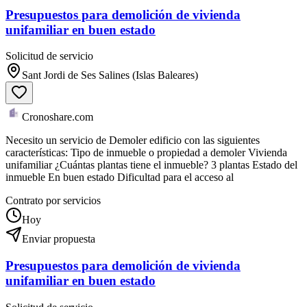
Presupuestos para demolición de vivienda
unifamiliar en buen estado
Solicitud de servicio
Sant Jordi de Ses Salines (Islas Baleares)
Cronoshare.com
Necesito un servicio de Demoler edificio con las siguientes
características: Tipo de inmueble o propiedad a demoler Vivienda
unifamiliar ¿Cuántas plantas tiene el inmueble? 3 plantas Estado del
inmueble En buen estado Dificultad para el acceso al
Contrato por servicios
Hoy
Enviar propuesta
Presupuestos para demolición de vivienda
unifamiliar en buen estado