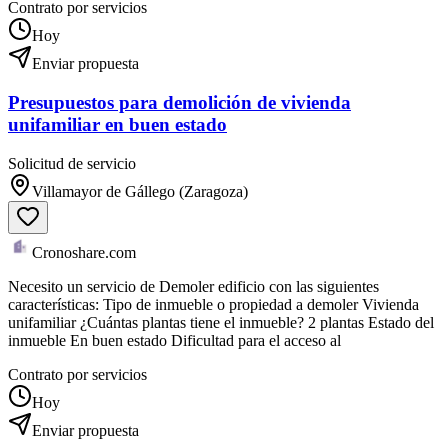
Contrato por servicios
Hoy
Enviar propuesta
Presupuestos para demolición de vivienda
unifamiliar en buen estado
Solicitud de servicio
Villamayor de Gállego (Zaragoza)
Cronoshare.com
Necesito un servicio de Demoler edificio con las siguientes
características: Tipo de inmueble o propiedad a demoler Vivienda
unifamiliar ¿Cuántas plantas tiene el inmueble? 2 plantas Estado del
inmueble En buen estado Dificultad para el acceso al
Contrato por servicios
Hoy
Enviar propuesta