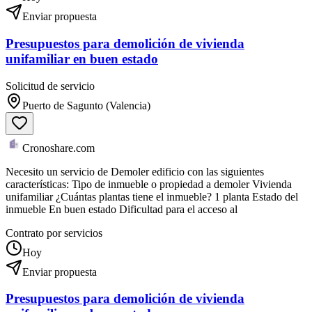
Enviar propuesta
Presupuestos para demolición de vivienda
unifamiliar en buen estado
Solicitud de servicio
Puerto de Sagunto (Valencia)
Cronoshare.com
Necesito un servicio de Demoler edificio con las siguientes
características: Tipo de inmueble o propiedad a demoler Vivienda
unifamiliar ¿Cuántas plantas tiene el inmueble? 1 planta Estado del
inmueble En buen estado Dificultad para el acceso al
Contrato por servicios
Hoy
Enviar propuesta
Presupuestos para demolición de vivienda