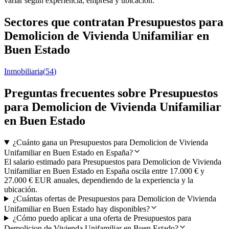
variar según experiencia, empresa y ubicación.
Sectores que contratan Presupuestos para
Demolicion de Vivienda Unifamiliar en
Buen Estado
Inmobiliaria
(
54
)
Preguntas frecuentes sobre Presupuestos
para Demolicion de Vivienda Unifamiliar
en Buen Estado
¿Cuánto gana un Presupuestos para Demolicion de Vivienda
Unifamiliar en Buen Estado en España?
El salario estimado para Presupuestos para Demolicion de Vivienda
Unifamiliar en Buen Estado en España oscila entre 17.000 € y
27.000 € EUR anuales, dependiendo de la experiencia y la
ubicación.
¿Cuántas ofertas de Presupuestos para Demolicion de Vivienda
Unifamiliar en Buen Estado hay disponibles?
¿Cómo puedo aplicar a una oferta de Presupuestos para
Demolicion de Vivienda Unifamiliar en Buen Estado?