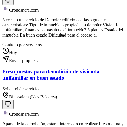
Cronoshare.com
Necesito un servicio de Demoler edificio con las siguientes
características: Tipo de inmueble o propiedad a demoler Vivienda
unifamiliar ¿Cuántas plantas tiene el inmueble? 3 plantas Estado del
inmueble En buen estado Dificultad para el acceso al
Contrato por servicios
Hoy
Enviar propuesta
Presupuestos para demolición de vivienda
unifamiliar en buen estado
Solicitud de servicio
Binissalem (Islas Baleares)
Cronoshare.com
Aparte de la demolición, estaría interesado en realizar la estructura y