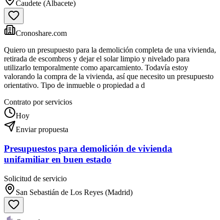
Caudete (Albacete)
Cronoshare.com
Quiero un presupuesto para la demolición completa de una vivienda,
retirada de escombros y dejar el solar limpio y nivelado para
utilizarlo temporalmente como aparcamiento. Todavía estoy
valorando la compra de la vivienda, así que necesito un presupuesto
orientativo. Tipo de inmueble o propiedad a d
Contrato por servicios
Hoy
Enviar propuesta
Presupuestos para demolición de vivienda
unifamiliar en buen estado
Solicitud de servicio
San Sebastián de Los Reyes (Madrid)