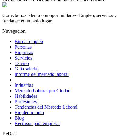
Conectamos talento con oportunidades. Empleo, servicios y
freelance en un solo lugar.
Navegación
Buscar empleo
Personas
Empresas
Servicios
Talento
Guía salarial
Informe del mercado laboral
Industrias
Mercado Laboral por Ciudad
Habilidades
Profesiones
Tendencias del Mercado Laboral
Empleo remoto
Blog
Recursos para empresas
BeBee