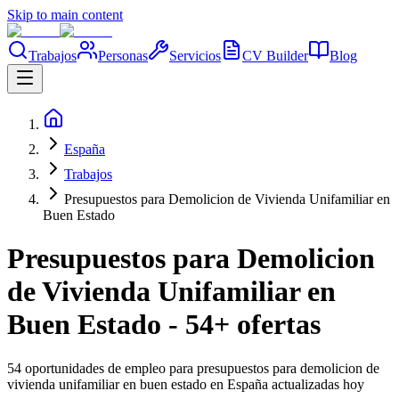
Skip to main content
Trabajos
Personas
Servicios
CV Builder
Blog
España
Trabajos
Presupuestos para Demolicion de Vivienda Unifamiliar en
Buen Estado
Presupuestos para Demolicion
de Vivienda Unifamiliar en
Buen Estado - 54+ ofertas
54 oportunidades de empleo para presupuestos para demolicion de
vivienda unifamiliar en buen estado en España actualizadas hoy