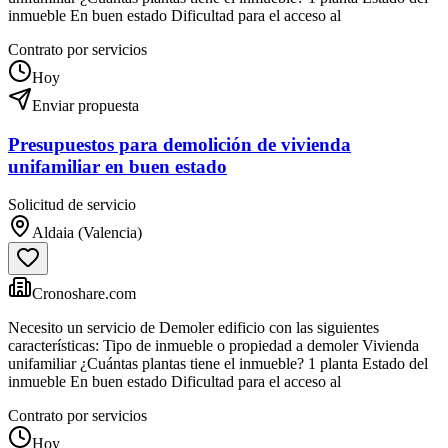
inmueble En buen estado Dificultad para el acceso al
Contrato por servicios
Hoy
Enviar propuesta
Presupuestos para demolición de vivienda
unifamiliar en buen estado
Solicitud de servicio
Aldaia (Valencia)
Cronoshare.com
Necesito un servicio de Demoler edificio con las siguientes
características: Tipo de inmueble o propiedad a demoler Vivienda
unifamiliar ¿Cuántas plantas tiene el inmueble? 1 planta Estado del
inmueble En buen estado Dificultad para el acceso al
Contrato por servicios
Hoy