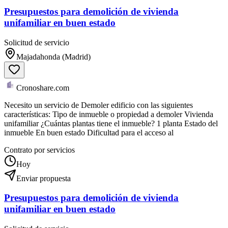
Presupuestos para demolición de vivienda
unifamiliar en buen estado
Solicitud de servicio
Majadahonda (Madrid)
Cronoshare.com
Necesito un servicio de Demoler edificio con las siguientes
características: Tipo de inmueble o propiedad a demoler Vivienda
unifamiliar ¿Cuántas plantas tiene el inmueble? 1 planta Estado del
inmueble En buen estado Dificultad para el acceso al
Contrato por servicios
Hoy
Enviar propuesta
Presupuestos para demolición de vivienda
unifamiliar en buen estado