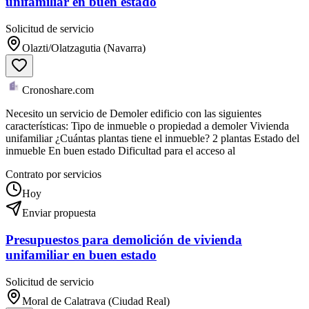
unifamiliar en buen estado
Solicitud de servicio
Olazti/Olatzagutia (Navarra)
Cronoshare.com
Necesito un servicio de Demoler edificio con las siguientes
características: Tipo de inmueble o propiedad a demoler Vivienda
unifamiliar ¿Cuántas plantas tiene el inmueble? 2 plantas Estado del
inmueble En buen estado Dificultad para el acceso al
Contrato por servicios
Hoy
Enviar propuesta
Presupuestos para demolición de vivienda
unifamiliar en buen estado
Solicitud de servicio
Moral de Calatrava (Ciudad Real)