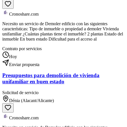
Cronoshare.com
Necesito un servicio de Demoler edificio con las siguientes
características: Tipo de inmueble o propiedad a demoler Vivienda
unifamiliar ¿Cuántas plantas tiene el inmueble? 2 plantas Estado del
inmueble En buen estado Dificultad para el acceso al
Contrato por servicios
Hoy
Enviar propuesta
Presupuestos para demolición de vivienda
unifamiliar en buen estado
Solicitud de servicio
Dénia (Alacant/Alicante)
Cronoshare.com