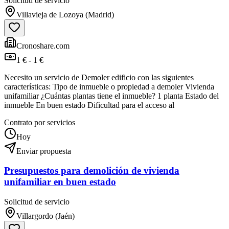
Solicitud de servicio
Villavieja de Lozoya (Madrid)
Cronoshare.com
1 € - 1 €
Necesito un servicio de Demoler edificio con las siguientes
características: Tipo de inmueble o propiedad a demoler Vivienda
unifamiliar ¿Cuántas plantas tiene el inmueble? 1 planta Estado del
inmueble En buen estado Dificultad para el acceso al
Contrato por servicios
Hoy
Enviar propuesta
Presupuestos para demolición de vivienda
unifamiliar en buen estado
Solicitud de servicio
Villargordo (Jaén)