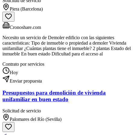
Solicitud de servicio
Piera (Barcelona)
Cronoshare.com
Necesito un servicio de Demoler edificio con las siguientes
características: Tipo de inmueble o propiedad a demoler Vivienda
unifamiliar ¿Cuántas plantas tiene el inmueble? 2 plantas Estado del
inmueble En buen estado Dificultad para el acceso al
Contrato por servicios
Hoy
Enviar propuesta
Presupuestos para demolición de vivienda
unifamiliar en buen estado
Solicitud de servicio
Palomares del Río (Sevilla)