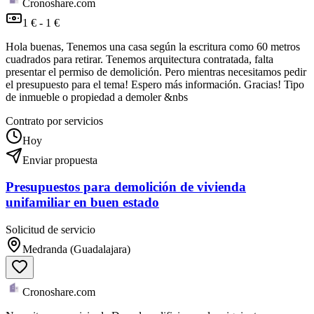
Cronoshare.com
1 € - 1 €
Hola buenas, Tenemos una casa según la escritura como 60 metros
cuadrados para retirar. Tenemos arquitectura contratada, falta
presentar el permiso de demolición. Pero mientras necesitamos pedir
el presupuesto para el tema! Espero más información. Gracias! Tipo
de inmueble o propiedad a demoler &nbs
Contrato por servicios
Hoy
Enviar propuesta
Presupuestos para demolición de vivienda
unifamiliar en buen estado
Solicitud de servicio
Medranda (Guadalajara)
Cronoshare.com