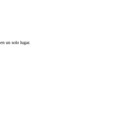
en un solo lugar.