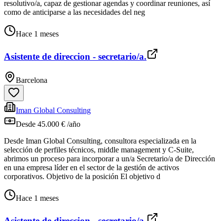
resolutivo/a, capaz de gestionar agendas y coordinar reuniones, así
como de anticiparse a las necesidades del neg
Hace 1 meses
Asistente de direccion - secretario/a.
Barcelona
Iman Global Consulting
Desde 45.000 € /año
Desde Iman Global Consulting, consultora especializada en la
selección de perfiles técnicos, middle management y C‑Suite,
abrimos un proceso para incorporar a un/a Secretario/a de Dirección
en una empresa líder en el sector de la gestión de activos
corporativos. Objetivo de la posición El objetivo d
Hace 1 meses
Asistente de direccion - secretario/a.