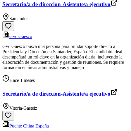
Secretario/a de direccion-Asistente/a ejecutivo
Santander
Gvc Gaesco
Gvc Gaesco busca una persona para brindar soporte directo a
Presidencia y Dirección en Santander, España. El candidato ideal
desempeñará un rol clave en la organización diaria, incluyendo la
elaboración de documentación y gestión de reuniones. Se requiere
formación en áreas administrativas y manejo
Hace 1 meses
Secretario/a de direccion-Asistente/a ejecutivo
Vitoria-Gasteiz
Puente China España