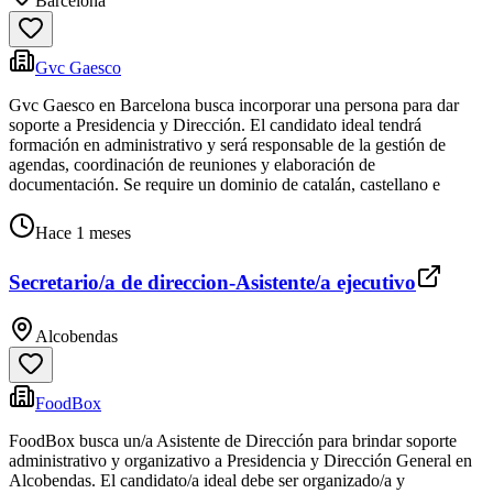
Barcelona
Gvc Gaesco
Gvc Gaesco en Barcelona busca incorporar una persona para dar
soporte a Presidencia y Dirección. El candidato ideal tendrá
formación en administrativo y será responsable de la gestión de
agendas, coordinación de reuniones y elaboración de
documentación. Se require un dominio de catalán, castellano e
Hace 1 meses
Secretario/a de direccion-Asistente/a ejecutivo
Alcobendas
FoodBox
FoodBox busca un/a Asistente de Dirección para brindar soporte
administrativo y organizativo a Presidencia y Dirección General en
Alcobendas. El candidato/a ideal debe ser organizado/a y