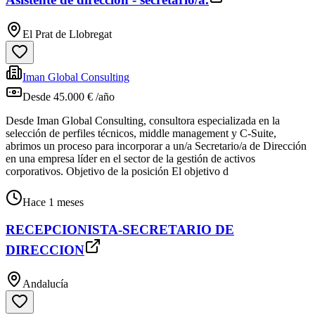
El Prat de Llobregat
Iman Global Consulting
Desde 45.000 € /año
Desde Iman Global Consulting, consultora especializada en la
selección de perfiles técnicos, middle management y C‑Suite,
abrimos un proceso para incorporar a un/a Secretario/a de Dirección
en una empresa líder en el sector de la gestión de activos
corporativos. Objetivo de la posición El objetivo d
Hace 1 meses
RECEPCIONISTA-SECRETARIO DE
DIRECCION
Andalucía