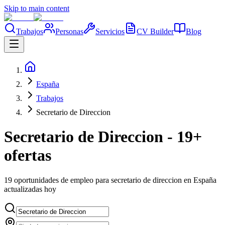
Skip to main content
Trabajos
Personas
Servicios
CV Builder
Blog
España
Trabajos
Secretario de Direccion
Secretario de Direccion - 19+
ofertas
19 oportunidades de empleo para secretario de direccion en España
actualizadas hoy