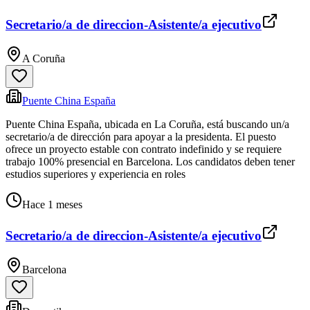
Secretario/a de direccion-Asistente/a ejecutivo
A Coruña
Puente China España
Puente China España, ubicada en La Coruña, está buscando un/a
secretario/a de dirección para apoyar a la presidenta. El puesto
ofrece un proyecto estable con contrato indefinido y se requiere
trabajo 100% presencial en Barcelona. Los candidatos deben tener
estudios superiores y experiencia en roles
Hace 1 meses
Secretario/a de direccion-Asistente/a ejecutivo
Barcelona