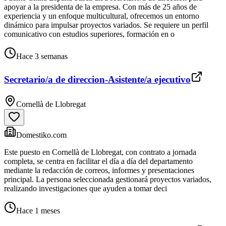
apoyar a la presidenta de la empresa. Con más de 25 años de
experiencia y un enfoque multicultural, ofrecemos un entorno
dinámico para impulsar proyectos variados. Se requiere un perfil
comunicativo con estudios superiores, formación en o
Hace 3 semanas
Secretario/a de direccion-Asistente/a ejecutivo
Cornellà de Llobregat
Domestiko.com
Este puesto en Cornellà de Llobregat, con contrato a jornada
completa, se centra en facilitar el día a día del departamento
mediante la redacción de correos, informes y presentaciones
principal. La persona seleccionada gestionará proyectos variados,
realizando investigaciones que ayuden a tomar deci
Hace 1 meses