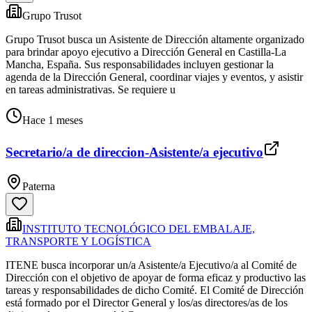
Grupo Trusot
Grupo Trusot busca un Asistente de Dirección altamente organizado
para brindar apoyo ejecutivo a Dirección General en Castilla‐La
Mancha, España. Sus responsabilidades incluyen gestionar la
agenda de la Dirección General, coordinar viajes y eventos, y asistir
en tareas administrativas. Se requiere u
Hace 1 meses
Secretario/a de direccion-Asistente/a ejecutivo
Paterna
INSTITUTO TECNOLÓGICO DEL EMBALAJE,
TRANSPORTE Y LOGÍSTICA
ITENE busca incorporar un/a Asistente/a Ejecutivo/a al Comité de
Dirección con el objetivo de apoyar de forma eficaz y productivo las
tareas y responsabilidades de dicho Comité. El Comité de Dirección
está formado por el Director General y los/as directores/as de los