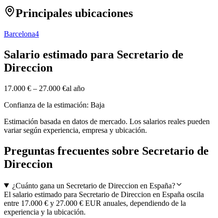
Principales ubicaciones
Barcelona
4
Salario estimado para Secretario de
Direccion
17.000 €
–
27.000 €
al año
Confianza de la estimación: Baja
Estimación basada en datos de mercado. Los salarios reales pueden
variar según experiencia, empresa y ubicación.
Preguntas frecuentes sobre Secretario de
Direccion
¿Cuánto gana un Secretario de Direccion en España?
El salario estimado para Secretario de Direccion en España oscila
entre 17.000 € y 27.000 € EUR anuales, dependiendo de la
experiencia y la ubicación.