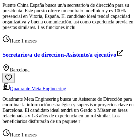
Puente China España busca un/a secretario/a de dirección para su
presidenta. Este puesto ofrece un contrato indefinido y es 100%
presencial en Vitoria, España. El candidato ideal tendrá capacidad
organizativa y buena comunicación, así como experiencia previa en
puestos similares. Las funciones inclu
Hace 1 meses
Secretario/a de direccion-Asistente/a ejecutivo
Barcelona
Quadrante Meta Engineering
Quadrante Meta Engineering busca un Asistente de Dirección para
coordinar la información estratégica y supervisar proyectos clave en
Barcelona. El candidato ideal tendrá un Grado o Máster en áreas
relacionadas y 1-3 años de experiencia en un rol similar. Los
beneficiarios disfrutarán de un paquete r
Hace 1 meses