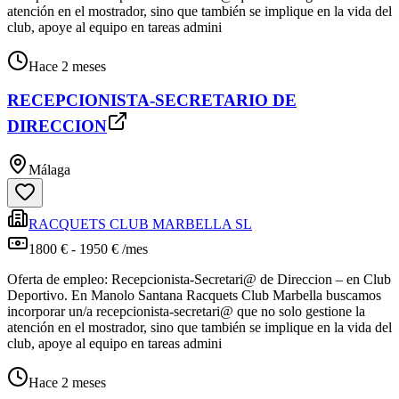
atención en el mostrador, sino que también se implique en la vida del
club, apoye al equipo en tareas admini
Hace 2 meses
RECEPCIONISTA-SECRETARIO DE
DIRECCION
Málaga
RACQUETS CLUB MARBELLA SL
1800 € - 1950 € /mes
Oferta de empleo: Recepcionista-Secretari@ de Direccion – en Club
Deportivo. En Manolo Santana Racquets Club Marbella buscamos
incorporar un/a recepcionista-secretari@ que no solo gestione la
atención en el mostrador, sino que también se implique en la vida del
club, apoye al equipo en tareas admini
Hace 2 meses