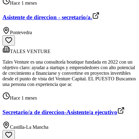
Hace 1 meses
Asistente de direccion - secretario/a.
Pontevedra
TALES VENTURE
Tales Venture es una consultoría boutique fundada en 2022 con un
objetivo claro: ayudar a startups y emprendedores con alto potencial
de crecimiento a financiarse y convertirse en proyectos invertibles
desde el punto de vista del Venture Capital. EL PUESTO Buscamos
una persona con experiencia que ac
Hace 1 meses
Secretario/a de direccion-Asistente/a ejecutivo
Castilla-La Mancha