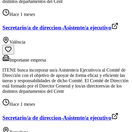
distintos departamentos del Cent
Hace 1 meses
Secretario/a de direccion-Asistente/a ejecutivo
València
Importante empresa
ITENE busca incorporar un/a Asistente/a Ejecutivo/a al Comité de
Dirección con el objetivo de apoyar de forma eficaz y eficiente las
tareas y responsabilidades de dicho Comité. El Comité de Dirección
está formado por el Director General y los/as directores/as de los
distintos departamentos del Centr
Hace 1 meses
Secretario/a de direccion-Asistente/a ejecutivo