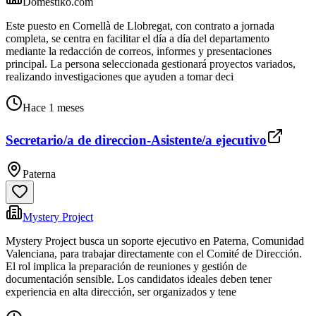
Domestiko.com
Este puesto en Cornellà de Llobregat, con contrato a jornada
completa, se centra en facilitar el día a día del departamento
mediante la redacción de correos, informes y presentaciones
principal. La persona seleccionada gestionará proyectos variados,
realizando investigaciones que ayuden a tomar deci
Hace 1 meses
Secretario/a de direccion-Asistente/a ejecutivo
Paterna
Mystery Project
Mystery Project busca un soporte ejecutivo en Paterna, Comunidad
Valenciana, para trabajar directamente con el Comité de Dirección.
El rol implica la preparación de reuniones y gestión de
documentación sensible. Los candidatos ideales deben tener
experiencia en alta dirección, ser organizados y tene