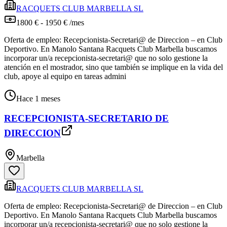
RACQUETS CLUB MARBELLA SL
1800 € - 1950 € /mes
Oferta de empleo: Recepcionista-Secretari@ de Direccion – en Club
Deportivo. En Manolo Santana Racquets Club Marbella buscamos
incorporar un/a recepcionista-secretari@ que no solo gestione la
atención en el mostrador, sino que también se implique en la vida del
club, apoye al equipo en tareas admini
Hace 1 meses
RECEPCIONISTA-SECRETARIO DE
DIRECCION
Marbella
RACQUETS CLUB MARBELLA SL
Oferta de empleo: Recepcionista-Secretari@ de Direccion – en Club
Deportivo. En Manolo Santana Racquets Club Marbella buscamos
incorporar un/a recepcionista-secretari@ que no solo gestione la