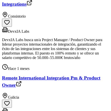
Integrations
Consistorio
DevxIA Labs
DevxIA Labs busca un/a Project Manager / Product Owner para
liderar proyectos internacionales de integración, garantizando el
éxito de las integraciones entre los sistemas de clientes y sus
plataformas internas. El puesto es 100% remoto y se ofrece un
salario competitivo de 50.000–55.000€ brutos/año
Hace 1 meses
Remote International Integration Pm & Product
Owner
Galicia