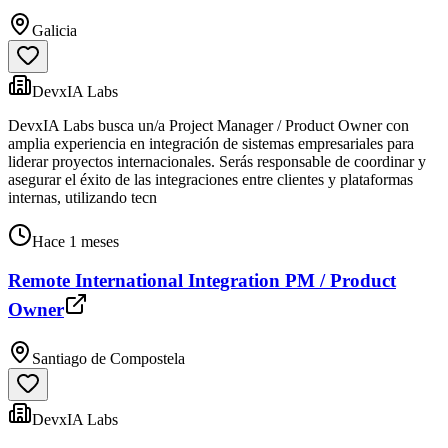
Galicia
DevxIA Labs
DevxIA Labs busca un/a Project Manager / Product Owner con
amplia experiencia en integración de sistemas empresariales para
liderar proyectos internacionales. Serás responsable de coordinar y
asegurar el éxito de las integraciones entre clientes y plataformas
internas, utilizando tecn
Hace 1 meses
Remote International Integration PM / Product
Owner
Santiago de Compostela
DevxIA Labs