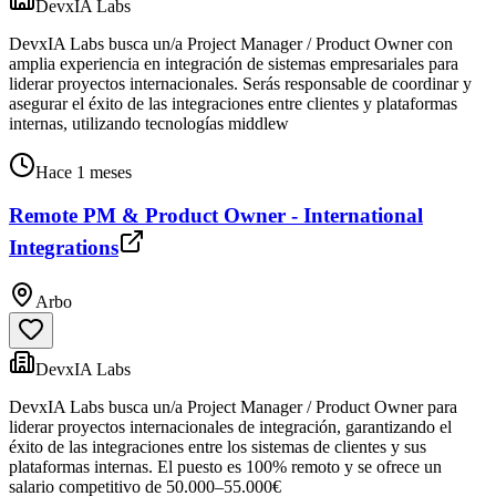
DevxIA Labs
DevxIA Labs busca un/a Project Manager / Product Owner con
amplia experiencia en integración de sistemas empresariales para
liderar proyectos internacionales. Serás responsable de coordinar y
asegurar el éxito de las integraciones entre clientes y plataformas
internas, utilizando tecnologías middlew
Hace 1 meses
Remote PM & Product Owner - International
Integrations
Arbo
DevxIA Labs
DevxIA Labs busca un/a Project Manager / Product Owner para
liderar proyectos internacionales de integración, garantizando el
éxito de las integraciones entre los sistemas de clientes y sus
plataformas internas. El puesto es 100% remoto y se ofrece un
salario competitivo de 50.000–55.000€