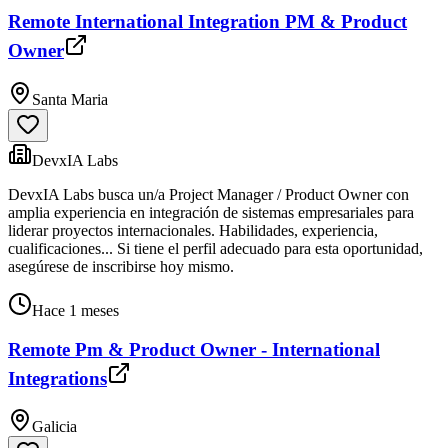
Remote International Integration PM & Product
Owner
Santa Maria
DevxIA Labs
DevxIA Labs busca un/a Project Manager / Product Owner con
amplia experiencia en integración de sistemas empresariales para
liderar proyectos internacionales. Habilidades, experiencia,
cualificaciones... Si tiene el perfil adecuado para esta oportunidad,
asegúrese de inscribirse hoy mismo.
Hace 1 meses
Remote Pm & Product Owner - International
Integrations
Galicia