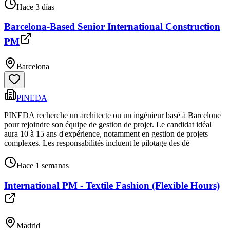
Hace 3 días
Barcelona-Based Senior International Construction
PM
Barcelona
PINEDA
PINEDA recherche un architecte ou un ingénieur basé à Barcelone
pour rejoindre son équipe de gestion de projet. Le candidat idéal
aura 10 à 15 ans d'expérience, notamment en gestion de projets
complexes. Les responsabilités incluent le pilotage des dé
Hace 1 semanas
International PM - Textile Fashion (Flexible Hours)
Madrid