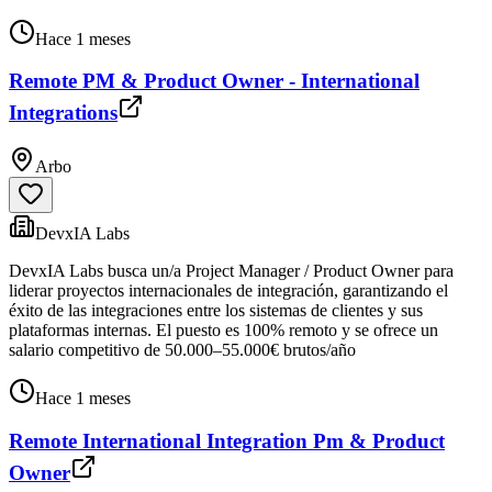
Hace 1 meses
Remote PM & Product Owner - International
Integrations
Arbo
DevxIA Labs
DevxIA Labs busca un/a Project Manager / Product Owner para
liderar proyectos internacionales de integración, garantizando el
éxito de las integraciones entre los sistemas de clientes y sus
plataformas internas. El puesto es 100% remoto y se ofrece un
salario competitivo de 50.000–55.000€ brutos/año
Hace 1 meses
Remote International Integration Pm & Product
Owner