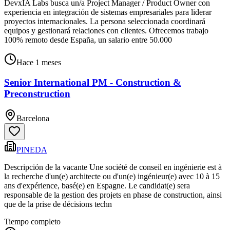
DevxIA Labs busca un/a Project Manager / Product Owner con
experiencia en integración de sistemas empresariales para liderar
proyectos internacionales. La persona seleccionada coordinará
equipos y gestionará relaciones con clientes. Ofrecemos trabajo
100% remoto desde España, un salario entre 50.000
Hace 1 meses
Senior International PM - Construction &
Preconstruction
Barcelona
PINEDA
Descripción de la vacante Une société de conseil en ingénierie est à
la recherche d'un(e) architecte ou d'un(e) ingénieur(e) avec 10 à 15
ans d'expérience, basé(e) en Espagne. Le candidat(e) sera
responsable de la gestion des projets en phase de construction, ainsi
que de la prise de décisions techn
Tiempo completo