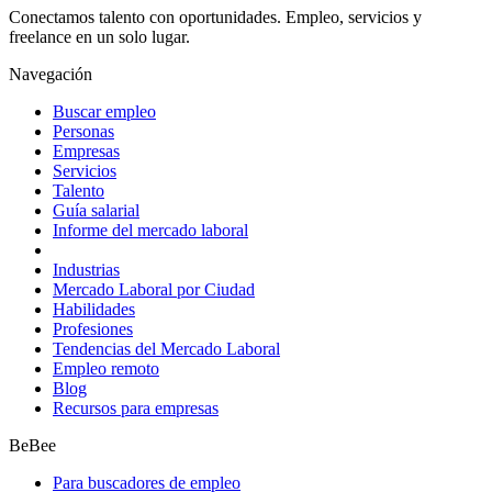
Conectamos talento con oportunidades. Empleo, servicios y
freelance en un solo lugar.
Navegación
Buscar empleo
Personas
Empresas
Servicios
Talento
Guía salarial
Informe del mercado laboral
Industrias
Mercado Laboral por Ciudad
Habilidades
Profesiones
Tendencias del Mercado Laboral
Empleo remoto
Blog
Recursos para empresas
BeBee
Para buscadores de empleo