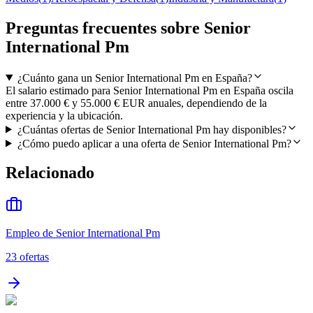
Preguntas frecuentes sobre Senior
International Pm
¿Cuánto gana un Senior International Pm en España?
El salario estimado para Senior International Pm en España oscila
entre 37.000 € y 55.000 € EUR anuales, dependiendo de la
experiencia y la ubicación.
¿Cuántas ofertas de Senior International Pm hay disponibles?
¿Cómo puedo aplicar a una oferta de Senior International Pm?
Relacionado
Empleo de Senior International Pm
23
ofertas