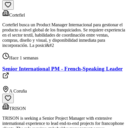
Cortefiel
Cortefiel busca un Product Manager Internacional para gestionar el
producto a nivel global de los franquiciados. Se requiere experiencia
en el sector textil, habilidades de coordinación entre ventas,
compras, diseño y visual, y disponibilidad inmediata para
incorporación. La posici&#2
Hace 1 semanas
Senior International PM - French-Speaking Leader
A Coruña
TRISON
TRISON is seeking a Senior Project Manager with extensive
international experience to lead end-to-end projects for francophone