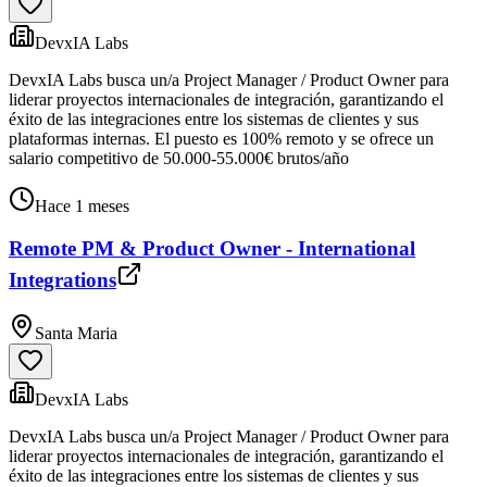
DevxIA Labs
DevxIA Labs busca un/a Project Manager / Product Owner para
liderar proyectos internacionales de integración, garantizando el
éxito de las integraciones entre los sistemas de clientes y sus
plataformas internas. El puesto es 100% remoto y se ofrece un
salario competitivo de 50.000-55.000€ brutos/año
Hace 1 meses
Remote PM & Product Owner - International
Integrations
Santa Maria
DevxIA Labs
DevxIA Labs busca un/a Project Manager / Product Owner para
liderar proyectos internacionales de integración, garantizando el
éxito de las integraciones entre los sistemas de clientes y sus