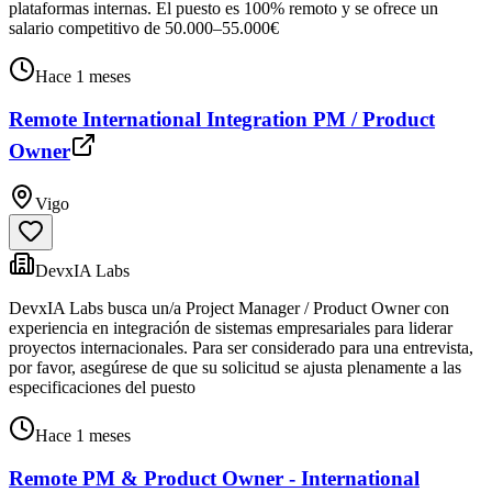
plataformas internas. El puesto es 100% remoto y se ofrece un
salario competitivo de 50.000–55.000€
Hace 1 meses
Remote International Integration PM / Product
Owner
Vigo
DevxIA Labs
DevxIA Labs busca un/a Project Manager / Product Owner con
experiencia en integración de sistemas empresariales para liderar
proyectos internacionales. Para ser considerado para una entrevista,
por favor, asegúrese de que su solicitud se ajusta plenamente a las
especificaciones del puesto
Hace 1 meses
Remote PM & Product Owner - International