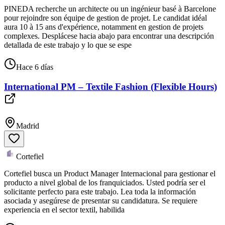
PINEDA recherche un architecte ou un ingénieur basé à Barcelone
pour rejoindre son équipe de gestion de projet. Le candidat idéal
aura 10 à 15 ans d'expérience, notamment en gestion de projets
complexes. Desplácese hacia abajo para encontrar una descripción
detallada de este trabajo y lo que se espe
Hace 6 días
International PM – Textile Fashion (Flexible Hours)
Madrid
Cortefiel
Cortefiel busca un Product Manager Internacional para gestionar el
producto a nivel global de los franquiciados. Usted podría ser el
solicitante perfecto para este trabajo. Lea toda la información
asociada y asegúrese de presentar su candidatura. Se requiere
experiencia en el sector textil, habilida