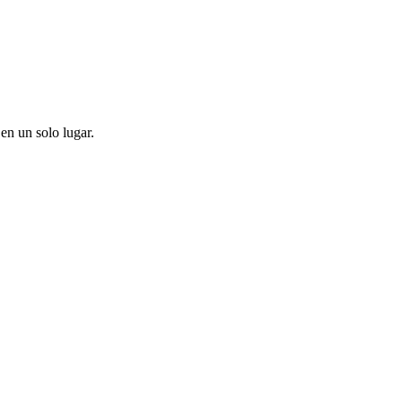
en un solo lugar.